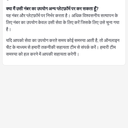
क्या मैं उसी नंबर का उपयोग अन्य प्लेटफ़ॉर्म पर कर सकता हूँ?
यह नंबर और प्लेटफ़ॉर्म पर निर्भर करता है। अधिक विश्वसनीय सत्यापन के
लिए नंबर का उपयोग केवल उसी सेवा के लिए करें जिसके लिए उसे चुना गया
है।
यदि आपको सेवा का उपयोग करते समय कोई समस्या आती है, तो ऑनलाइन
चैट के माध्यम से हमारी तकनीकी सहायता टीम से संपर्क करें। हमारी टीम
समस्या को हल करने में आपकी सहायता करेगी।