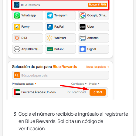
Copia el número recibido e ingrésalo al registrarte
en Blue Rewards. Solicita un código de
verificación.