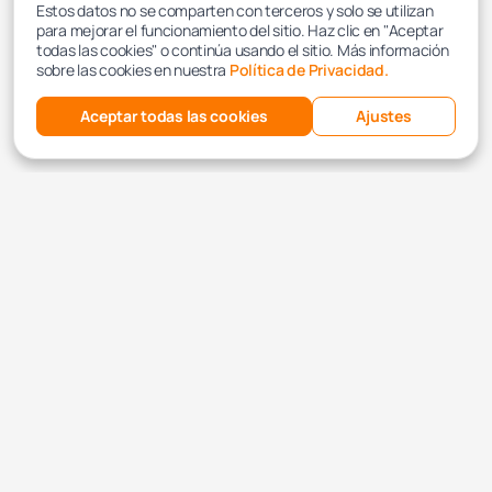
Estos datos no se comparten con terceros y solo se utilizan
para mejorar el funcionamiento del sitio. Haz clic en "Aceptar
todas las cookies" o continúa usando el sitio. Más información
sobre las cookies en nuestra
Política de Privacidad.
Aceptar todas las cookies
Ajustes