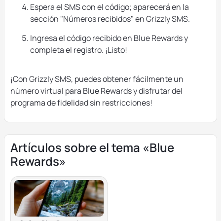
Espera el SMS con el código; aparecerá en la
sección "Números recibidos" en Grizzly SMS.
Ingresa el código recibido en Blue Rewards y
completa el registro. ¡Listo!
¡Con Grizzly SMS, puedes obtener fácilmente un
número virtual para Blue Rewards y disfrutar del
programa de fidelidad sin restricciones!
Artículos sobre el tema «Blue
Rewards»