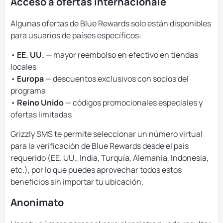
Acceso a ofertas internacionale
Algunas ofertas de Blue Rewards solo están disponibles
para usuarios de países específicos:
•
EE. UU.
— mayor reembolso en efectivo en tiendas
locales
•
Europa
— descuentos exclusivos con socios del
programa
•
Reino Unido
— códigos promocionales especiales y
ofertas limitadas
Grizzly SMS te permite seleccionar un número virtual
para la verificación de Blue Rewards desde el país
requerido (EE. UU., India, Turquía, Alemania, Indonesia,
etc.), por lo que puedes aprovechar todos estos
beneficios sin importar tu ubicación.
Anonimato