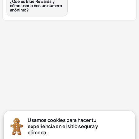
¿Qué es Blue Rewards y
cómo usarlo con un número
anónimo?
Usamos cookies para hacer tu
experiencia en el sitio segura y
cómoda.