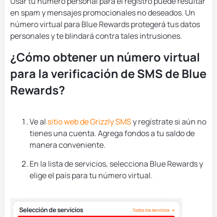
Usar tu número personal para el registro puede resultar
en spam y mensajes promocionales no deseados. Un
número virtual para Blue Rewards protegerá tus datos
personales y te blindará contra tales intrusiones.
¿Cómo obtener un número virtual
para la verificación de SMS de Blue
Rewards?
Ve al
sitio web de Grizzly SMS
y regístrate si aún no
tienes una cuenta. Agrega fondos a tu saldo de
manera conveniente.
En la lista de servicios, selecciona Blue Rewards y
elige el país para tu número virtual.