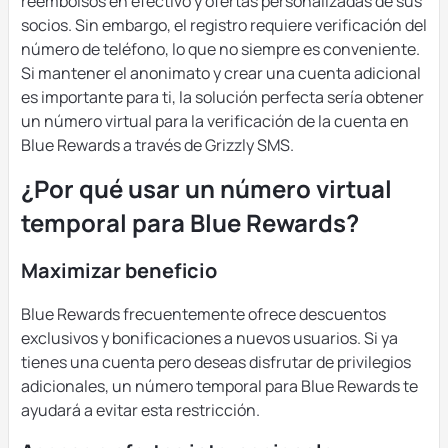
reembolsos en efectivo y ofertas personalizadas de sus
socios. Sin embargo, el registro requiere verificación del
número de teléfono, lo que no siempre es conveniente.
Si mantener el anonimato y crear una cuenta adicional
es importante para ti, la solución perfecta sería obtener
un número virtual para la verificación de la cuenta en
Blue Rewards a través de Grizzly SMS.
¿Por qué usar un número virtual
temporal para Blue Rewards?
Maximizar beneficio
Blue Rewards frecuentemente ofrece descuentos
exclusivos y bonificaciones a nuevos usuarios. Si ya
tienes una cuenta pero deseas disfrutar de privilegios
adicionales, un número temporal para Blue Rewards te
ayudará a evitar esta restricción.