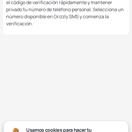
el código de verificación rápidamente y mantener
privado tu número de teléfono personal. Selecciona un
número disponible en Grizzly SMS y comienza la
verificación.
Usamos cookies para hacer tu