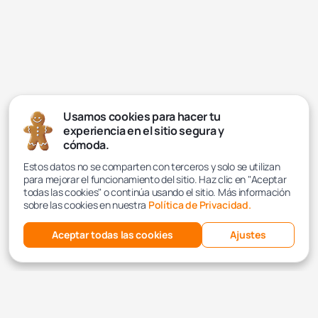
Usamos cookies para hacer tu
experiencia en el sitio segura y
cómoda.
Estos datos no se comparten con terceros y solo se utilizan
para mejorar el funcionamiento del sitio. Haz clic en "Aceptar
todas las cookies" o continúa usando el sitio. Más información
sobre las cookies en nuestra
Política de Privacidad.
Aceptar todas las cookies
Ajustes