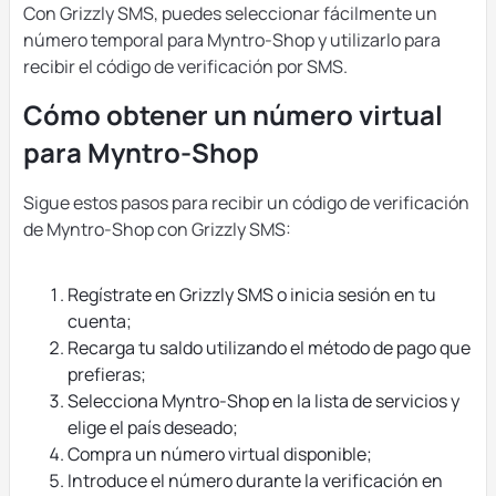
Con Grizzly SMS, puedes seleccionar fácilmente un
número temporal para Myntro-Shop y utilizarlo para
recibir el código de verificación por SMS.
Cómo obtener un número virtual
para Myntro-Shop
Sigue estos pasos para recibir un código de verificación
de Myntro-Shop con Grizzly SMS:
Regístrate en Grizzly SMS o inicia sesión en tu
cuenta;
Recarga tu saldo utilizando el método de pago que
prefieras;
Selecciona Myntro-Shop en la lista de servicios y
elige el país deseado;
Compra un número virtual disponible;
Introduce el número durante la verificación en