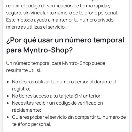
recibir el código de verificación de forma rápida y
segura, sin vincular tu número de teléfono personal.
Este método ayuda a mantener tu número privado
mientras utilizas el servicio.
¿Por qué usar un número temporal
para Myntro-Shop?
Un número temporal para Myntro-Shop puede
resultarte útil si:
No deseas utilizar tu número personal durante el
registro;
No tienes acceso a tu tarjeta SIM anterior;
Necesitas recibir un código de verificación
rápidamente;
Quieres probar el servicio sin compartir tu número de
teléfono personal.