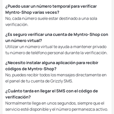
¿Puedo usar un número temporal para verificar
Myntro-Shop varias veces?
No, cada número suele estar destinado a una sola
verificación.
¿Es seguro verificar una cuenta de Myntro-Shop con
un número virtual?
Utilizar un número virtual te ayuda a mantener privado
tu número de teléfono personal durante la verificación.
¿Necesito instalar alguna aplicación para recibir
códigos de Myntro-Shop?
No, puedes recibir todos los mensajes directamente en
el panel de tu cuenta de Grizzly SMS.
¿Cuánto tarda en llegar el SMS con el código de
verificación?
Normalmente llega en unos segundos, siempre que el
servicio esté disponible y el número permanezca activo.