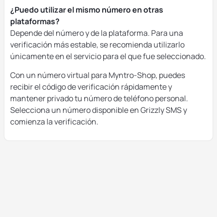
¿Puedo utilizar el mismo número en otras
plataformas?
Depende del número y de la plataforma. Para una
verificación más estable, se recomienda utilizarlo
únicamente en el servicio para el que fue seleccionado.
Con un número virtual para Myntro-Shop, puedes
recibir el código de verificación rápidamente y
mantener privado tu número de teléfono personal.
Selecciona un número disponible en Grizzly SMS y
comienza la verificación.