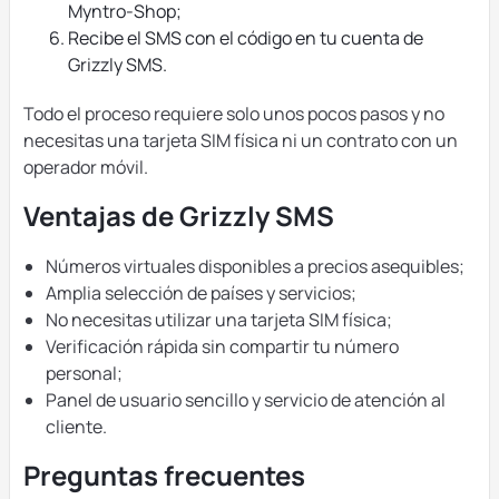
Myntro-Shop;
Recibe el SMS con el código en tu cuenta de
Grizzly SMS.
Todo el proceso requiere solo unos pocos pasos y no
necesitas una tarjeta SIM física ni un contrato con un
operador móvil.
Ventajas de Grizzly SMS
Números virtuales disponibles a precios asequibles;
Amplia selección de países y servicios;
No necesitas utilizar una tarjeta SIM física;
Verificación rápida sin compartir tu número
personal;
Panel de usuario sencillo y servicio de atención al
cliente.
Preguntas frecuentes