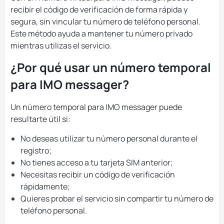
recibir el código de verificación de forma rápida y
segura, sin vincular tu número de teléfono personal.
Este método ayuda a mantener tu número privado
mientras utilizas el servicio.
¿Por qué usar un número temporal
para IMO messager?
Un número temporal para IMO messager puede
resultarte útil si:
No deseas utilizar tu número personal durante el
registro;
No tienes acceso a tu tarjeta SIM anterior;
Necesitas recibir un código de verificación
rápidamente;
Quieres probar el servicio sin compartir tu número de
teléfono personal.