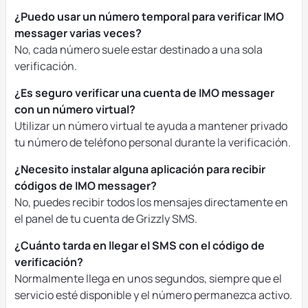
¿Puedo usar un número temporal para verificar IMO
messager varias veces?
No, cada número suele estar destinado a una sola
verificación.
¿Es seguro verificar una cuenta de IMO messager
con un número virtual?
Utilizar un número virtual te ayuda a mantener privado
tu número de teléfono personal durante la verificación.
¿Necesito instalar alguna aplicación para recibir
códigos de IMO messager?
No, puedes recibir todos los mensajes directamente en
el panel de tu cuenta de Grizzly SMS.
¿Cuánto tarda en llegar el SMS con el código de
verificación?
Normalmente llega en unos segundos, siempre que el
servicio esté disponible y el número permanezca activo.