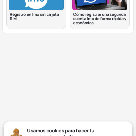
Registro en Imo sin tarjeta
Cómo registrar una segunda
SIM
cuenta Imo de forma rápida y
económica
Usamos cookies para hacer tu