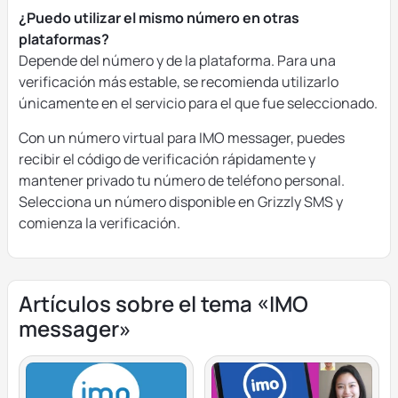
¿Puedo utilizar el mismo número en otras
plataformas?
Depende del número y de la plataforma. Para una
verificación más estable, se recomienda utilizarlo
únicamente en el servicio para el que fue seleccionado.
Con un número virtual para IMO messager, puedes
recibir el código de verificación rápidamente y
mantener privado tu número de teléfono personal.
Selecciona un número disponible en Grizzly SMS y
comienza la verificación.
Artículos sobre el tema «IMO
messager»