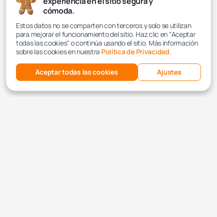
experiencia en el sitio segura y
cómoda.
Estos datos no se comparten con terceros y solo se utilizan
para mejorar el funcionamiento del sitio. Haz clic en "Aceptar
todas las cookies" o continúa usando el sitio. Más información
sobre las cookies en nuestra
Política de Privacidad.
Aceptar todas las cookies
Ajustes