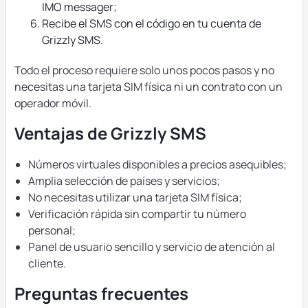
IMO messager;
Recibe el SMS con el código en tu cuenta de
Grizzly SMS.
Todo el proceso requiere solo unos pocos pasos y no
necesitas una tarjeta SIM física ni un contrato con un
operador móvil.
Ventajas de Grizzly SMS
Números virtuales disponibles a precios asequibles;
Amplia selección de países y servicios;
No necesitas utilizar una tarjeta SIM física;
Verificación rápida sin compartir tu número
personal;
Panel de usuario sencillo y servicio de atención al
cliente.
Preguntas frecuentes