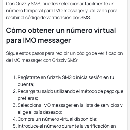
Con Grizzly SMS, puedes seleccionar fácilmente un
número temporal para IMO messager y utilizarlo para
recibir el código de verificación por SMS.
Cómo obtener un número virtual
para IMO messager
Sigue estos pasos para recibir un código de verificación
de IMO messager con Grizzly SMS:
Regístrate en Grizzly SMS o inicia sesión en tu
cuenta;
Recarga tu saldo utilizando el método de pago que
prefieras;
Selecciona IMO messager en la lista de servicios y
elige el país deseado;
Compra un número virtual disponible;
Introduce el número durante la verificación en