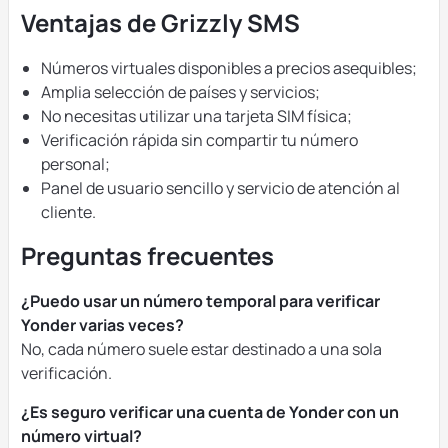
Ventajas de Grizzly SMS
Números virtuales disponibles a precios asequibles;
Amplia selección de países y servicios;
No necesitas utilizar una tarjeta SIM física;
Verificación rápida sin compartir tu número
personal;
Panel de usuario sencillo y servicio de atención al
cliente.
Preguntas frecuentes
¿Puedo usar un número temporal para verificar
Yonder varias veces?
No, cada número suele estar destinado a una sola
verificación.
¿Es seguro verificar una cuenta de Yonder con un
número virtual?