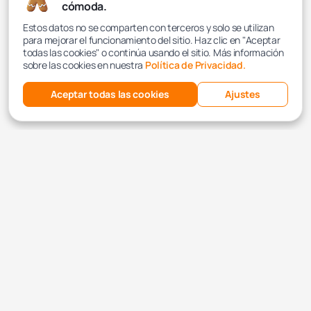
cómoda.
Estos datos no se comparten con terceros y solo se utilizan
para mejorar el funcionamiento del sitio. Haz clic en "Aceptar
todas las cookies" o continúa usando el sitio. Más información
sobre las cookies en nuestra
Política de Privacidad.
Aceptar todas las cookies
Ajustes