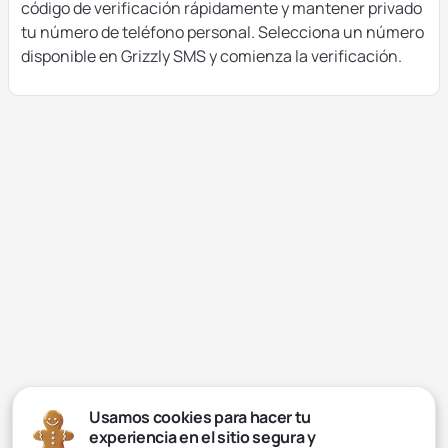
código de verificación rápidamente y mantener privado
tu número de teléfono personal. Selecciona un número
disponible en Grizzly SMS y comienza la verificación.
Usamos cookies para hacer tu
experiencia en el sitio segura y