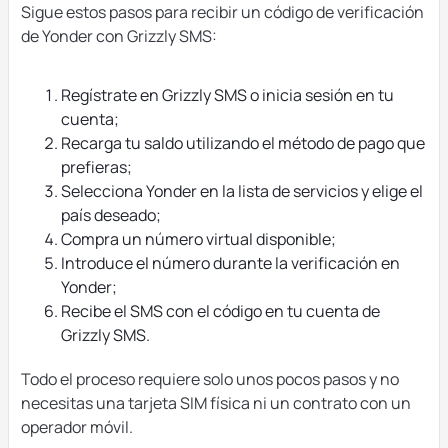
Sigue estos pasos para recibir un código de verificación
de Yonder con Grizzly SMS:
Regístrate en Grizzly SMS o inicia sesión en tu
cuenta;
Recarga tu saldo utilizando el método de pago que
prefieras;
Selecciona Yonder en la lista de servicios y elige el
país deseado;
Compra un número virtual disponible;
Introduce el número durante la verificación en
Yonder;
Recibe el SMS con el código en tu cuenta de
Grizzly SMS.
Todo el proceso requiere solo unos pocos pasos y no
necesitas una tarjeta SIM física ni un contrato con un
operador móvil.