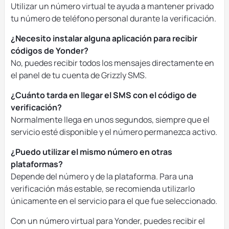
Utilizar un número virtual te ayuda a mantener privado
tu número de teléfono personal durante la verificación.
¿Necesito instalar alguna aplicación para recibir
códigos de Yonder?
No, puedes recibir todos los mensajes directamente en
el panel de tu cuenta de Grizzly SMS.
¿Cuánto tarda en llegar el SMS con el código de
verificación?
Normalmente llega en unos segundos, siempre que el
servicio esté disponible y el número permanezca activo.
¿Puedo utilizar el mismo número en otras
plataformas?
Depende del número y de la plataforma. Para una
verificación más estable, se recomienda utilizarlo
únicamente en el servicio para el que fue seleccionado.
Con un número virtual para Yonder, puedes recibir el