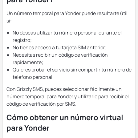
Un número temporal para Yonder puede resultarte útil
si:
No deseas utilizar tu número personal durante el
registro;
No tienes acceso a tu tarjeta SIM anterior;
Necesitas recibir un código de verificación
rápidamente;
Quieres probar el servicio sin compartir tu número de
teléfono personal.
Con Grizzly SMS, puedes seleccionar fácilmente un
número temporal para Yonder y utilizarlo para recibir el
código de verificación por SMS.
Cómo obtener un número virtual
para Yonder