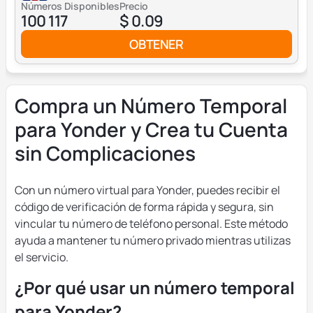
Números Disponibles
Precio
100 117
$ 0.09
OBTENER
Compra un Número Temporal
para Yonder y Crea tu Cuenta
sin Complicaciones
Con un número virtual para Yonder, puedes recibir el
código de verificación de forma rápida y segura, sin
vincular tu número de teléfono personal. Este método
ayuda a mantener tu número privado mientras utilizas
el servicio.
¿Por qué usar un número temporal
para Yonder?