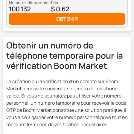
Numéros disponibles
Prix
100 132
$ 0.62
OBTENIR
Obtenir un numéro de
téléphone temporaire pour la
vérification Boom Market
La création ou la vérification d’un compte sur Boom
Market nécessite souvent un numéro de téléphone
valide. Si vous ne souhaitez pas utiliser votre numéro
personnel, un numéro temporaire pour recevoir le code
OTP de Boom Market constitue une solution pratique. Il
vous aide à garder votre numéro personnel privé tout en
recevant les codes de vérification nécessaires.