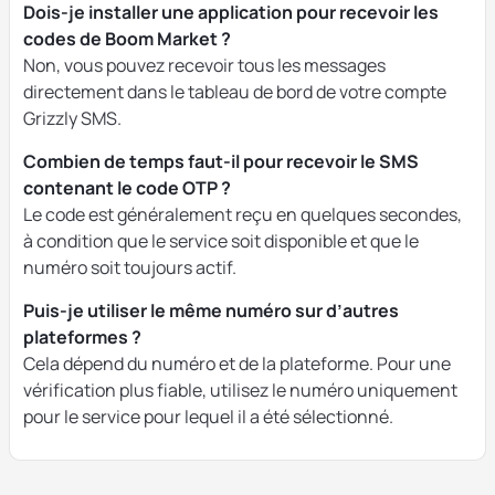
Dois-je installer une application pour recevoir les
codes de Boom Market ?
Non, vous pouvez recevoir tous les messages
directement dans le tableau de bord de votre compte
Grizzly SMS.
Combien de temps faut-il pour recevoir le SMS
contenant le code OTP ?
Le code est généralement reçu en quelques secondes,
à condition que le service soit disponible et que le
numéro soit toujours actif.
Puis-je utiliser le même numéro sur d’autres
plateformes ?
Cela dépend du numéro et de la plateforme. Pour une
vérification plus fiable, utilisez le numéro uniquement
pour le service pour lequel il a été sélectionné.