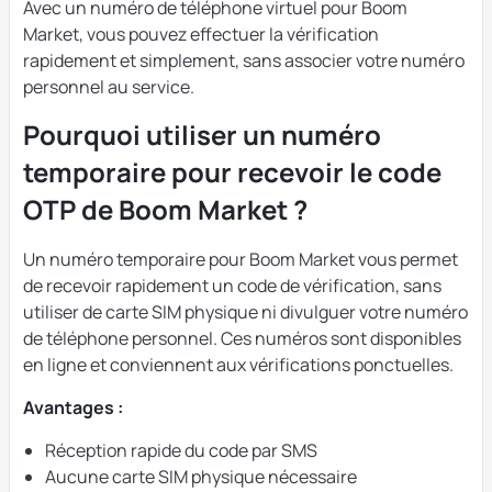
Avec un numéro de téléphone virtuel pour Boom
Market, vous pouvez effectuer la vérification
rapidement et simplement, sans associer votre numéro
personnel au service.
Pourquoi utiliser un numéro
temporaire pour recevoir le code
OTP de Boom Market ?
Un numéro temporaire pour Boom Market vous permet
de recevoir rapidement un code de vérification, sans
utiliser de carte SIM physique ni divulguer votre numéro
de téléphone personnel. Ces numéros sont disponibles
en ligne et conviennent aux vérifications ponctuelles.
Avantages :
Réception rapide du code par SMS
Aucune carte SIM physique nécessaire