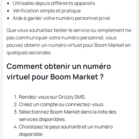
Utilisable depuis différents appareils
Vérification simple et pratique
Aide à garder votre numéro personnel privé
Que vous souhaitiez tester le service ou simplement ne
pas communiquer votre numéro personnel, vous
pouvez obtenir un numéro virtuel pour Boom Market en
quelques secondes.
Comment obtenir un numéro
virtuel pour Boom Market ?
Rendez-vous sur Grizzly SMS.
Créez un compte ou connectez-vous.
Sélectionnez Boom Market dans la liste des
services disponibles.
Choisissez le pays souhaité et un numéro
disponible.