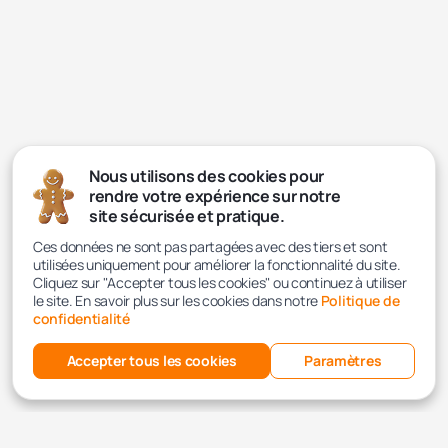
Nous utilisons des cookies pour
rendre votre expérience sur notre
site sécurisée et pratique.
Ces données ne sont pas partagées avec des tiers et sont
utilisées uniquement pour améliorer la fonctionnalité du site.
Cliquez sur "Accepter tous les cookies" ou continuez à utiliser
le site. En savoir plus sur les cookies dans notre
Politique de
confidentialité
Accepter tous les cookies
Paramètres