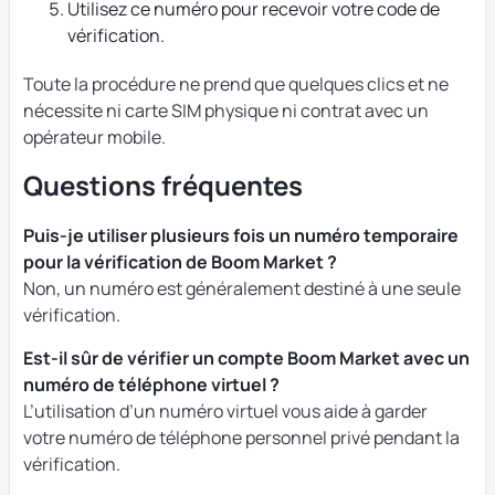
Utilisez ce numéro pour recevoir votre code de
vérification.
Toute la procédure ne prend que quelques clics et ne
nécessite ni carte SIM physique ni contrat avec un
opérateur mobile.
Questions fréquentes
Puis-je utiliser plusieurs fois un numéro temporaire
pour la vérification de Boom Market ?
Non, un numéro est généralement destiné à une seule
vérification.
Est-il sûr de vérifier un compte Boom Market avec un
numéro de téléphone virtuel ?
L’utilisation d’un numéro virtuel vous aide à garder
votre numéro de téléphone personnel privé pendant la
vérification.