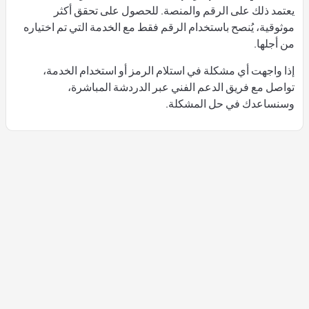
يعتمد ذلك على الرقم والمنصة. للحصول على تحقق أكثر
موثوقية، يُنصح باستخدام الرقم فقط مع الخدمة التي تم اختياره
من أجلها.
إذا واجهت أي مشكلة في استلام الرمز أو استخدام الخدمة،
تواصل مع فريق الدعم الفني عبر الدردشة المباشرة،
وسنساعدك في حل المشكلة.