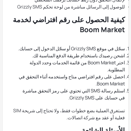
للوصول إلى الرسائل مباشرة من لوحة تحكم Grizzly SMS
كيفية الحصول على رقم افتراضي لخدمة
Boom Market
سجّل في موقع Grizzly SMS أو سجّل الدخول إلى حسابك.
اشحن رصيدك باستخدام طريقة الدفع المناسبة لك.
اختر Boom Market من قائمة الخدمات وحدد الدولة
المطلوبة.
احصل على رقم افتراضي متاح واستخدمه أثناء التحقق في
Boom Market.
استلم رسالة SMS التي تحتوي على رمز التحقق مباشرة
في حسابك على Grizzly SMS.
تستغرق العملية بضع خطوات فقط، ولا تحتاج إلى شريحة SIM
فعلية أو عقد مع شركة اتصالات.
الأسئلة الشائعة