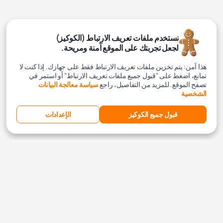
نستخدم ملفات تعريف الارتباط (الكوكيز)
لجعل تجربتك على الموقع آمنة ومريحة.
هذا آمن: يتم تخزين ملفات تعريف الارتباط فقط على جهازك. إذا كنت لا
تمانع، اضغط على "قبول جميع ملفات تعريف الارتباط" أو استمر في
تصفح الموقع. للمزيد من التفاصيل، راجع
سياسة معالجة البيانات
الشخصية
قبول جميع الكوكيز
الإعدادات