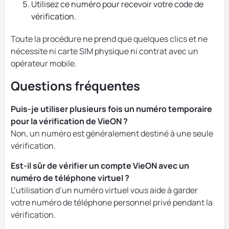
Utilisez ce numéro pour recevoir votre code de
vérification.
Toute la procédure ne prend que quelques clics et ne
nécessite ni carte SIM physique ni contrat avec un
opérateur mobile.
Questions fréquentes
Puis-je utiliser plusieurs fois un numéro temporaire
pour la vérification de VieON ?
Non, un numéro est généralement destiné à une seule
vérification.
Est-il sûr de vérifier un compte VieON avec un
numéro de téléphone virtuel ?
L’utilisation d’un numéro virtuel vous aide à garder
votre numéro de téléphone personnel privé pendant la
vérification.