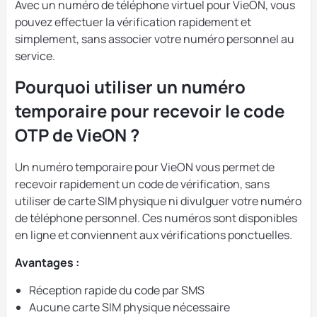
Avec un numéro de téléphone virtuel pour VieON, vous
pouvez effectuer la vérification rapidement et
simplement, sans associer votre numéro personnel au
service.
Pourquoi utiliser un numéro
temporaire pour recevoir le code
OTP de VieON ?
Un numéro temporaire pour VieON vous permet de
recevoir rapidement un code de vérification, sans
utiliser de carte SIM physique ni divulguer votre numéro
de téléphone personnel. Ces numéros sont disponibles
en ligne et conviennent aux vérifications ponctuelles.
Avantages :
Réception rapide du code par SMS
Aucune carte SIM physique nécessaire