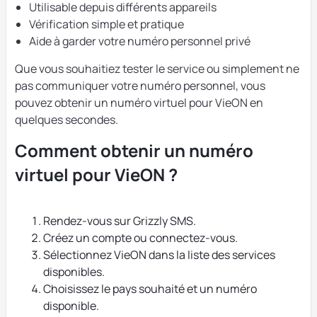
Utilisable depuis différents appareils
Vérification simple et pratique
Aide à garder votre numéro personnel privé
Que vous souhaitiez tester le service ou simplement ne
pas communiquer votre numéro personnel, vous
pouvez obtenir un numéro virtuel pour VieON en
quelques secondes.
Comment obtenir un numéro
virtuel pour VieON ?
Rendez-vous sur Grizzly SMS.
Créez un compte ou connectez-vous.
Sélectionnez VieON dans la liste des services
disponibles.
Choisissez le pays souhaité et un numéro
disponible.