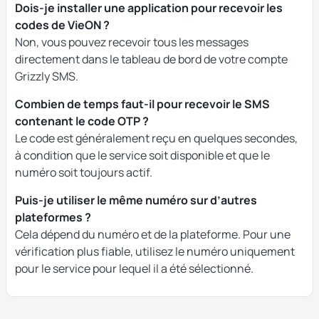
Dois-je installer une application pour recevoir les
codes de VieON ?
Non, vous pouvez recevoir tous les messages
directement dans le tableau de bord de votre compte
Grizzly SMS.
Combien de temps faut-il pour recevoir le SMS
contenant le code OTP ?
Le code est généralement reçu en quelques secondes,
à condition que le service soit disponible et que le
numéro soit toujours actif.
Puis-je utiliser le même numéro sur d’autres
plateformes ?
Cela dépend du numéro et de la plateforme. Pour une
vérification plus fiable, utilisez le numéro uniquement
pour le service pour lequel il a été sélectionné.