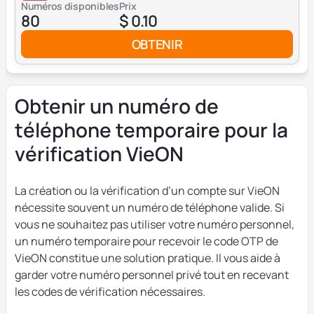
Numéros disponibles
Prix
80
$ 0.10
OBTENIR
Obtenir un numéro de
téléphone temporaire pour la
vérification VieON
La création ou la vérification d’un compte sur VieON
nécessite souvent un numéro de téléphone valide. Si
vous ne souhaitez pas utiliser votre numéro personnel,
un numéro temporaire pour recevoir le code OTP de
VieON constitue une solution pratique. Il vous aide à
garder votre numéro personnel privé tout en recevant
les codes de vérification nécessaires.