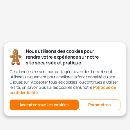
Nous utilisons des cookies pour
rendre votre expérience sur notre
site sécurisée et pratique.
Ces données ne sont pas partagées avec des tiers et sont
utilisées uniquement pour améliorer la fonctionnalité du site.
Cliquez sur "Accepter tous les cookies" ou continuez à utiliser
le site. En savoir plus sur les cookies dans notre
Politique de
confidentialité
Accepter tous les cookies
Paramètres