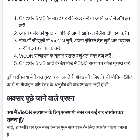
Grizzly SMS वेबसाइट पर रजिस्टर करें या अपने खाते में लॉग इन
करें।
अपनी पसंद की भुगतान विधि से अपने खाते का बैलेंस टॉप अप करें।
सेवाओं की सूची से VieON चुनें, अपना इच्छित देश चुनें और “प्राप्त
करें” बटन पर क्लिक करें।
VieON सत्यापन के दौरान प्राप्त वर्चुअल नंबर दर्ज करें।
Grizzly SMS खाते के डैशबोर्ड में SMS सत्यापन कोड प्राप्त करें।
पूरी प्रक्रिया में केवल कुछ चरण लगते हैं और इसके लिए किसी भौतिक SIM
कार्ड या मोबाइल ऑपरेटर के अनुबंध की आवश्यकता नहीं होती।
अक्सर पूछे जाने वाले प्रश्न
क्या मैं VieON सत्यापन के लिए अस्थायी नंबर का कई बार उपयोग कर
सकता हूँ?
नहीं, आमतौर पर एक नंबर केवल एक सत्यापन के लिए उपयोग किया जाता
है।