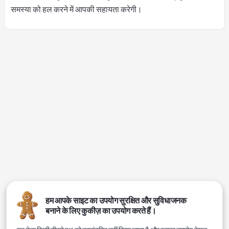
समस्या को हल करने में आपकी सहायता करेगी।
हम आपके साइट का उपयोग सुरक्षित और सुविधाजनक
बनाने के लिए कुकीज़ का उपयोग करते हैं।