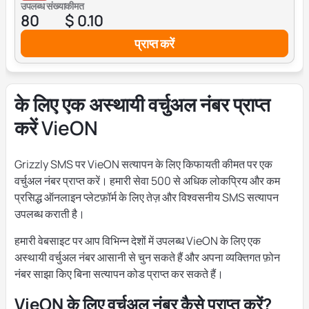
उपलब्ध संख्या
कीमत
80
$ 0.10
प्राप्त करें
के लिए एक अस्थायी वर्चुअल नंबर प्राप्त
करें VieON
Grizzly SMS पर VieON सत्यापन के लिए किफायती कीमत पर एक
वर्चुअल नंबर प्राप्त करें। हमारी सेवा 500 से अधिक लोकप्रिय और कम
प्रसिद्ध ऑनलाइन प्लेटफ़ॉर्म के लिए तेज़ और विश्वसनीय SMS सत्यापन
उपलब्ध कराती है।
हमारी वेबसाइट पर आप विभिन्न देशों में उपलब्ध VieON के लिए एक
अस्थायी वर्चुअल नंबर आसानी से चुन सकते हैं और अपना व्यक्तिगत फ़ोन
नंबर साझा किए बिना सत्यापन कोड प्राप्त कर सकते हैं।
VieON के लिए वर्चुअल नंबर कैसे प्राप्त करें?