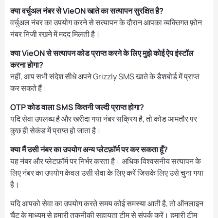
क्या वर्चुअल नंबर से VieON खाते का सत्यापन सुरक्षित है?
वर्चुअल नंबर का उपयोग करने से सत्यापन के दौरान आपका व्यक्तिगत फ़ोन
नंबर निजी रखने में मदद मिलती है।
क्या VieON से सत्यापन कोड प्राप्त करने के लिए मुझे कोई ऐप इंस्टॉल
करना होगा?
नहीं, आप सभी संदेश सीधे अपने Grizzly SMS खाते के डैशबोर्ड में प्राप्त
कर सकते हैं।
OTP कोड वाला SMS कितनी जल्दी प्राप्त होगा?
यदि सेवा उपलब्ध है और खरीदा गया नंबर सक्रिय है, तो कोड आमतौर पर
कुछ ही सेकंड में प्राप्त हो जाता है।
क्या मैं उसी नंबर का उपयोग अन्य प्लेटफ़ॉर्म पर कर सकता हूँ?
यह नंबर और प्लेटफ़ॉर्म पर निर्भर करता है। अधिक विश्वसनीय सत्यापन के
लिए नंबर का उपयोग केवल उसी सेवा के लिए करें जिसके लिए उसे चुना गया
है।
यदि आपको सेवा का उपयोग करते समय कोई समस्या आती है, तो ऑनलाइन
चैट के माध्यम से हमारी तकनीकी सहायता टीम से संपर्क करें। हमारी टीम