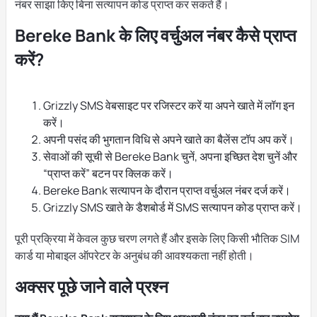
नंबर साझा किए बिना सत्यापन कोड प्राप्त कर सकते हैं।
Bereke Bank के लिए वर्चुअल नंबर कैसे प्राप्त
करें?
Grizzly SMS वेबसाइट पर रजिस्टर करें या अपने खाते में लॉग इन
करें।
अपनी पसंद की भुगतान विधि से अपने खाते का बैलेंस टॉप अप करें।
सेवाओं की सूची से Bereke Bank चुनें, अपना इच्छित देश चुनें और
“प्राप्त करें” बटन पर क्लिक करें।
Bereke Bank सत्यापन के दौरान प्राप्त वर्चुअल नंबर दर्ज करें।
Grizzly SMS खाते के डैशबोर्ड में SMS सत्यापन कोड प्राप्त करें।
पूरी प्रक्रिया में केवल कुछ चरण लगते हैं और इसके लिए किसी भौतिक SIM
कार्ड या मोबाइल ऑपरेटर के अनुबंध की आवश्यकता नहीं होती।
अक्सर पूछे जाने वाले प्रश्न