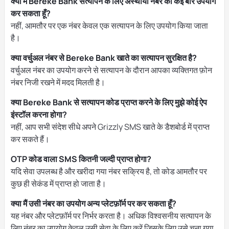
क्या मैं Bereke Bank सत्यापन के लिए अस्थायी नंबर का कई बार उपयोग
कर सकता हूँ?
नहीं, आमतौर पर एक नंबर केवल एक सत्यापन के लिए उपयोग किया जाता
है।
क्या वर्चुअल नंबर से Bereke Bank खाते का सत्यापन सुरक्षित है?
वर्चुअल नंबर का उपयोग करने से सत्यापन के दौरान आपका व्यक्तिगत फ़ोन
नंबर निजी रखने में मदद मिलती है।
क्या Bereke Bank से सत्यापन कोड प्राप्त करने के लिए मुझे कोई ऐप
इंस्टॉल करना होगा?
नहीं, आप सभी संदेश सीधे अपने Grizzly SMS खाते के डैशबोर्ड में प्राप्त
कर सकते हैं।
OTP कोड वाला SMS कितनी जल्दी प्राप्त होगा?
यदि सेवा उपलब्ध है और खरीदा गया नंबर सक्रिय है, तो कोड आमतौर पर
कुछ ही सेकंड में प्राप्त हो जाता है।
क्या मैं उसी नंबर का उपयोग अन्य प्लेटफ़ॉर्म पर कर सकता हूँ?
यह नंबर और प्लेटफ़ॉर्म पर निर्भर करता है। अधिक विश्वसनीय सत्यापन के
लिए नंबर का उपयोग केवल उसी सेवा के लिए करें जिसके लिए उसे चुना गया