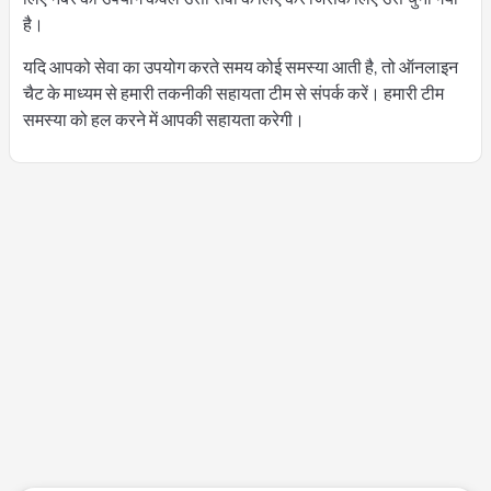
है।
यदि आपको सेवा का उपयोग करते समय कोई समस्या आती है, तो ऑनलाइन
चैट के माध्यम से हमारी तकनीकी सहायता टीम से संपर्क करें। हमारी टीम
समस्या को हल करने में आपकी सहायता करेगी।