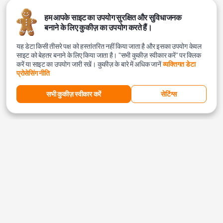
हम आपके साइट का उपयोग सुरक्षित और सुविधाजनक
बनाने के लिए कुकीज़ का उपयोग करते हैं।
यह डेटा किसी तीसरे पक्ष को हस्तांतरित नहीं किया जाता है और इसका उपयोग केवल
साइट को बेहतर बनाने के लिए किया जाता है। "सभी कुकीज़ स्वीकार करें" पर क्लिक
करें या साइट का उपयोग जारी रखें। कुकीज़ के बारे में अधिक जानें
व्यक्तिगत डेटा
प्रोसेसिंग नीति
सभी कुकीज़ स्वीकार करें
सेटिंग्स