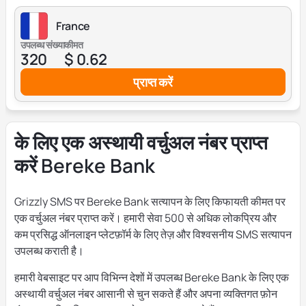
France
उपलब्ध संख्या
कीमत
320
$ 0.62
प्राप्त करें
के लिए एक अस्थायी वर्चुअल नंबर प्राप्त
करें Bereke Bank
Grizzly SMS पर Bereke Bank सत्यापन के लिए किफायती कीमत पर
एक वर्चुअल नंबर प्राप्त करें। हमारी सेवा 500 से अधिक लोकप्रिय और
कम प्रसिद्ध ऑनलाइन प्लेटफ़ॉर्म के लिए तेज़ और विश्वसनीय SMS सत्यापन
उपलब्ध कराती है।
हमारी वेबसाइट पर आप विभिन्न देशों में उपलब्ध Bereke Bank के लिए एक
अस्थायी वर्चुअल नंबर आसानी से चुन सकते हैं और अपना व्यक्तिगत फ़ोन