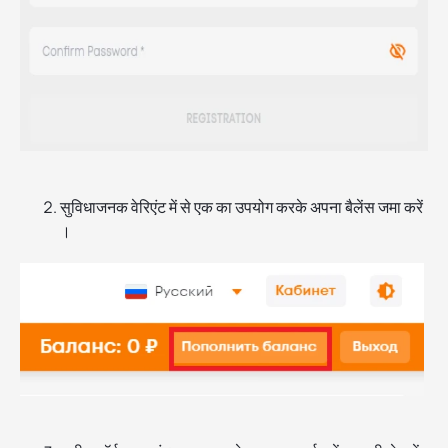
सुविधाजनक वेरिएंट में से एक का उपयोग करके अपना बैलेंस जमा करें
।