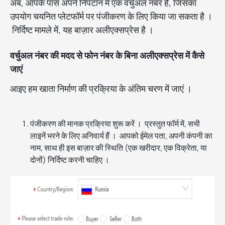
अब, आपके पास अपने निपटान में एक वर्चुअल नंबर है, जिसका
उपयोग चयनित प्लेटफॉर्म पर पंजीकरण के लिए किया जा सकता है ।
निर्दिष्ट मामले में, यह बाज़ार अलीएक्सप्रेस है ।
वर्चुअल नंबर की मदद से फोन नंबर के बिना अलीएक्सप्रेस में कैसे
जाएं
आइए हम खाता निर्माण की प्रक्रिया के अंतिम चरण में जाएं ।
पंजीकरण की मानक प्रक्रिया शुरू करें । प्रस्तुत फॉर्म में, सभी
लाइनें भरने के लिए अनिवार्य हैं । आपको ईमेल पता, अपनी कंपनी का
नाम, साथ ही इस बाज़ार की स्थिति (एक खरीदार, एक विक्रेता, या
दोनों) निर्दिष्ट करनी चाहिए ।