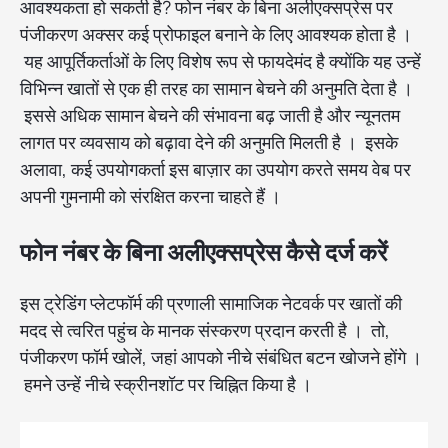
आवश्यकता हो सकती है? फोन नंबर के बिना अलीएक्सप्रेस पर
पंजीकरण अक्सर कई प्रोफाइल बनाने के लिए आवश्यक होता है ।
यह आपूर्तिकर्ताओं के लिए विशेष रूप से फायदेमंद है क्योंकि यह उन्हें
विभिन्न खातों से एक ही तरह का सामान बेचने की अनुमति देता है ।
इससे अधिक सामान बेचने की संभावना बढ़ जाती है और न्यूनतम
लागत पर व्यवसाय को बढ़ावा देने की अनुमति मिलती है । इसके
अलावा, कई उपयोगकर्ता इस बाज़ार का उपयोग करते समय वेब पर
अपनी गुमनामी को संरक्षित करना चाहते हैं ।
फोन नंबर के बिना अलीएक्सप्रेस कैसे दर्ज करें
इस ट्रेडिंग प्लेटफॉर्म की प्रणाली सामाजिक नेटवर्क पर खातों की
मदद से त्वरित पहुंच के मानक संस्करण प्रदान करती है । तो,
पंजीकरण फॉर्म खोलें, जहां आपको नीचे संबंधित बटन खोजने होंगे ।
हमने उन्हें नीचे स्क्रीनशॉट पर चिह्नित किया है ।