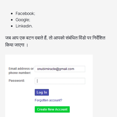
Facebook;
Google;
Linkedin.
जब आप एक बटन दबाते हैं, तो आपको संबंधित विंडो पर निर्देशित
किया जाएगा ।