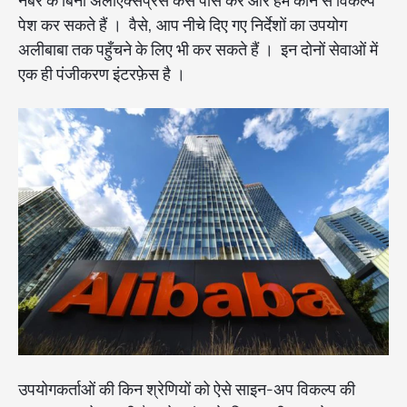
नंबर के बिना अलीएक्सप्रेस कैसे पास करें और हम कौन से विकल्प
पेश कर सकते हैं । वैसे, आप नीचे दिए गए निर्देशों का उपयोग
अलीबाबा तक पहुँचने के लिए भी कर सकते हैं । इन दोनों सेवाओं में
एक ही पंजीकरण इंटरफ़ेस है ।
उपयोगकर्ताओं की किन श्रेणियों को ऐसे साइन-अप विकल्प की