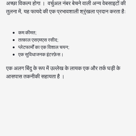
अच्छा विकल्प होगा । वर्चुअल नंबर बेचने वाली अन्य वेबसाइटों की
तुलना में, यह फायदे की एक प्रभावशाली श्रृंखला प्रदान करता है:
कम कीमत;
तत्काल एसएमएस रसीद;
प्लेटफार्मों का एक विशाल चयन;
एक सुविधाजनक इंटरफ़ेस।
एक अलग बिंदु के रूप में उल्लेख के लायक एक और तर्क घड़ी के
आसपास तकनीकी सहायता है ।