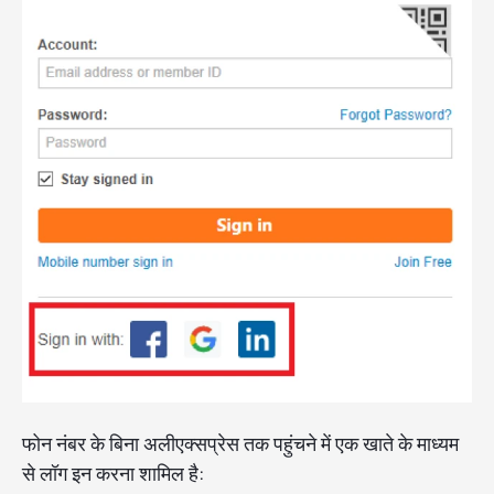
फोन नंबर के बिना अलीएक्सप्रेस तक पहुंचने में एक खाते के माध्यम
से लॉग इन करना शामिल है: