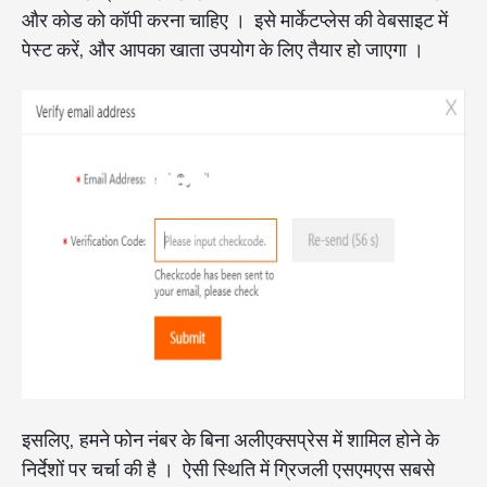
और कोड को कॉपी करना चाहिए । इसे मार्केटप्लेस की वेबसाइट में
पेस्ट करें, और आपका खाता उपयोग के लिए तैयार हो जाएगा ।
इसलिए, हमने फोन नंबर के बिना अलीएक्सप्रेस में शामिल होने के
निर्देशों पर चर्चा की है । ऐसी स्थिति में ग्रिजली एसएमएस सबसे