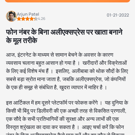
Arjun Patel
01-21-2022
4.26
फोन नंबर के बिना अलीएक्सप्रेस पर खाता बनाने
के मूल तरीके
आज, इंटरनेट के माध्यम से सामान बेचने के अवसर के कारण
व्यवसाय चलाना बहुत आसान हो गया है । खरीदारों और विक्रेताओं
के लिए कई विशेष मंच हैं । इसलिए, अलीबाबा को थोक सौदों के लिए
सबसे बड़ा स्रोत माना जाता है, जबकि अलीएक्सप्रेस, जो कंपनियों
के एक ही समूह से संबंधित है, खुदरा व्यापार में माहिर है ।
इस आर्टिकल में हम दूसरे प्लेटफॉर्म पर फोकस करेंगे । यह दुनिया के
किसी भी बिंदु पर डिलीवरी की एक अच्छी तरह से विकसित प्रणाली,
एक सौदे के सभी प्रतिभागियों की सुरक्षा और अन्य लाभों की एक
विस्तृत श्रृंखला का दावा कर सकता है । आइए चर्चा करें कि फोन