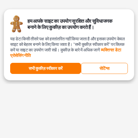
हम आपके साइट का उपयोग सुरक्षित और सुविधाजनक
बनाने के लिए कुकीज़ का उपयोग करते हैं।
यह डेटा किसी तीसरे पक्ष को हस्तांतरित नहीं किया जाता है और इसका उपयोग केवल
साइट को बेहतर बनाने के लिए किया जाता है। "सभी कुकीज़ स्वीकार करें" पर क्लिक
करें या साइट का उपयोग जारी रखें। कुकीज़ के बारे में अधिक जानें
व्यक्तिगत डेटा
प्रोसेसिंग नीति
सभी कुकीज़ स्वीकार करें
सेटिंग्स