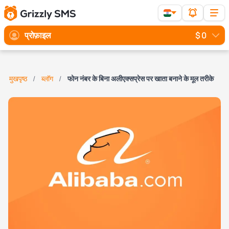
प्रोफ़ाइल
$ 0
मुखपृष्ठ
ब्लॉग
फोन नंबर के बिना अलीएक्सप्रेस पर खाता बनाने के मूल तरीके