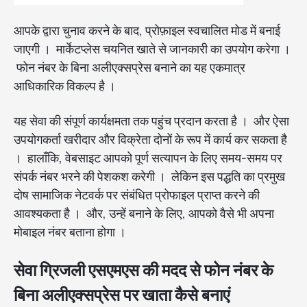
आपके द्वारा चुनाव करने के बाद, प्रोफ़ाइल स्वचालित मोड में बनाई
जाएगी । मार्केटप्लेस चयनित खाते से जानकारी का उपयोग करेगा ।
फोन नंबर के बिना अलीएक्सप्रेस बनाने का यह एकमात्र
आधिकारिक विकल्प है ।
यह सेवा की संपूर्ण कार्यक्षमता तक पहुंच प्रदान करता है । और ऐसा
उपयोगकर्ता खरीदार और विक्रेता दोनों के रूप में कार्य कर सकता है
। हालाँकि, वेबसाइट आपको पूर्ण सत्यापन के लिए समय-समय पर
संपर्क नंबर भरने की पेशकश करेगी । लेकिन इस पद्धति का प्रमुख
दोष सामाजिक नेटवर्क पर संबंधित प्रोफाइल प्राप्त करने की
आवश्यकता है । और, उन्हें बनाने के लिए, आपको वैसे भी अपना
मोबाइल नंबर बताना होगा ।
सेवा ग्रिजली एसएमएस की मदद से फोन नंबर के
बिना अलीएक्सप्रेस पर खाता कैसे बनाएं