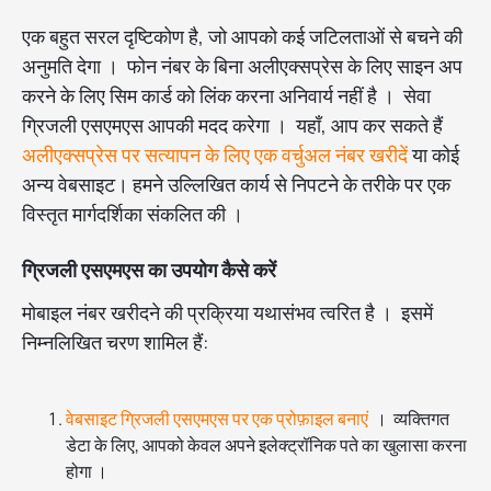
एक बहुत सरल दृष्टिकोण है, जो आपको कई जटिलताओं से बचने की
अनुमति देगा । फोन नंबर के बिना अलीएक्सप्रेस के लिए साइन अप
करने के लिए सिम कार्ड को लिंक करना अनिवार्य नहीं है । सेवा
ग्रिजली एसएमएस आपकी मदद करेगा । यहाँ, आप कर सकते हैं
अलीएक्सप्रेस पर सत्यापन के लिए एक वर्चुअल नंबर खरीदें
या कोई
अन्य वेबसाइट। हमने उल्लिखित कार्य से निपटने के तरीके पर एक
विस्तृत मार्गदर्शिका संकलित की ।
ग्रिजली एसएमएस का उपयोग कैसे करें
मोबाइल नंबर खरीदने की प्रक्रिया यथासंभव त्वरित है । इसमें
निम्नलिखित चरण शामिल हैं:
वेबसाइट ग्रिजली एसएमएस पर एक प्रोफ़ाइल बनाएं
। व्यक्तिगत
डेटा के लिए, आपको केवल अपने इलेक्ट्रॉनिक पते का खुलासा करना
होगा ।