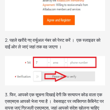
2. पहले खरीदे गए वर्चुअल नंबर को पेस्ट करें । एक स्लाइडर को
दाईं ओर ले जाएं जहां तक वह जाएगा ।
3. फिर, आपको एक सूचना दिखाई देगी कि सत्यापन कोड वाला एक
एसएमएस आपको भेजा गया है । वेबसाइट पर व्यक्तिगत कैबिनेट पर
वापस जाएं ग्रिजली एसएमएस, जहां आपको संदेश खोलना चाहिए