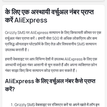
के लिए एक अस्थायी वर्चुअल नंबर प्राप्त
करें AliExpress
Grizzly SMS पर AliExpress सत्यापन के लिए किफायती कीमत पर एक
वर्चुअल नंबर प्राप्त करें। हमारी सेवा 500 से अधिक लोकप्रिय और कम
प्रसिद्ध ऑनलाइन प्लेटफ़ॉर्म के लिए तेज़ और विश्वसनीय SMS सत्यापन
उपलब्ध कराती है।
हमारी वेबसाइट पर आप विभिन्न देशों में उपलब्ध AliExpress के लिए एक
अस्थायी वर्चुअल नंबर आसानी से चुन सकते हैं और अपना व्यक्तिगत फ़ोन
नंबर साझा किए बिना सत्यापन कोड प्राप्त कर सकते हैं।
AliExpress के लिए वर्चुअल नंबर कैसे प्राप्त
करें?
Grizzly SMS वेबसाइट पर रजिस्टर करें या अपने खाते में लॉग इन