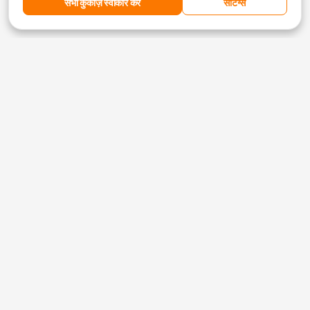
सभी कुकीज़ स्वीकार करें
सेटिंग्स