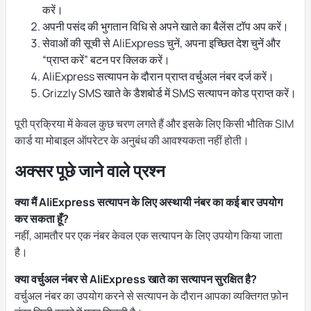
करें।
अपनी पसंद की भुगतान विधि से अपने खाते का बैलेंस टॉप अप करें।
सेवाओं की सूची से AliExpress चुनें, अपना इच्छित देश चुनें और
“प्राप्त करें” बटन पर क्लिक करें।
AliExpress सत्यापन के दौरान प्राप्त वर्चुअल नंबर दर्ज करें।
Grizzly SMS खाते के डैशबोर्ड में SMS सत्यापन कोड प्राप्त करें।
पूरी प्रक्रिया में केवल कुछ चरण लगते हैं और इसके लिए किसी भौतिक SIM
कार्ड या मोबाइल ऑपरेटर के अनुबंध की आवश्यकता नहीं होती।
अक्सर पूछे जाने वाले प्रश्न
क्या मैं AliExpress सत्यापन के लिए अस्थायी नंबर का कई बार उपयोग
कर सकता हूँ?
नहीं, आमतौर पर एक नंबर केवल एक सत्यापन के लिए उपयोग किया जाता
है।
क्या वर्चुअल नंबर से AliExpress खाते का सत्यापन सुरक्षित है?
वर्चुअल नंबर का उपयोग करने से सत्यापन के दौरान आपका व्यक्तिगत फ़ोन