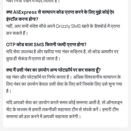
नंबर निजी रखने में मदद मिलती है।
क्या AliExpress से सत्यापन कोड प्राप्त करने के लिए मुझे कोई ऐप
इंस्टॉल करना होगा?
नहीं, आप सभी संदेश सीधे अपने Grizzly SMS खाते के डैशबोर्ड में प्राप्त
कर सकते हैं।
OTP कोड वाला SMS कितनी जल्दी प्राप्त होगा?
यदि सेवा उपलब्ध है और खरीदा गया नंबर सक्रिय है, तो कोड आमतौर पर
कुछ ही सेकंड में प्राप्त हो जाता है।
क्या मैं उसी नंबर का उपयोग अन्य प्लेटफ़ॉर्म पर कर सकता हूँ?
यह नंबर और प्लेटफ़ॉर्म पर निर्भर करता है। अधिक विश्वसनीय सत्यापन के
लिए नंबर का उपयोग केवल उसी सेवा के लिए करें जिसके लिए उसे चुना गया
है।
यदि आपको सेवा का उपयोग करते समय कोई समस्या आती है, तो ऑनलाइन
चैट के माध्यम से हमारी तकनीकी सहायता टीम से संपर्क करें। हमारी टीम
समस्या को हल करने में आपकी सहायता करेगी।