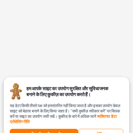
हम आपके साइट का उपयोग सुरक्षित और सुविधाजनक
बनाने के लिए कुकीज़ का उपयोग करते हैं।
यह डेटा किसी तीसरे पक्ष को हस्तांतरित नहीं किया जाता है और इसका उपयोग केवल
साइट को बेहतर बनाने के लिए किया जाता है। "सभी कुकीज़ स्वीकार करें" पर क्लिक
करें या साइट का उपयोग जारी रखें। कुकीज़ के बारे में अधिक जानें
व्यक्तिगत डेटा
प्रोसेसिंग नीति