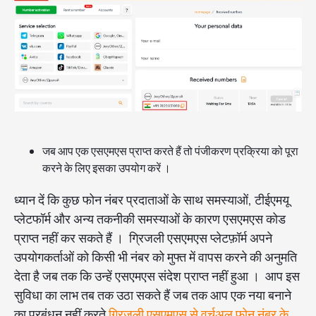
जब आप एक एसएमएस प्राप्त करते हैं तो पंजीकरण प्रक्रिया को पूरा
करने के लिए इसका उपयोग करें ।
ध्यान दें कि कुछ फोन नंबर प्रदाताओं के साथ समस्याओं, टीईएमयू
प्लेटफॉर्म और अन्य तकनीकी समस्याओं के कारण एसएमएस कोड
प्राप्त नहीं कर सकते हैं । ग्रिजली एसएमएस प्लेटफ़ॉर्म अपने
उपयोगकर्ताओं को किसी भी नंबर को मुफ्त में वापस करने की अनुमति
देता है जब तक कि उन्हें एसएमएस संदेश प्राप्त नहीं हुआ । आप इस
सुविधा का लाभ तब तक उठा सकते हैं जब तक आप एक नया बनाने
का प्रबंधन नहीं करते
ग्रिजली एसएमएस से वर्चुअल फोन नंबर के