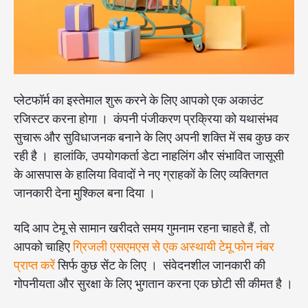
प्लेटफॉर्म का इस्तेमाल शुरू करने के लिए आपको एक अकाउंट
रजिस्टर करना होगा । कंपनी पंजीकरण प्रक्रिया को यथासंभव
सुचारू और सुविधाजनक बनाने के लिए अपनी शक्ति में सब कुछ कर
रही है । हालांकि, उपयोगकर्ता डेटा नाहलिंग और संभावित जासूसी
के आसपास के हालिया विवादों ने नए ग्राहकों के लिए व्यक्तिगत
जानकारी देना मुश्किल बना दिया ।
यदि आप टेमू से सामान खरीदते समय गुमनाम रहना चाहते हैं, तो
आपको चाहिए
ग्रिजली एसएमएस से एक अस्थायी टेमू फोन नंबर
प्राप्त करें
सिर्फ कुछ सेंट के लिए । संवेदनशील जानकारी की
गोपनीयता और सुरक्षा के लिए भुगतान करना एक छोटी सी कीमत है ।