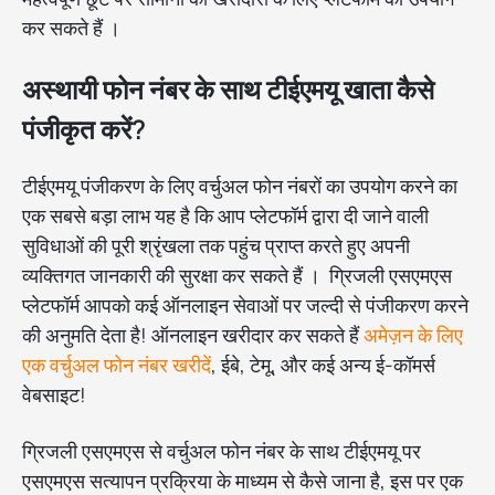
कर सकते हैं ।
अस्थायी फोन नंबर के साथ टीईएमयू खाता कैसे
पंजीकृत करें?
टीईएमयू पंजीकरण के लिए वर्चुअल फोन नंबरों का उपयोग करने का
एक सबसे बड़ा लाभ यह है कि आप प्लेटफॉर्म द्वारा दी जाने वाली
सुविधाओं की पूरी श्रृंखला तक पहुंच प्राप्त करते हुए अपनी
व्यक्तिगत जानकारी की सुरक्षा कर सकते हैं । ग्रिजली एसएमएस
प्लेटफॉर्म आपको कई ऑनलाइन सेवाओं पर जल्दी से पंजीकरण करने
की अनुमति देता है! ऑनलाइन खरीदार कर सकते हैं
अमेज़न के लिए
एक वर्चुअल फोन नंबर खरीदें
, ईबे, टेमू, और कई अन्य ई-कॉमर्स
वेबसाइट!
ग्रिजली एसएमएस से वर्चुअल फोन नंबर के साथ टीईएमयू पर
एसएमएस सत्यापन प्रक्रिया के माध्यम से कैसे जाना है, इस पर एक