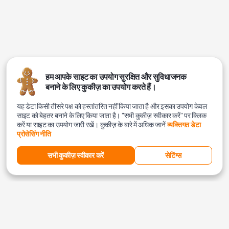
हम आपके साइट का उपयोग सुरक्षित और सुविधाजनक
बनाने के लिए कुकीज़ का उपयोग करते हैं।
यह डेटा किसी तीसरे पक्ष को हस्तांतरित नहीं किया जाता है और इसका उपयोग केवल
साइट को बेहतर बनाने के लिए किया जाता है। "सभी कुकीज़ स्वीकार करें" पर क्लिक
करें या साइट का उपयोग जारी रखें। कुकीज़ के बारे में अधिक जानें
व्यक्तिगत डेटा
प्रोसेसिंग नीति
सभी कुकीज़ स्वीकार करें
सेटिंग्स