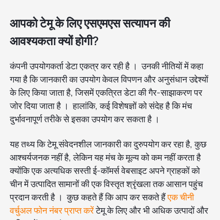
आपको टेमू के लिए एसएमएस सत्यापन की
आवश्यकता क्यों होगी?
कंपनी उपयोगकर्ता डेटा एकत्र कर रही है । उनकी नीतियों में कहा
गया है कि जानकारी का उपयोग केवल विपणन और अनुसंधान उद्देश्यों
के लिए किया जाता है, जिसमें एकत्रित डेटा की गैर-साझाकरण पर
जोर दिया जाता है । हालांकि, कई विशेषज्ञों को संदेह है कि मंच
दुर्भावनापूर्ण तरीके से इसका उपयोग कर सकता है ।
यह तथ्य कि टेमू संवेदनशील जानकारी का दुरुपयोग कर रहा है, कुछ
आश्चर्यजनक नहीं है, लेकिन यह मंच के मूल्य को कम नहीं करता है
क्योंकि एक अत्यधिक सस्ती ई-कॉमर्स वेबसाइट अपने ग्राहकों को
चीन में उत्पादित सामानों की एक विस्तृत श्रृंखला तक आसान पहुंच
प्रदान करती है । कुछ कहते हैं कि आप कर सकते हैं
एक चीनी
वर्चुअल फोन नंबर प्राप्त करें
टेमू के लिए और भी अधिक उत्पादों और