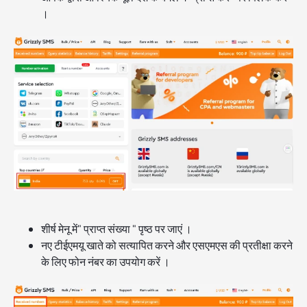
।
शीर्ष मेनू में" प्राप्त संख्या " पृष्ठ पर जाएं ।
नए टीईएमयू खाते को सत्यापित करने और एसएमएस की प्रतीक्षा करने
के लिए फोन नंबर का उपयोग करें ।