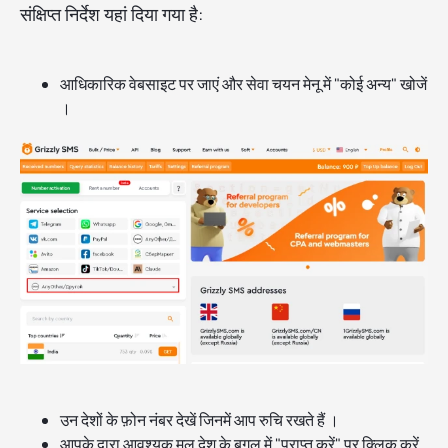
संक्षिप्त निर्देश यहां दिया गया है:
आधिकारिक वेबसाइट पर जाएं और सेवा चयन मेनू में "कोई अन्य" खोजें
।
उन देशों के फ़ोन नंबर देखें जिनमें आप रुचि रखते हैं ।
आपके द्वारा आवश्यक मूल देश के बगल में "प्राप्त करें" पर क्लिक करें