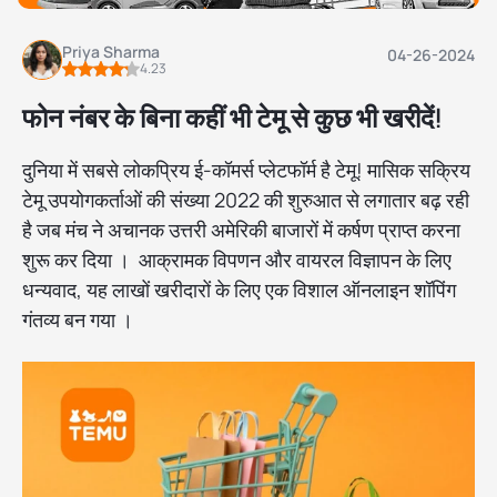
Priya Sharma
04-26-2024
4.23
फोन नंबर के बिना कहीं भी टेमू से कुछ भी खरीदें!
दुनिया में सबसे लोकप्रिय ई-कॉमर्स प्लेटफॉर्म है टेमू! मासिक सक्रिय
टेमू उपयोगकर्ताओं की संख्या 2022 की शुरुआत से लगातार बढ़ रही
है जब मंच ने अचानक उत्तरी अमेरिकी बाजारों में कर्षण प्राप्त करना
शुरू कर दिया । आक्रामक विपणन और वायरल विज्ञापन के लिए
धन्यवाद, यह लाखों खरीदारों के लिए एक विशाल ऑनलाइन शॉपिंग
गंतव्य बन गया ।