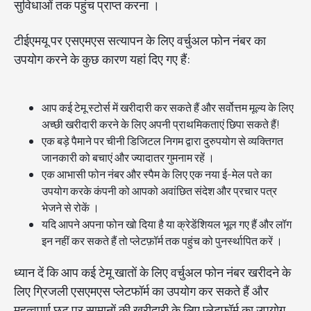
सुविधाओं तक पहुंच प्राप्त करना ।
टीईएमयू पर एसएमएस सत्यापन के लिए वर्चुअल फोन नंबर का
उपयोग करने के कुछ कारण यहां दिए गए हैं:
आप कई टेमू स्टोर्स में खरीदारी कर सकते हैं और सर्वोत्तम मूल्य के लिए
अच्छी खरीदारी करने के लिए अपनी प्राथमिकताएं छिपा सकते हैं!
एक बड़े पैमाने पर चीनी डिजिटल निगम द्वारा दुरुपयोग से व्यक्तिगत
जानकारी को बचाएं और ज्यादातर गुमनाम रहें ।
एक आभासी फोन नंबर और स्पैम के लिए एक नया ई-मेल पते का
उपयोग करके कंपनी को आपको अवांछित संदेश और प्रचार पत्र
भेजने से रोकें ।
यदि आपने अपना फोन खो दिया है या क्रेडेंशियल भूल गए हैं और लॉग
इन नहीं कर सकते हैं तो प्लेटफ़ॉर्म तक पहुंच को पुनर्स्थापित करें ।
ध्यान दें कि आप कई टेमू खातों के लिए वर्चुअल फोन नंबर खरीदने के
लिए ग्रिजली एसएमएस प्लेटफॉर्म का उपयोग कर सकते हैं और
महत्वपूर्ण छूट पर सामानों की खरीदारी के लिए प्लेटफॉर्म का उपयोग