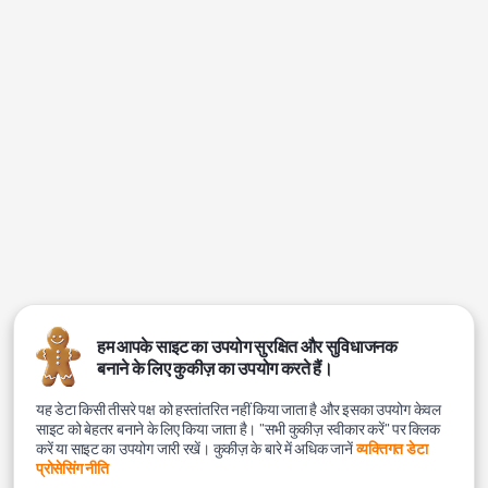
हम आपके साइट का उपयोग सुरक्षित और सुविधाजनक
बनाने के लिए कुकीज़ का उपयोग करते हैं।
यह डेटा किसी तीसरे पक्ष को हस्तांतरित नहीं किया जाता है और इसका उपयोग केवल
साइट को बेहतर बनाने के लिए किया जाता है। "सभी कुकीज़ स्वीकार करें" पर क्लिक
करें या साइट का उपयोग जारी रखें। कुकीज़ के बारे में अधिक जानें
व्यक्तिगत डेटा
प्रोसेसिंग नीति