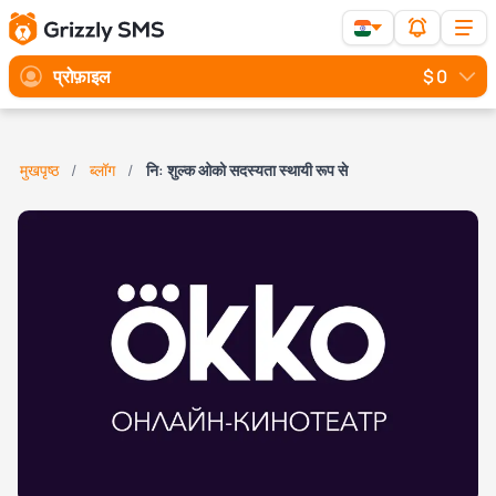
प्रोफ़ाइल
$ 0
मुखपृष्ठ
ब्लॉग
नि: शुल्क ओको सदस्यता स्थायी रूप से