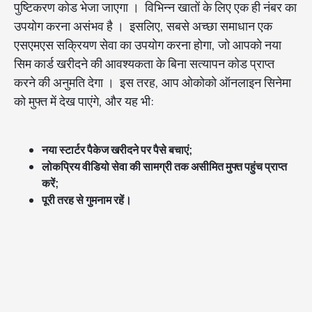
पुष्टिकरण कोड भेजा जाएगा । विभिन्न खातों के लिए एक ही नंबर का
उपयोग करना असंभव है । इसलिए, सबसे अच्छा समाधान एक
एसएमएस सक्रियण सेवा का उपयोग करना होगा, जो आपको नया
सिम कार्ड खरीदने की आवश्यकता के बिना सत्यापन कोड प्राप्त
करने की अनुमति देगा । इस तरह, आप ओकोको ऑनलाइन सिनेमा
को मुफ्त में देख पाएंगे, और यह भी:
नया स्टार्टर पैकेज खरीदने पर पैसे बचाएं;
लोकप्रिय वीडियो सेवा की सामग्री तक असीमित मुफ्त पहुंच प्राप्त
करें;
पूरी तरह से गुमनाम रहें।