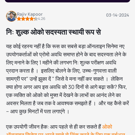
Rajiv Kapoor
03-14-2024
4.26
नि: शुल्क ओको सदस्यता स्थायी रूप से
यह कोई रहस्य नहीं है कि रूस का सबसे बड़ा ऑनलाइन सिनेमा नए
उपयोगकर्ताओं को प्रोमो अवधि समाप्त होने के बाद सदस्यता लेने के
लिए मनाने के लिए 1 महीने की लगभग नि: शुल्क परीक्षण अवधि
प्रदान करता है । इसलिए बोलने के लिए, उच्च-गुणवत्ता वाली
सामग्री पर" उन्हें झुका दें " जिसे वे मना नहीं कर सकते । लेकिन
क्या होगा अगर आप इस अवधि को 30 दिनों से आगे बढ़ा सकें? फिर,
एक व्यक्ति को ओको को मुफ्त में देखने के लाभों का आनंद लेने का
अवसर मिलता है जब तक वे आवश्यक समझते हैं । और यह कैसे करें
– आप कुछ मिनटों में पता लगाएंगे ।
एक उपयोगी जीवन हैक: आप पहले से ही कर सकते हैं
ओको
ऑनलाइन सिनेमा पर अपने खाते से लिंक करने के लिए एक वर्चुअल