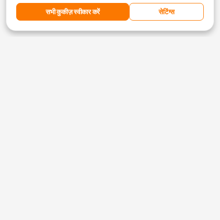
सभी कुकीज़ स्वीकार करें
सेटिंग्स