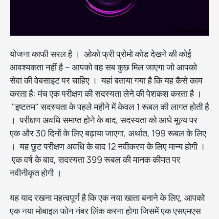
योजना काफी सरल है । ओको फ्री प्रोमो कोड देखने की कोई
आवश्यकता नहीं है – आपको वह सब कुछ मिल जाएगा जो आपको
सेवा की वेबसाइट पर चाहिए । यहां बताया गया है कि यह कैसे काम
करता है: मंच एक परीक्षण की सदस्यता लेने की पेशकश करता है ।
"इष्टतम" सदस्यता के पहले महीने में केवल 1 रूबल की लागत होती है
। परीक्षण अवधि समाप्त होने के बाद, सदस्यता को आधे मूल्य पर
एक और 30 दिनों के लिए बढ़ाया जाएगा, अर्थात, 199 रूबल के लिए
। यह छूट परीक्षण अवधि के बाद 12 नवीकरण के लिए मान्य होगी ।
एक वर्ष के बाद, सदस्यता 399 रूबल की मानक कीमत पर
नवीनीकृत होगी ।
यह याद रखना महत्वपूर्ण है कि एक नया खाता बनाने के लिए, आपको
एक नया मोबाइल फोन नंबर लिंक करना होगा जिसमें एक एसएमएस