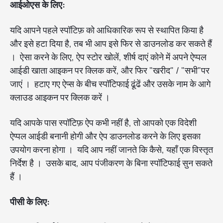
आईओएस के लिए:
यदि आपने पहले स्पॉटिफ़ को आधिकारिक रूप से स्थापित किया है
और इसे हटा दिया है, तब भी आप इसे फिर से डाउनलोड कर सकते हैं
। ऐसा करने के लिए, ऐप स्टोर खोलें, शीर्ष दाएं कोने में अपने ऐप्पल
आईडी खाता आइकन पर क्लिक करें, और फिर "खरीद" / "सभी"पर
जाएं । हटाए गए ऐप्स के बीच स्पॉटिफाई ढूंढें और उसके नाम के आगे
क्लाउड आइकन पर क्लिक करें ।
यदि आपके पास स्पॉटिफ़ ऐप कभी नहीं है, तो आपको एक विदेशी
ऐप्पल आईडी बनानी होगी और ऐप डाउनलोड करने के लिए इसका
उपयोग करना होगा । यदि आप नहीं जानते कि कैसे, यहाँ एक विस्तृत
निर्देश है । उसके बाद, आप पंजीकरण के बिना स्पॉटिफाई सुन सकते
हैं ।
पीसी के लिए: