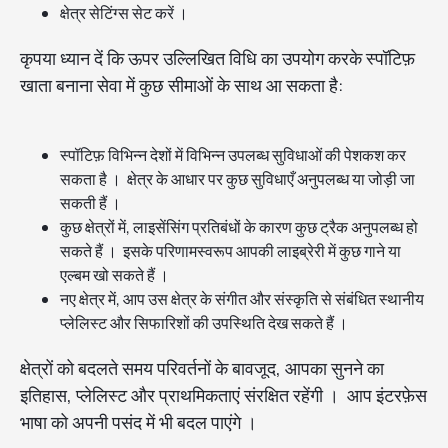
क्षेत्र सेटिंग्स सेट करें ।
कृपया ध्यान दें कि ऊपर उल्लिखित विधि का उपयोग करके स्पॉटिफ़
खाता बनाना सेवा में कुछ सीमाओं के साथ आ सकता है:
स्पॉटिफ़ विभिन्न देशों में विभिन्न उपलब्ध सुविधाओं की पेशकश कर
सकता है । क्षेत्र के आधार पर कुछ सुविधाएँ अनुपलब्ध या जोड़ी जा
सकती हैं ।
कुछ क्षेत्रों में, लाइसेंसिंग प्रतिबंधों के कारण कुछ ट्रैक अनुपलब्ध हो
सकते हैं । इसके परिणामस्वरूप आपकी लाइब्रेरी में कुछ गाने या
एल्बम खो सकते हैं ।
नए क्षेत्र में, आप उस क्षेत्र के संगीत और संस्कृति से संबंधित स्थानीय
प्लेलिस्ट और सिफारिशों की उपस्थिति देख सकते हैं ।
क्षेत्रों को बदलते समय परिवर्तनों के बावजूद, आपका सुनने का
इतिहास, प्लेलिस्ट और प्राथमिकताएं संरक्षित रहेंगी । आप इंटरफ़ेस
भाषा को अपनी पसंद में भी बदल पाएंगे ।