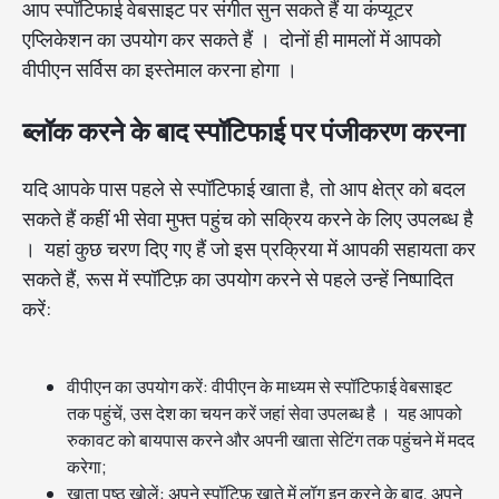
आप स्पॉटिफाई वेबसाइट पर संगीत सुन सकते हैं या कंप्यूटर
एप्लिकेशन का उपयोग कर सकते हैं । दोनों ही मामलों में आपको
वीपीएन सर्विस का इस्तेमाल करना होगा ।
ब्लॉक करने के बाद स्पॉटिफाई पर पंजीकरण करना
यदि आपके पास पहले से स्पॉटिफाई खाता है, तो आप क्षेत्र को बदल
सकते हैं कहीं भी सेवा मुफ्त पहुंच को सक्रिय करने के लिए उपलब्ध है
। यहां कुछ चरण दिए गए हैं जो इस प्रक्रिया में आपकी सहायता कर
सकते हैं, रूस में स्पॉटिफ़ का उपयोग करने से पहले उन्हें निष्पादित
करें:
वीपीएन का उपयोग करें: वीपीएन के माध्यम से स्पॉटिफाई वेबसाइट
तक पहुंचें, उस देश का चयन करें जहां सेवा उपलब्ध है । यह आपको
रुकावट को बायपास करने और अपनी खाता सेटिंग तक पहुंचने में मदद
करेगा;
खाता पृष्ठ खोलें: अपने स्पॉटिफ़ खाते में लॉग इन करने के बाद, अपने