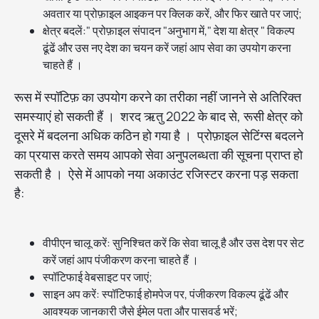
अवतार या प्रोफ़ाइल आइकन पर क्लिक करें, और फिर खाते पर जाएं;
क्षेत्र बदलें:" प्रोफ़ाइल संपादन "अनुभाग में," देश या क्षेत्र " विकल्प
ढूंढें और उस नए देश का चयन करें जहां आप सेवा का उपयोग करना
चाहते हैं ।
रूस में स्पॉटिफ़ का उपयोग करने का तरीका नहीं जानने से अतिरिक्त
समस्याएं हो सकती हैं । शरद ऋतु 2022 के बाद से, रूसी क्षेत्र को
दूसरे में बदलना अधिक कठिन हो गया है । प्रोफ़ाइल सेटिंग्स बदलने
का प्रयास करते समय आपको सेवा अनुपलब्धता की सूचना प्राप्त हो
सकती है । ऐसे में आपको नया अकाउंट रजिस्टर करना पड़ सकता
है:
वीपीएन चालू करें: सुनिश्चित करें कि सेवा चालू है और उस देश पर सेट
करें जहां आप पंजीकरण करना चाहते हैं ।
स्पॉटिफाई वेबसाइट पर जाएं;
साइन अप करें: स्पॉटिफाई होमपेज पर, पंजीकरण विकल्प ढूंढें और
आवश्यक जानकारी जैसे ईमेल पता और पासवर्ड भरें;