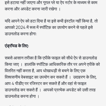
इसे हटाया नहीं जाएगा और गूगल प्ले या ऐप स्टोर के माध्यम से काम
करना और अपडेट करना जारी रखेगा ।
यदि आपने ऐप को हटा दिया है या इसे कभी इंस्टॉल नहीं किया है, तो
आपको 2024 में रूस में स्पॉटिफ़ का उपयोग करने से पहले इसे
डाउनलोड करना होगा:
एंड्रॉयड के लिए:
सबसे आसान तरीका है कि एपीके फाइल को सीधे ऐप से डाउनलोड
किया जाए । हालांकि स्पॉटिफ़ आधिकारिक तौर पर अपने एपीके को
वितरित नहीं करता है, आप धोखाधड़ी से बचने के लिए एक
विश्वसनीय वेबसाइट का उपयोग कर सकते हैं । उदाहरण के लिए,
आप 4 पीडीए पर रजिस्टर कर सकते हैं और वहां से फाइल
डाउनलोड कर सकते हैं । आपको प्रत्येक अपडेट को उसी तरह
डाउनलोड करना होगा ।