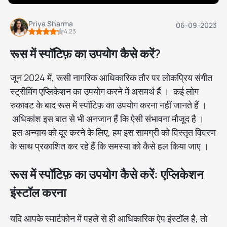
Priya Sharma
06-09-2023
4.23
रूस में स्पॉटिफ़ का उपयोग कैसे करें?
जून 2024 में, रूसी नागरिक आधिकारिक तौर पर लोकप्रिय संगीत
स्ट्रीमिंग एप्लिकेशन का उपयोग करने में असमर्थ हैं । कई लोग
रुकावट के बाद रूस में स्पॉटिफ़ का उपयोग करना नहीं जानते हैं ।
अधिकांश इस बात से भी अनजान हैं कि ऐसी संभावना मौजूद है ।
इस अन्याय को दूर करने के लिए, हम इस सामग्री को विस्तृत विवरण
के साथ प्रकाशित कर रहे हैं कि समस्या को कैसे हल किया जाए ।
रूस में स्पॉटिफ़ का उपयोग कैसे करें: एप्लिकेशन
इंस्टॉल करना
यदि आपके स्मार्टफोन में पहले से ही आधिकारिक ऐप इंस्टॉल है, तो