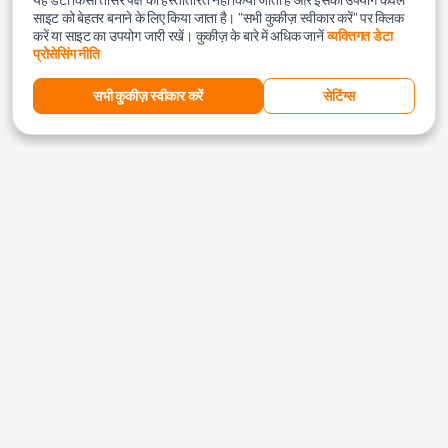
साइट को बेहतर बनाने के लिए किया जाता है। "सभी कुकीज़ स्वीकार करें" पर क्लिक
करें या साइट का उपयोग जारी रखें। कुकीज़ के बारे में अधिक जानें
व्यक्तिगत डेटा
प्रोसेसिंग नीति
सभी कुकीज़ स्वीकार करें
सेटिंग्स