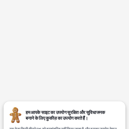
हम आपके साइट का उपयोग सुरक्षित और सुविधाजनक
बनाने के लिए कुकीज़ का उपयोग करते हैं।
यह डेटा किसी तीसरे पक्ष को हस्तांतरित नहीं किया जाता है और इसका उपयोग केवल