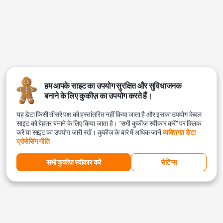
हम आपके साइट का उपयोग सुरक्षित और सुविधाजनक
बनाने के लिए कुकीज़ का उपयोग करते हैं।
यह डेटा किसी तीसरे पक्ष को हस्तांतरित नहीं किया जाता है और इसका उपयोग केवल
साइट को बेहतर बनाने के लिए किया जाता है। "सभी कुकीज़ स्वीकार करें" पर क्लिक
करें या साइट का उपयोग जारी रखें। कुकीज़ के बारे में अधिक जानें
व्यक्तिगत डेटा
प्रोसेसिंग नीति
सभी कुकीज़ स्वीकार करें
सेटिंग्स