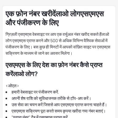
एक फ़ोन नंबर खरीदेंलाओ लोगएसएमएस
और पंजीकरण के लिए
ग्रिज़ली एसएमएस वेबसाइट पर आप एक वर्चुअल नंबर खरीद सकते हैंलाओ
लोग एसएमएस प्राप्त करने और 500 से अधिक विभिन्न वैश्विक सेवाओं में
पंजीकरण के लिए। बस कुछ ही मिनटों में आपको वांछित साइट पर एसएमएस
सक्रियण के माध्यम से जाने का अवसर मिलेगा।
एसएमएस के लिए देश का फ़ोन नंबर कैसे प्राप्त
करेंलाओ लोग?
<ओएल>
हमारी वेबसाइट पर पंजीकरण करें.
अपनी शेष राशि को सुविधाजनक तरीके से टॉप-अप करें।
उस सेवा का चयन करें जिससे आप एसएमएस प्राप्त करना चाहते हैं।
एसएमएस सक्रियण पूरा करते समय कृपया खरीदा गया नंबर बताएं।
"प्राप्त नंबर" टैब में एसएमएस प्राप्त करें.