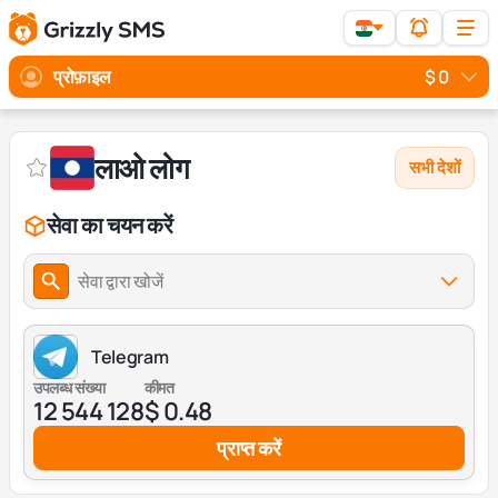
प्रोफ़ाइल
$ 0
लाओ लोग
सभी देशों
सेवा का चयन करें
सेवा द्वारा खोजें
Telegram
उपलब्ध संख्या
कीमत
12 544 128
$ 0.48
प्राप्त करें