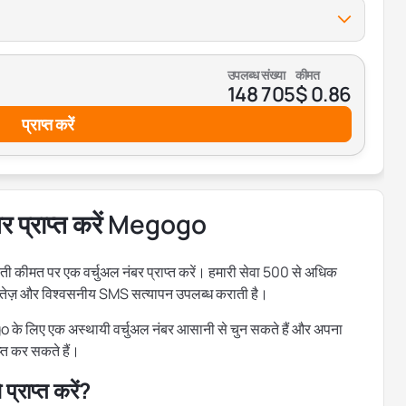
उपलब्ध संख्या
कीमत
148 705
$ 0.86
प्राप्त करें
बर प्राप्त करें Megogo
ीमत पर एक वर्चुअल नंबर प्राप्त करें। हमारी सेवा 500 से अधिक
ए तेज़ और विश्वसनीय SMS सत्यापन उपलब्ध कराती है।
go के लिए एक अस्थायी वर्चुअल नंबर आसानी से चुन सकते हैं और अपना
प्त कर सकते हैं।
्राप्त करें?