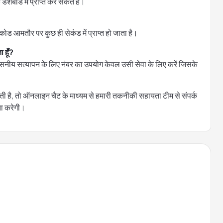
बोर्ड में प्राप्त कर सकते हैं।
कोड आमतौर पर कुछ ही सेकंड में प्राप्त हो जाता है।
 हूँ?
्वसनीय सत्यापन के लिए नंबर का उपयोग केवल उसी सेवा के लिए करें जिसके
है, तो ऑनलाइन चैट के माध्यम से हमारी तकनीकी सहायता टीम से संपर्क
ता करेगी।