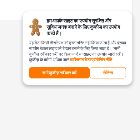
हम आपके साइट का उपयोग सुरक्षित और
सुविधाजनक बनाने के लिए कुकीज़ का उपयोग
करते हैं।
यह डेटा किसी तीसरे पक्ष को हस्तांतरित नहीं किया जाता है और इसका
उपयोग केवल साइट को बेहतर बनाने के लिए किया जाता है। "सभी
कुकीज़ स्वीकार करें" पर क्लिक करें या साइट का उपयोग जारी रखें।
कुकीज़ के बारे में अधिक जानें
व्यक्तिगत डेटा प्रोसेसिंग नीति
सभी कुकीज़ स्वीकार करें
सेटिंग्स