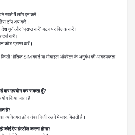
 खाते में लॉग इन करें।
लेंस टॉप अप करें।
ेश चुनें और “प्राप्त करें” बटन पर क्लिक करें।
 दर्ज करें।
न कोड प्राप्त करें।
 लिए किसी भौतिक SIM कार्ड या मोबाइल ऑपरेटर के अनुबंध की आवश्यकता
कई बार उपयोग कर सकता हूँ?
पयोग किया जाता है।
ित है?
ा व्यक्तिगत फ़ोन नंबर निजी रखने में मदद मिलती है।
झे कोई ऐप इंस्टॉल करना होगा?