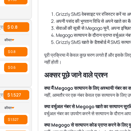
Grizzly SMS वेबसाइट पर रजिस्टर करें या अपने
अपनी पसंद की भुगतान विधि से अपने खाते का बै
रा
$ 0.8
सेवाओं की सूची से Megogo चुनें, अपना इच्छित द
Megogo सत्यापन के दौरान प्राप्त वर्चुअल नंबर
कीमत
Grizzly SMS खाते के डैशबोर्ड में SMS सत्याप
$ 0.8
पूरी प्रक्रिया में केवल कुछ चरण लगते हैं और इसके
नहीं होती।
$ 0.6
अक्सर पूछे जाने वाले प्रश्न
क्या मैं Megogo सत्यापन के लिए अस्थायी नंबर का 
रा
$ 1.527
नहीं, आमतौर पर एक नंबर केवल एक सत्यापन के लिए उ
क्या वर्चुअल नंबर से Megogo खाते का सत्यापन सुरक्ष
कीमत
वर्चुअल नंबर का उपयोग करने से सत्यापन के दौरान आपक
$ 1.527
क्या Megogo से सत्यापन कोड प्राप्त करने के लिए मु