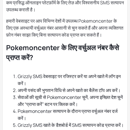
कम प्रसिद्ध ऑनलाइन प्लेटफ़ॉर्म के लिए तेज़ और विश्वसनीय SMS सत्यापन
उपलब्ध कराती है।
हमारी वेबसाइट पर आप विभिन्न देशों में उपलब्ध Pokemoncenter के
लिए एक अस्थायी वर्चुअल नंबर आसानी से चुन सकते हैं और अपना व्यक्तिगत
फ़ोन नंबर साझा किए बिना सत्यापन कोड प्राप्त कर सकते हैं।
Pokemoncenter के लिए वर्चुअल नंबर कैसे
प्राप्त करें?
Grizzly SMS वेबसाइट पर रजिस्टर करें या अपने खाते में लॉग इन
करें।
अपनी पसंद की भुगतान विधि से अपने खाते का बैलेंस टॉप अप करें।
सेवाओं की सूची से Pokemoncenter चुनें, अपना इच्छित देश चुनें
और “प्राप्त करें” बटन पर क्लिक करें।
Pokemoncenter सत्यापन के दौरान प्राप्त वर्चुअल नंबर दर्ज
करें।
Grizzly SMS खाते के डैशबोर्ड में SMS सत्यापन कोड प्राप्त करें।