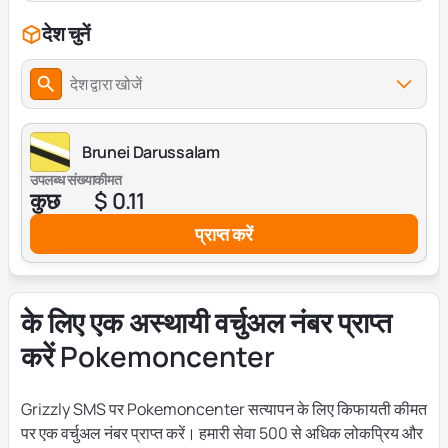
देश चुनें
देश द्वारा खोजें
Brunei Darussalam
उपलब्ध संख्या
कीमत
कुछ
$ 0.11
प्राप्त करें
के लिए एक अस्थायी वर्चुअल नंबर प्राप्त
करें Pokemoncenter
Grizzly SMS पर Pokemoncenter सत्यापन के लिए किफायती कीमत
पर एक वर्चुअल नंबर प्राप्त करें। हमारी सेवा 500 से अधिक लोकप्रिय और