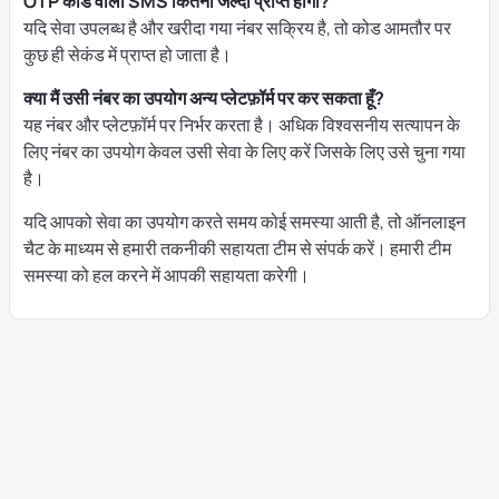
OTP कोड वाला SMS कितनी जल्दी प्राप्त होगा?
यदि सेवा उपलब्ध है और खरीदा गया नंबर सक्रिय है, तो कोड आमतौर पर
कुछ ही सेकंड में प्राप्त हो जाता है।
क्या मैं उसी नंबर का उपयोग अन्य प्लेटफ़ॉर्म पर कर सकता हूँ?
यह नंबर और प्लेटफ़ॉर्म पर निर्भर करता है। अधिक विश्वसनीय सत्यापन के
लिए नंबर का उपयोग केवल उसी सेवा के लिए करें जिसके लिए उसे चुना गया
है।
यदि आपको सेवा का उपयोग करते समय कोई समस्या आती है, तो ऑनलाइन
चैट के माध्यम से हमारी तकनीकी सहायता टीम से संपर्क करें। हमारी टीम
समस्या को हल करने में आपकी सहायता करेगी।