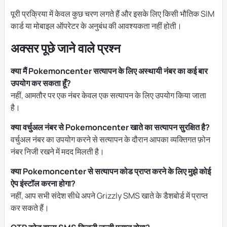
पूरी प्रक्रिया में केवल कुछ चरण लगते हैं और इसके लिए किसी भौतिक SIM
कार्ड या मोबाइल ऑपरेटर के अनुबंध की आवश्यकता नहीं होती।
अक्सर पूछे जाने वाले प्रश्न
क्या मैं Pokemoncenter सत्यापन के लिए अस्थायी नंबर का कई बार
उपयोग कर सकता हूँ?
नहीं, आमतौर पर एक नंबर केवल एक सत्यापन के लिए उपयोग किया जाता
है।
क्या वर्चुअल नंबर से Pokemoncenter खाते का सत्यापन सुरक्षित है?
वर्चुअल नंबर का उपयोग करने से सत्यापन के दौरान आपका व्यक्तिगत फ़ोन
नंबर निजी रखने में मदद मिलती है।
क्या Pokemoncenter से सत्यापन कोड प्राप्त करने के लिए मुझे कोई
ऐप इंस्टॉल करना होगा?
नहीं, आप सभी संदेश सीधे अपने Grizzly SMS खाते के डैशबोर्ड में प्राप्त
कर सकते हैं।