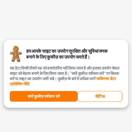
हम आपके साइट का उपयोग सुरक्षित और सुविधाजनक
बनाने के लिए कुकीज़ का उपयोग करते हैं।
यह डेटा किसी तीसरे पक्ष को हस्तांतरित नहीं किया जाता है और इसका उपयोग केवल
साइट को बेहतर बनाने के लिए किया जाता है। "सभी कुकीज़ स्वीकार करें" पर क्लिक
करें या साइट का उपयोग जारी रखें। कुकीज़ के बारे में अधिक जानें
व्यक्तिगत डेटा
प्रोसेसिंग नीति
सभी कुकीज़ स्वीकार करें
सेटिंग्स