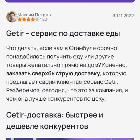
Максим Петров
30.11.2022
4.22
Getir – сервис по доставке еды
Что делать, если вам в Стамбуле срочно
понадобилось получить еду или другие
товары желательно прямо на дом? Конечно,
заказать сверхбыструю доставку
, которую
предлагает своим клиентам сервис Getir.
Разберемся, сегодня, что это за компания, и
чем она лучше конкурентов по цеху.
Getir-доставка: быстрее и
дешевле конкурентов