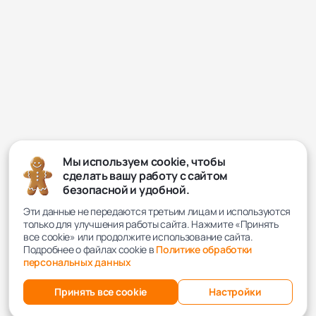
Мы используем cookie, чтобы
сделать вашу работу с сайтом
безопасной и удобной.
Эти данные не передаются третьим лицам и используются
только для улучшения работы сайта. Нажмите «Принять
все cookie» или продолжите использование сайта.
Подробнее о файлах cookie в
Политике обработки
персональных данных
Принять все cookie
Настройки