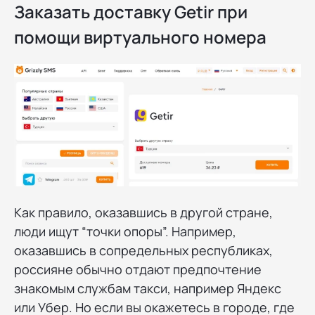
Заказать доставку Getir при
помощи виртуального номера
Как правило, оказавшись в другой стране,
люди ищут “точки опоры”. Например,
оказавшись в сопредельных республиках,
россияне обычно отдают предпочтение
знакомым службам такси, например Яндекс
или Убер. Но если вы окажетесь в городе, где