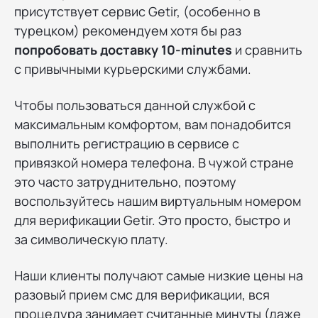
присутствует сервис Getir, (особенно в
турецком) рекомендуем хотя бы раз
попробовать доставку 10-minutes
и сравнить
с привычными курьерскими службами.
Чтобы пользоваться данной службой с
максимальным комфортом, вам понадобится
выполнить регистрацию в сервисе с
привязкой номера телефона. В чужой стране
это часто затруднительно, поэтому
воспользуйтесь нашим виртуальным номером
для верификации Getir. Это просто, быстро и
за символическую плату.
Наши клиенты получают самые низкие цены на
разовый прием смс для верификации, вся
процедура занимает считанные минуты (даже