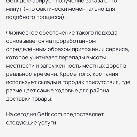
Getir декларирует получение заказа от 10
минут (что фактически моментально для
подобного процесса).
Физическое обеспечение такого подхода
основывается на проработанном
определённым образом приложении сервиса,
которое учитывает перепады высоты
местности и загруженность местных дорог в
реальном времени. Кроме того, компания
использует склады в городах присутствия, где
размещает самые ходовые для района
доставки товары.
На сегодня Getir.com предоставляет
следующие услуги: