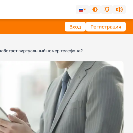
Вход
Регистрация
работает виртуальный номер телефона?