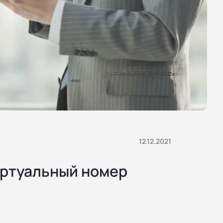
12.12.2021
иртуальный номер