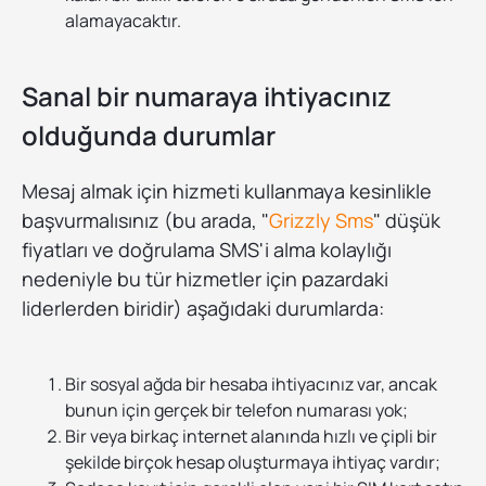
alamayacaktır.
Sanal bir numaraya ihtiyacınız
olduğunda durumlar
Mesaj almak için hizmeti kullanmaya kesinlikle
başvurmalısınız (bu arada, "
Grizzly Sms
" düşük
fiyatları ve doğrulama SMS'i alma kolaylığı
nedeniyle bu tür hizmetler için pazardaki
liderlerden biridir) aşağıdaki durumlarda:
Bir sosyal ağda bir hesaba ihtiyacınız var, ancak
bunun için gerçek bir telefon numarası yok;
Bir veya birkaç internet alanında hızlı ve çipli bir
şekilde birçok hesap oluşturmaya ihtiyaç vardır;