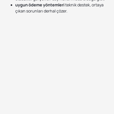
uygun ödeme yöntemleri
teknik destek, ortaya
çıkan sorunları derhal çözer.