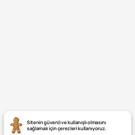
Sitenin güvenli ve kullanışlı olmasını
sağlamak için çerezleri kullanıyoruz.