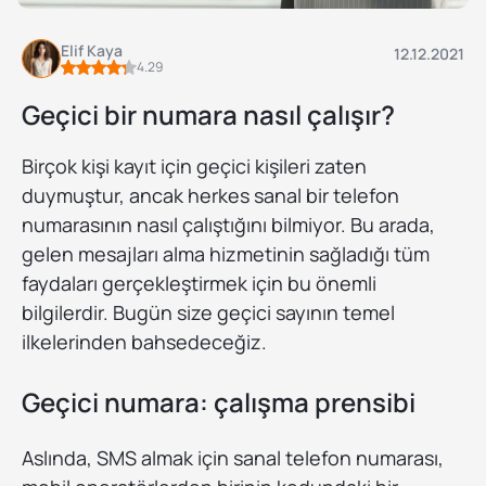
Elif Kaya
12.12.2021
4.29
Geçici bir numara nasıl çalışır?
Birçok kişi kayıt için geçici kişileri zaten
duymuştur, ancak herkes sanal bir telefon
numarasının nasıl çalıştığını bilmiyor. Bu arada,
gelen mesajları alma hizmetinin sağladığı tüm
faydaları gerçekleştirmek için bu önemli
bilgilerdir. Bugün size geçici sayının temel
ilkelerinden bahsedeceğiz.
Geçici numara: çalışma prensibi
Aslında, SMS almak için sanal telefon numarası,