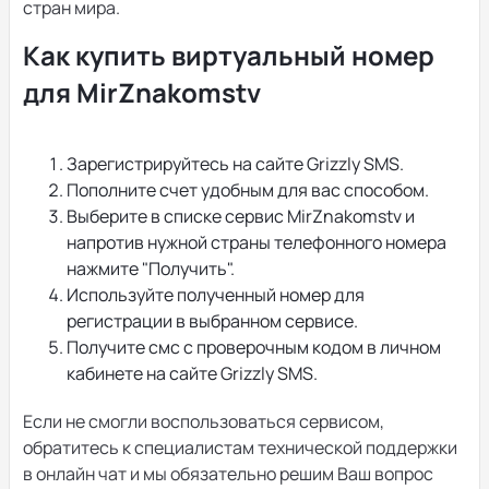
стран мира.
Как купить виртуальный номер
для MirZnakomstv
Зарегистрируйтесь на сайте Grizzly SMS.
Пополните счет удобным для вас способом.
Выберите в списке сервис MirZnakomstv и
напротив нужной страны телефонного номера
нажмите "Получить".
Используйте полученный номер для
регистрации в выбранном сервисе.
Получите смс с проверочным кодом в личном
кабинете на сайте Grizzly SMS.
Если не смогли воспользоваться сервисом,
обратитесь к специалистам технической поддержки
в онлайн чат и мы обязательно решим Ваш вопрос