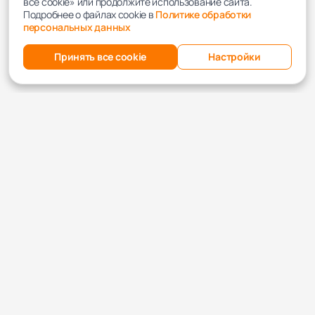
все cookie» или продолжите использование сайта.
Подробнее о файлах cookie в
Политике обработки
персональных данных
Принять все cookie
Настройки