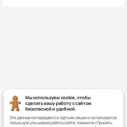
Мы используем cookie, чтобы
сделать вашу работу с сайтом
безопасной и удобной.
Эти данные не передаются третьим лицам и используются
только для улучшения работы сайта. Нажмите «Принять