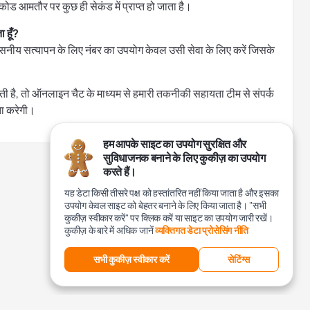
कोड आमतौर पर कुछ ही सेकंड में प्राप्त हो जाता है।
 हूँ?
्वसनीय सत्यापन के लिए नंबर का उपयोग केवल उसी सेवा के लिए करें जिसके
है, तो ऑनलाइन चैट के माध्यम से हमारी तकनीकी सहायता टीम से संपर्क
ता करेगी।
हम आपके साइट का उपयोग सुरक्षित और
सुविधाजनक बनाने के लिए कुकीज़ का उपयोग
करते हैं।
यह डेटा किसी तीसरे पक्ष को हस्तांतरित नहीं किया जाता है और इसका
उपयोग केवल साइट को बेहतर बनाने के लिए किया जाता है। "सभी
कुकीज़ स्वीकार करें" पर क्लिक करें या साइट का उपयोग जारी रखें।
कुकीज़ के बारे में अधिक जानें
व्यक्तिगत डेटा प्रोसेसिंग नीति
सभी कुकीज़ स्वीकार करें
सेटिंग्स