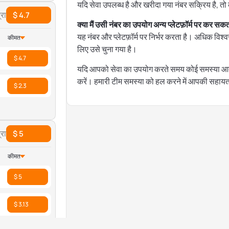
यदि सेवा उपलब्ध है और खरीदा गया नंबर सक्रिय है, तो 
रा
$ 4.7
क्या मैं उसी नंबर का उपयोग अन्य प्लेटफ़ॉर्म पर कर सकता
यह नंबर और प्लेटफ़ॉर्म पर निर्भर करता है। अधिक विश
कीमत
लिए उसे चुना गया है।
$ 4.7
यदि आपको सेवा का उपयोग करते समय कोई समस्या आती 
करें। हमारी टीम समस्या को हल करने में आपकी सहाय
$ 2.3
रा
$ 5
कीमत
$ 5
$ 3.13