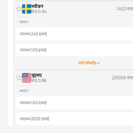
स्वीडन
1452 मात्
से $ 0.94
मात्रा
उपलब्ध 246 इकाई
उपलब्ध 105 इकाई
सभी कीमतें
5
यूएसए
29566 मात्
से $ 0.88
मात्रा
उपलब्ध 100 इकाई
उपलब्ध 2092 इकाई
सभी कीमतें
6