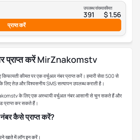
उपलब्ध संख्या
कीमत
391
$ 1.56
प्राप्त करें
ंबर प्राप्त करें MirZnakomstv
ायती कीमत पर एक वर्चुअल नंबर प्राप्त करें। हमारी सेवा 500 से
 के लिए तेज़ और विश्वसनीय SMS सत्यापन उपलब्ध कराती है।
Znakomstv के लिए एक अस्थायी वर्चुअल नंबर आसानी से चुन सकते हैं और
 प्राप्त कर सकते हैं।
 कैसे प्राप्त करें?
 खाते में लॉग इन करें।