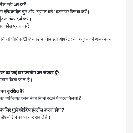
लेंस टॉप अप करें।
च्छित देश चुनें और “प्राप्त करें” बटन पर क्लिक करें।
अल नंबर दर्ज करें।
न कोड प्राप्त करें।
 लिए किसी भौतिक SIM कार्ड या मोबाइल ऑपरेटर के अनुबंध की आवश्यकता
ंबर का कई बार उपयोग कर सकता हूँ?
पयोग किया जाता है।
न सुरक्षित है?
ा व्यक्तिगत फ़ोन नंबर निजी रखने में मदद मिलती है।
 लिए मुझे कोई ऐप इंस्टॉल करना होगा?
बोर्ड में प्राप्त कर सकते हैं।