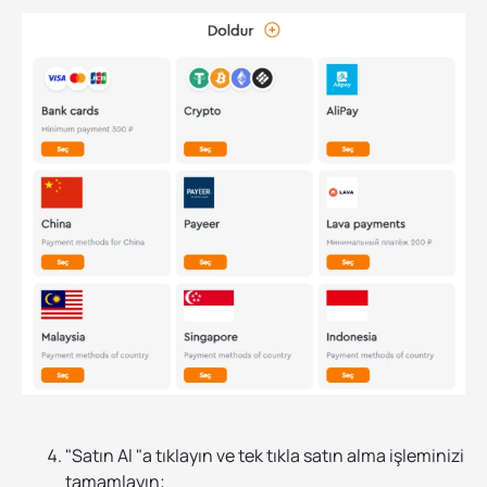
"Satın Al "a tıklayın ve tek tıkla satın alma işleminizi
tamamlayın;