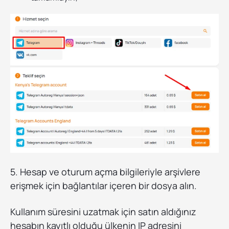
5. Hesap ve oturum açma bilgileriyle arşivlere
erişmek için bağlantılar içeren bir dosya alın.
Kullanım süresini uzatmak için satın aldığınız
hesabın kayıtlı olduğu ülkenin IP adresini