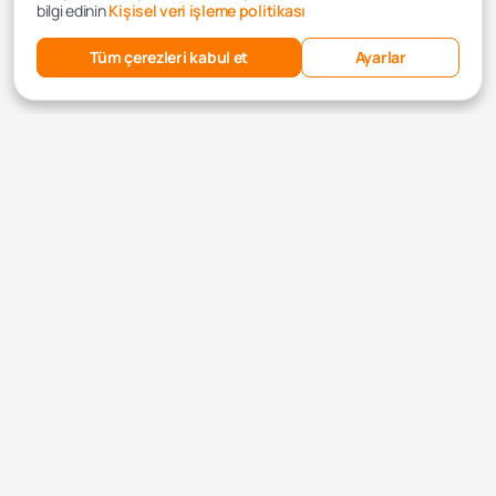
bilgi edinin
Kişisel veri işleme politikası
Tüm çerezleri kabul et
Ayarlar