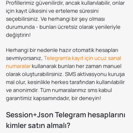
Profillerimiz güvenilirdir, ancak kullanılabilir, onlar
için kayıt ülkesini ve erteleme süresini
seçebilirsiniz. Ve herhangi bir şey olması
durumunda - bunları ücretsiz olarak yenileriyle
değiştirin!
Herhangi bir nedenle hazır otomatik hesapları
sevmiyorsanız,
Telegram'a kayıt için ucuz sanal
numaralar
kullanarak bunları her zaman manuel
olarak oluşturabilirsiniz. SMS aktivasyonu kuruşa
mal olur, kesinlikle herkes tarafından kullanılabilir
ve anonimdir. Tüm numaralarımız sms kabul
garantimiz kapsamındadır, bir deneyin!
Session+Json Telegram hesaplarını
kimler satın almalı?