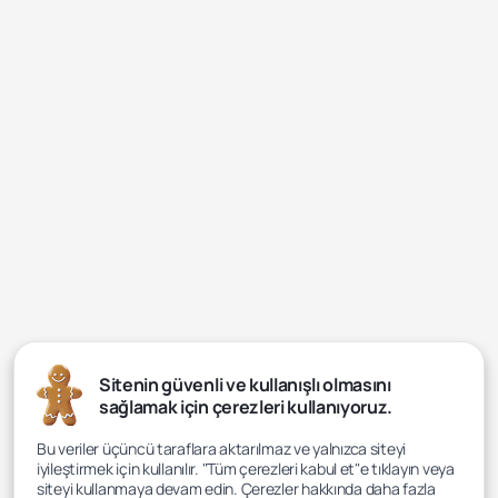
Sitenin güvenli ve kullanışlı olmasını
sağlamak için çerezleri kullanıyoruz.
Bu veriler üçüncü taraflara aktarılmaz ve yalnızca siteyi
iyileştirmek için kullanılır. "Tüm çerezleri kabul et"e tıklayın veya
siteyi kullanmaya devam edin. Çerezler hakkında daha fazla