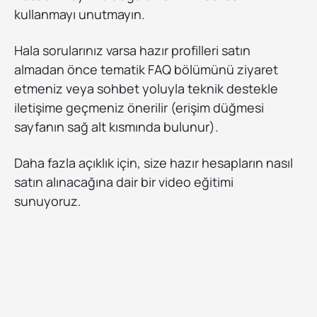
kullanmayı unutmayın.
Hala sorularınız varsa hazır profilleri satın
almadan önce tematik FAQ bölümünü ziyaret
etmeniz veya sohbet yoluyla teknik destekle
iletişime geçmeniz önerilir (erişim düğmesi
sayfanın sağ alt kısmında bulunur).
Daha fazla açıklık için, size hazır hesapların nasıl
satın alınacağına dair bir video eğitimi
sunuyoruz.