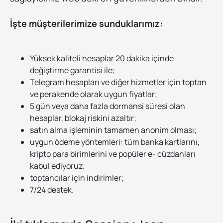
İşte müşterilerimize sunduklarımız:
Yüksek kaliteli hesaplar 20 dakika içinde
değiştirme garantisi ile;
Telegram hesapları ve diğer hizmetler için toptan
ve perakende olarak uygun fiyatlar;
5 gün veya daha fazla dormansi süresi olan
hesaplar, blokaj riskini azaltır;
satın alma işleminin tamamen anonim olması;
uygun ödeme yöntemleri: tüm banka kartlarını,
kripto para birimlerini ve popüler e- cüzdanları
kabul ediyoruz;
toptancılar için indirimler;
7/24 destek.