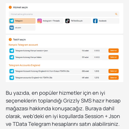
Bu yazıda, en popüler hizmetler için en iyi
seçeneklerin toplandığı Grizzly SMS hazır hesap
mağazası hakkında konuşacağız. Buraya dahil
olarak, web'deki en iyi koşullarda Session + Json
ve TData Telegram hesaplarını satın alabilirsiniz.