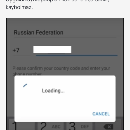
kaybolmaz.