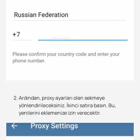
Ardından, proxy ayarları olan sekmeye
yönlendirileceksiniz. İkinci satıra basın. Bu,
yenilerini eklemenize izin verecektir.