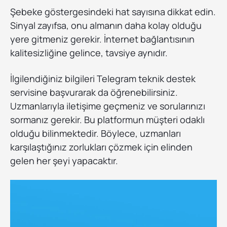
Şebeke göstergesindeki hat sayısına dikkat edin.
Sinyal zayıfsa, onu almanın daha kolay olduğu
yere gitmeniz gerekir. İnternet bağlantısının
kalitesizliğine gelince, tavsiye aynıdır.
İlgilendiğiniz bilgileri Telegram teknik destek
servisine başvurarak da öğrenebilirsiniz.
Uzmanlarıyla iletişime geçmeniz ve sorularınızı
sormanız gerekir. Bu platformun müşteri odaklı
olduğu bilinmektedir. Böylece, uzmanları
karşılaştığınız zorlukları çözmek için elinden
gelen her şeyi yapacaktır.