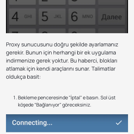
Proxy sunucusunu doğru şekilde ayarlamanız
gerekir. Bunun için herhangi bir ek uygulama
indirmenize gerek yoktur. Bu haberci, blokları
atlamak için kendi araçlarını sunar. Talimatlar
oldukça basit:
Bekleme penceresinde "İptal" e basın. Sol üst
köşede “Bağlanıyor" göreceksiniz.