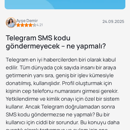
Ayşe Demir
24.09.2025
4.21
Telegram SMS kodu
göndermeyecek – ne yapmalı?
Telegram en iyi habercilerden biri olarak kabul
edilir. Tüm dünyada çok sayıda insanı bir araya
getirmenin yanı sıra, geniş bir işlev kümesiyle
donatılmış, kullanışlıdır. Profil oluşturmak için
kişinin cep telefonu numarasını girmesi gerekir.
Yetkilendirme ve kimlik onayı için özel bir sistem
kullanır. Ancak Telegram doğrulamadan sonra
SMS kodu göndermezse ne yapmalı? Bu bir
kullanıcı için ciddi bir sorundur. Bu konuyu daha