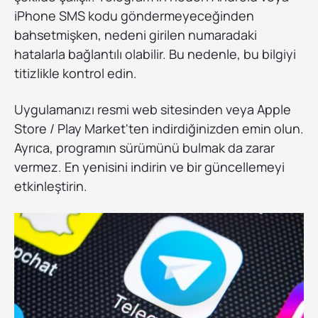
iPhone SMS kodu göndermeyeceğinden
bahsetmişken, nedeni girilen numaradaki
hatalarla bağlantılı olabilir. Bu nedenle, bu bilgiyi
titizlikle kontrol edin.
Uygulamanızı resmi web sitesinden veya Apple
Store / Play Market'ten indirdiğinizden emin olun.
Ayrıca, programın sürümünü bulmak da zarar
vermez. En yenisini indirin ve bir güncellemeyi
etkinleştirin.