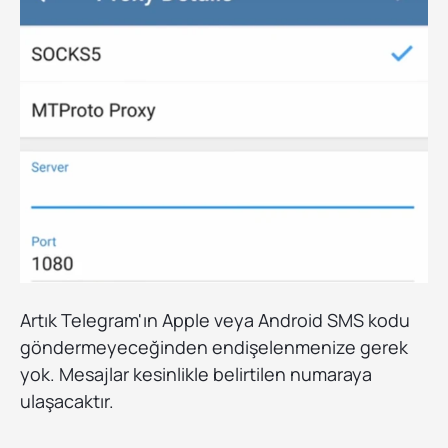
Artık Telegram'ın Apple veya Android SMS kodu
göndermeyeceğinden endişelenmenize gerek
yok. Mesajlar kesinlikle belirtilen numaraya
ulaşacaktır.