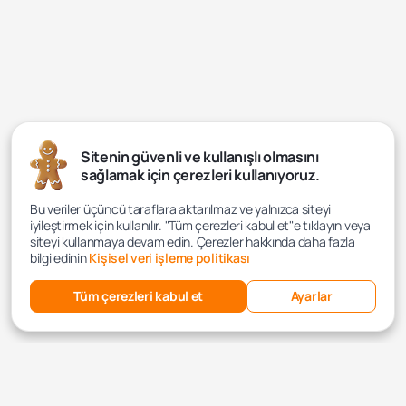
Sitenin güvenli ve kullanışlı olmasını
sağlamak için çerezleri kullanıyoruz.
Bu veriler üçüncü taraflara aktarılmaz ve yalnızca siteyi
iyileştirmek için kullanılır. "Tüm çerezleri kabul et"e tıklayın veya
siteyi kullanmaya devam edin. Çerezler hakkında daha fazla
bilgi edinin
Kişisel veri işleme politikası
Tüm çerezleri kabul et
Ayarlar