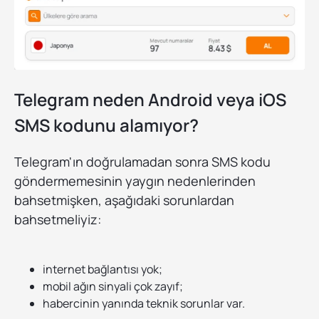
Telegram neden Android veya iOS
SMS kodunu alamıyor?
Telegram'ın doğrulamadan sonra SMS kodu
göndermemesinin yaygın nedenlerinden
bahsetmişken, aşağıdaki sorunlardan
bahsetmeliyiz:
internet bağlantısı yok;
mobil ağın sinyali çok zayıf;
habercinin yanında teknik sorunlar var.