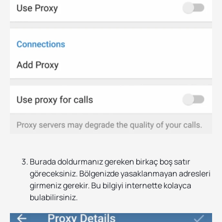
Burada doldurmanız gereken birkaç boş satır
göreceksiniz. Bölgenizde yasaklanmayan adresleri
girmeniz gerekir. Bu bilgiyi internette kolayca
bulabilirsiniz.