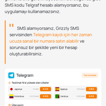
SMS kodu Telgraf hesabı alamıyorsanız, bu
uygulamayı kullanamazsınız.
SMS alamıyorsanız, Grizzly SMS
servisinden
Telegram kaydı için her zaman
ucuza sanal bir numara satın alabilir
ve
sorunsuz bir şekilde yeni bir hesap
oluşturabilirsiniz.