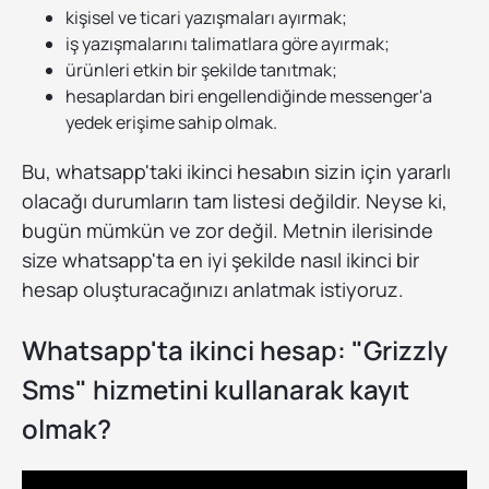
kişisel ve ticari yazışmaları ayırmak;
iş yazışmalarını talimatlara göre ayırmak;
ürünleri etkin bir şekilde tanıtmak;
hesaplardan biri engellendiğinde messenger'a
yedek erişime sahip olmak.
Bu, whatsapp'taki ikinci hesabın sizin için yararlı
olacağı durumların tam listesi değildir. Neyse ki,
bugün mümkün ve zor değil. Metnin ilerisinde
size whatsapp'ta en iyi şekilde nasıl ikinci bir
hesap oluşturacağınızı anlatmak istiyoruz.
Whatsapp'ta ikinci hesap: "Grizzly
Sms" hizmetini kullanarak kayıt
olmak?