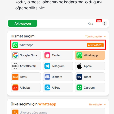
koduyla mesaj almanın ne kadara mal olduğunu
öğrenebilirsiniz;