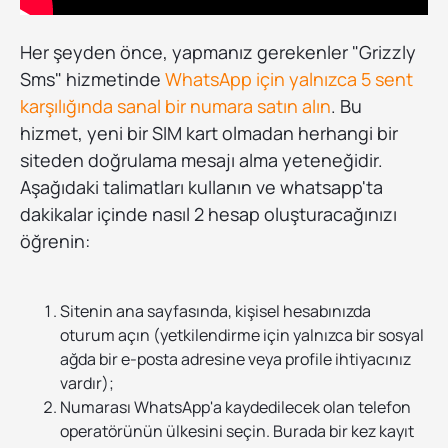
Her şeyden önce, yapmanız gerekenler "Grizzly
Sms" hizmetinde
WhatsApp için yalnızca 5 sent
karşılığında sanal bir numara satın alın
. Bu
hizmet, yeni bir SIM kart olmadan herhangi bir
siteden doğrulama mesajı alma yeteneğidir.
Aşağıdaki talimatları kullanın ve whatsapp'ta
dakikalar içinde nasıl 2 hesap oluşturacağınızı
öğrenin:
Sitenin ana sayfasında, kişisel hesabınızda
oturum açın (yetkilendirme için yalnızca bir sosyal
ağda bir e-posta adresine veya profile ihtiyacınız
vardır);
Numarası WhatsApp'a kaydedilecek olan telefon
operatörünün ülkesini seçin. Burada bir kez kayıt