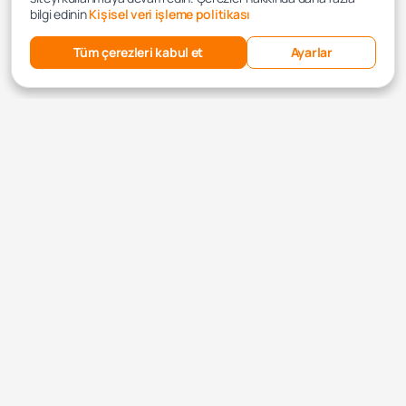
bilgi edinin
Kişisel veri işleme politikası
Tüm çerezleri kabul et
Ayarlar