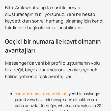
Bitti. Artık whatsapp'ta nasıl iki hesap
oluşturacağınızı biliyorsunuz. Yeni bir hesap
kaydettikten sonra, herhangi bir amaç için kendi
takdirinize bağlı olarak kullanabilirsiniz.
Geçici bir numara ile kayıt olmanın
avantajları
Messenger'da yeni bir profil oluşturmanın yolu
tek değil, birçok durumda onu en iyi seçenek
haline getiren birçok avantajı var:
sanal bir numara satın almak
, yeni bir başlangıç
paketi veya hazır bir hesap satın almaktan çok
daha ucuzdur (örneğin, whatsapp'ta yalnızca 20