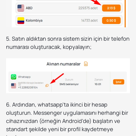
5. Satın aldıktan sonra sistem sizin için bir telefon
numarası oluşturacak, kopyalayın;
6. Ardından, whatsapp'ta ikinci bir hesap
oluşturun. Messenger uygulamasını herhangi bir
cihazınızdan (örneğin Android'de) başlatın ve
standart şekilde yeni bir profil kaydetmeye