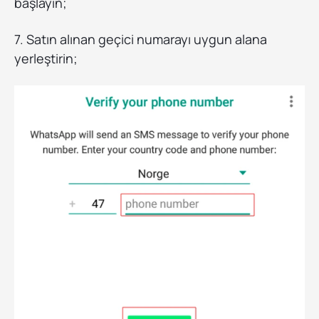
başlayın;
7. Satın alınan geçici numarayı uygun alana
yerleştirin;