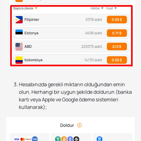
Hesabınızda gerekli miktarın olduğundan emin
olun. Herhangi bir uygun şekilde doldurun (banka
kartı veya Apple ve Google ödeme sistemleri
kullanarak);