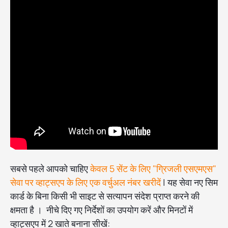
सबसे पहले आपको चाहिए
केवल 5 सेंट के लिए "ग्रिजली एसएमएस"
सेवा पर व्हाट्सएप के लिए एक वर्चुअल नंबर खरीदें
| यह सेवा नए सिम
कार्ड के बिना किसी भी साइट से सत्यापन संदेश प्राप्त करने की
क्षमता है । नीचे दिए गए निर्देशों का उपयोग करें और मिनटों में
व्हाट्सएप में 2 खाते बनाना सीखें: