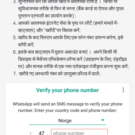
सुनिश्चित करें कि आपके खाते में आवश्यक राशि है । किसी भी
सुविधाजनक तरीके से फिर से भरना (बैंक कार्ड या ऐप्पल और गूगल
भुगतान प्रणाली का उपयोग करके);
आपको आवश्यक इंटरनेट सेवा के पृष्ठ पर लौटें (हमारे मामले में-
व्हाट्सएप) और "खरीदें"पर क्लिक करें;
खरीद के बाद सिस्टम आपके लिए एक फोन नंबर उत्पन्न करेगा, इसे
कॉपी करें;
इसके बाद व्हाट्सएप में दूसरा अकाउंट बनाएं । अपने किसी भी
डिवाइस से मैसेंजर एप्लिकेशन लॉन्च करें (उदाहरण के लिए, एंड्रॉइड
पर) और मानक तरीके से एक नया प्रोफ़ाइल पंजीकृत करना शुरू करें;
खरीदे गए अस्थायी नंबर को उपयुक्त फ़ील्ड में डालें;