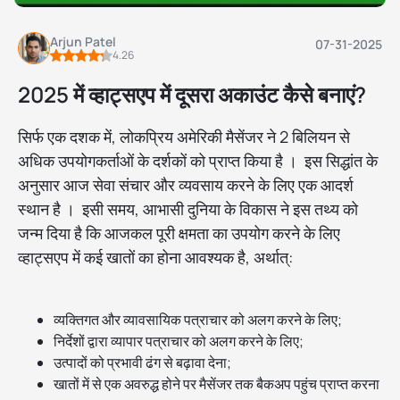
Arjun Patel
07-31-2025
4.26
2025 में व्हाट्सएप में दूसरा अकाउंट कैसे बनाएं?
सिर्फ एक दशक में, लोकप्रिय अमेरिकी मैसेंजर ने 2 बिलियन से
अधिक उपयोगकर्ताओं के दर्शकों को प्राप्त किया है । इस सिद्धांत के
अनुसार आज सेवा संचार और व्यवसाय करने के लिए एक आदर्श
स्थान है । इसी समय, आभासी दुनिया के विकास ने इस तथ्य को
जन्म दिया है कि आजकल पूरी क्षमता का उपयोग करने के लिए
व्हाट्सएप में कई खातों का होना आवश्यक है, अर्थात्:
व्यक्तिगत और व्यावसायिक पत्राचार को अलग करने के लिए;
निर्देशों द्वारा व्यापार पत्राचार को अलग करने के लिए;
उत्पादों को प्रभावी ढंग से बढ़ावा देना;
खातों में से एक अवरुद्ध होने पर मैसेंजर तक बैकअप पहुंच प्राप्त करना