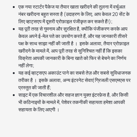
एक नया स्टार्टर पैकेज या तैयार खाता खरीदने की तुलना में वर्चुअल
नंबर खरीदना बहुत सस्ता है (उदाहरण के लिए, आप केवल 20 सेंट के
लिए व्हाट्सएप में दूसरी प्रोफ़ाइल पंजीकृत कर सकते हैं!);
यह पूरी तरह से गुमनाम और सुरक्षित है, क्योंकि पंजीकरण करके आप
केवल अपने ई-मेल पते का उपयोग करते हैं, और यह जानकारी तीसरे
पक्ष के साथ साझा नहीं की जाती है । इसके अलावा, तैयार प्रोफ़ाइल
खरीदने के मामले में, आप पूरी तरह से सुनिश्चित नहीं हैं कि इसका
विक्रेता आपकी जानकारी के बिना खाते को फिर से बेचने का निर्णय
नहीं लेगा;
यह कई व्हाट्सएप अकाउंट पाने का सबसे तेज़ और सबसे सुविधाजनक
तरीका है । इसके अलावा, अन्य इंटरनेट सेवाएं ग्रिजली एसएमएस पर
प्रस्तुत की जाती हैं;
साइट में एक विचारशील और सहज ज्ञान युक्त इंटरफ़ेस है, और किसी
भी कठिनाइयों के मामले में, पेशेवर तकनीकी सहायता हमेशा आपकी
सहायता के लिए आएगी ।