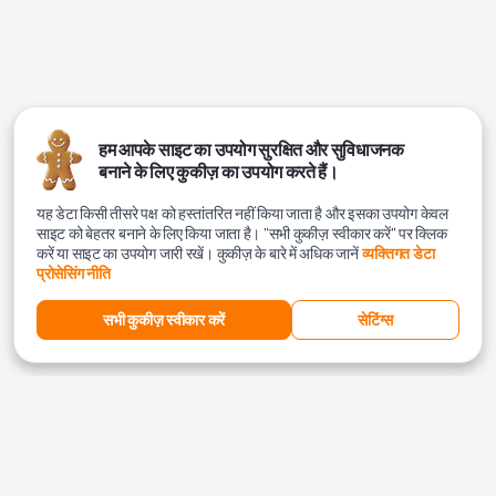
हम आपके साइट का उपयोग सुरक्षित और सुविधाजनक
बनाने के लिए कुकीज़ का उपयोग करते हैं।
यह डेटा किसी तीसरे पक्ष को हस्तांतरित नहीं किया जाता है और इसका उपयोग केवल
साइट को बेहतर बनाने के लिए किया जाता है। "सभी कुकीज़ स्वीकार करें" पर क्लिक
करें या साइट का उपयोग जारी रखें। कुकीज़ के बारे में अधिक जानें
व्यक्तिगत डेटा
प्रोसेसिंग नीति
सभी कुकीज़ स्वीकार करें
सेटिंग्स