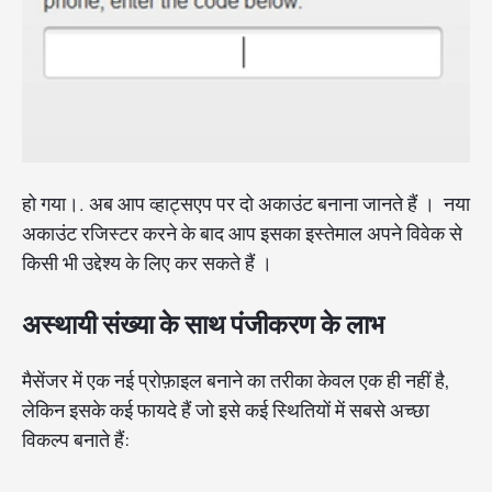
हो गया।. अब आप व्हाट्सएप पर दो अकाउंट बनाना जानते हैं । नया
अकाउंट रजिस्टर करने के बाद आप इसका इस्तेमाल अपने विवेक से
किसी भी उद्देश्य के लिए कर सकते हैं ।
अस्थायी संख्या के साथ पंजीकरण के लाभ
मैसेंजर में एक नई प्रोफ़ाइल बनाने का तरीका केवल एक ही नहीं है,
लेकिन इसके कई फायदे हैं जो इसे कई स्थितियों में सबसे अच्छा
विकल्प बनाते हैं: