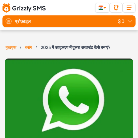
प्रोफ़ाइल
$ 0
मुखपृष्ठ
ब्लॉग
2025 में व्हाट्सएप में दूसरा अकाउंट कैसे बनाएं?