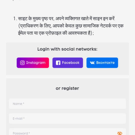
साइट के मुख्य पृष्ठ पर, अपने व्यक्तिगत खाते में साइन इन करें
(प्राधिकरण के लिए, आपको केवल कुछ सामाजिक नेटवर्क पर एक
ईमेल पता या एक प्रोफ़ाइल की आवश्यकता है);