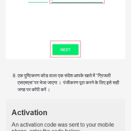
एक पुष्टिकरण कोड वाला एक संदेश आपके खाते में "ग्रिजली
एसएमएस"पर भेजा जाएगा । पंजीकरण पूरा करने के लिए इसे सही
जगह पर कॉपी करें ।