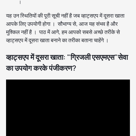
।
यह उन स्थितियों की पूरी सूची नहीं है जब व्हाट्सएप में दूसरा खाता
आपके लिए उपयोगी होगा । सौभाग्य से, आज यह संभव है और
मुश्किल नहीं है । पाठ में आगे, हम आपको सबसे अच्छे तरीके से
व्हाट्सएप में दूसरा खाता बनाने का तरीका बताना चाहेंगे ।
व्हाट्सएप में दूसरा खाता: "ग्रिजली एसएमएस"सेवा
का उपयोग करके पंजीकरण?