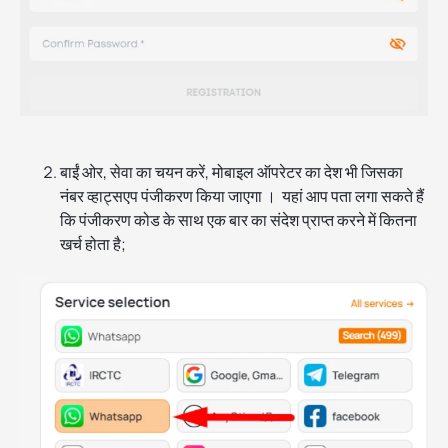
बाईं ओर, सेवा का चयन करें, मोबाइल ऑपरेटर का देश भी जिसका
नंबर व्हाट्सएप पंजीकरण किया जाएगा । यहां आप पता लगा सकते हैं
कि पंजीकरण कोड के साथ एक बार का संदेश प्राप्त करने में कितना
खर्च होता है;