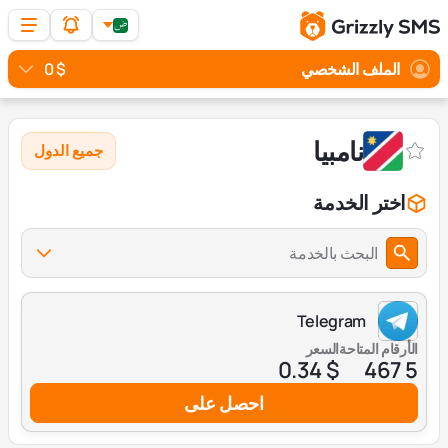
الملف الشخصي
$ 0
نامبيا
جميع الدول
اختر الخدمة
البحث بالخدمة
Telegram
الأرقام المتاحة
السعر
$ 0.34
5 467
احصل على