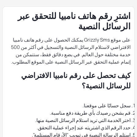
اشترِ رقم هاتف نامبيا للتحقق عبر
الرسائل النصية
على موقع Grizzly Sms يمكنك الحصول على رقم هاتف نامبيا
الافتراضي لاستلام الرسائل النصية والتسجيل في أكثر من 500
خدمة مختلفة حول العالم. في بضع دقائق فقط، ستتمكن من
إتمام عملية التحقق عبر الرسائل النصية على الموقع المطلوب.
كيف تحصل على رقم نامبيا الافتراضي
للرسائل النصية؟
سجل حسابًا على موقعنا.
قم بشحن رصيدك بأي طريقة دفع مناسبة.
اختر الخدمة التي تريد استلام الرسائل النصية منها.
حدد الرقم الذي اشتريته عند إجراء عملية التحقق.
استلم الرسالة النصية في تبويب "الأرقام المستلمة".