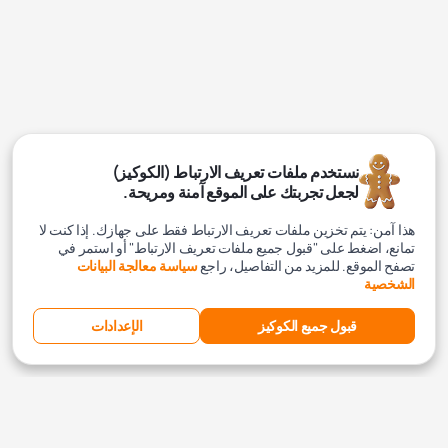
نستخدم ملفات تعريف الارتباط (الكوكيز)
لجعل تجربتك على الموقع آمنة ومريحة.
هذا آمن: يتم تخزين ملفات تعريف الارتباط فقط على جهازك. إذا كنت لا
تمانع، اضغط على "قبول جميع ملفات تعريف الارتباط" أو استمر في
تصفح الموقع. للمزيد من التفاصيل، راجع
سياسة معالجة البيانات
الشخصية
قبول جميع الكوكيز
الإعدادات