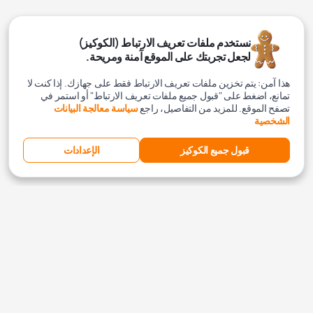
نستخدم ملفات تعريف الارتباط (الكوكيز)
لجعل تجربتك على الموقع آمنة ومريحة.
هذا آمن: يتم تخزين ملفات تعريف الارتباط فقط على جهازك. إذا كنت لا
تمانع، اضغط على "قبول جميع ملفات تعريف الارتباط" أو استمر في
تصفح الموقع. للمزيد من التفاصيل، راجع
سياسة معالجة البيانات
الشخصية
قبول جميع الكوكيز
الإعدادات