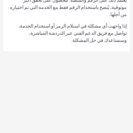
يعتمد ذلك على الرقم والمنصة. للحصول على تحقق أكثر
موثوقية، يُنصح باستخدام الرقم فقط مع الخدمة التي تم اختياره
من أجلها.
إذا واجهت أي مشكلة في استلام الرمز أو استخدام الخدمة،
تواصل مع فريق الدعم الفني عبر الدردشة المباشرة،
وسنساعدك في حل المشكلة.