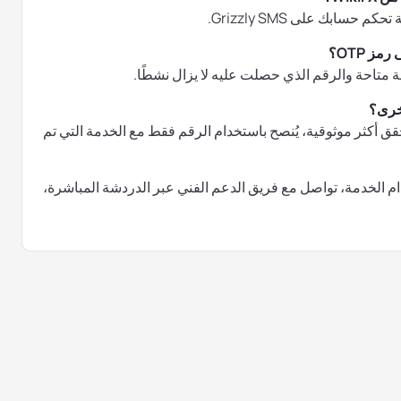
سابك على Grizzly SMS.
ة متاحة والرقم الذي حصلت عليه لا يزال نشطًا.
خرى؟
 أكثر موثوقية، يُنصح باستخدام الرقم فقط مع الخدمة التي تم
م الخدمة، تواصل مع فريق الدعم الفني عبر الدردشة المباشرة،