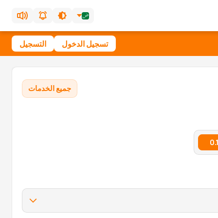
تسجيل الدخول
التسجيل
جميع الخدمات