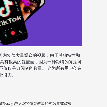
短时间内复盖大量观众的视频，由于其独特性和
频具有很高的复盖面，因为一种独特的算法可
不仅仅是订阅者的数量。 这为所有用户创造
吸引力。
情况和意想不到的情节曲折经常病毒式传播;