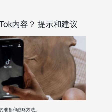
Tok内容？ 提示和建议
的准备和战略方法。