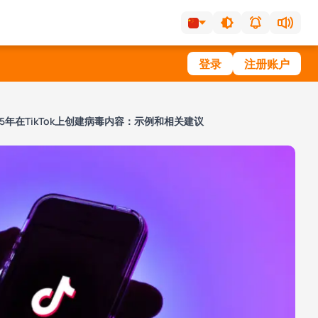
登录
注册账户
25年在TikTok上创建病毒内容：示例和相关建议