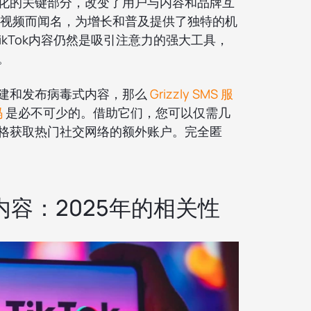
代文化的关键部分，改变了用户与内容和品牌互
态视频而闻名，为增长和普及提供了独特的机
TikTok内容仍然是吸引注意力的强大工具，
。
建和发布病毒式内容，那么
Grizzly SMS 服
码
是必不可少的。借助它们，您可以仅需几
格获取热门社交网络的额外账户。完全匿
毒内容：2025年的相关性