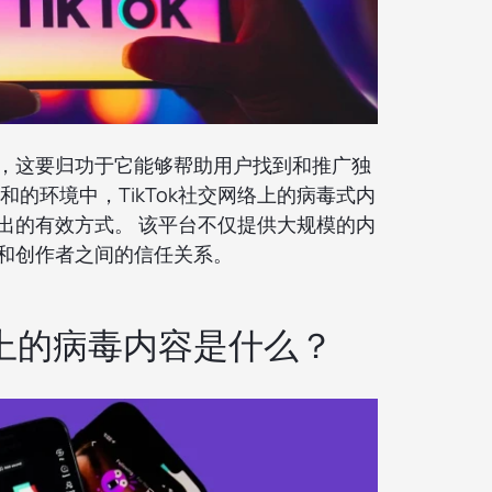
增长，这要归功于它能够帮助用户找到和推广独
和的环境中，TikTok社交网络上的病毒式内
出的有效方式。 该平台不仅提供大规模的内
和创作者之间的信任关系。
网络上的病毒内容是什么？