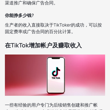
渠道推广和确保广告合同。
你能挣多少钱?
生产者的收入直接取决于TikToker的成功，可以按
固定费率或广告合同的百分比计算。
在TikTok增加帐户及赚取收入
一些有经验的用户专门为后续销售创建和推广帐