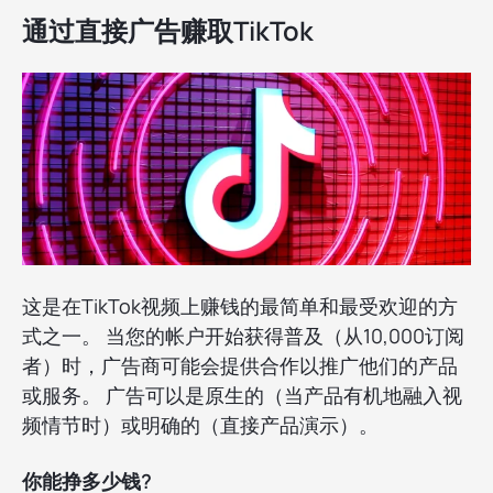
通过直接广告赚取TikTok
这是在TikTok视频上赚钱的最简单和最受欢迎的方
式之一。 当您的帐户开始获得普及（从10,000订阅
者）时，广告商可能会提供合作以推广他们的产品
或服务。 广告可以是原生的（当产品有机地融入视
频情节时）或明确的（直接产品演示）。
你能挣多少钱?