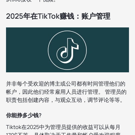
2025年在TikTok赚钱：账户管理
并非每个受欢迎的博主或公司都有时间管理他们的
帐户，因此他们经常雇用人员进行管理。 管理员的
职责包括创建内容，与观众互动，调节评论等等。
你能挣多少钱?
Tiktok在2025中为管理员提供的收益可以从每月
170$不等，具体取决于工作量和帐户受欢迎程度。