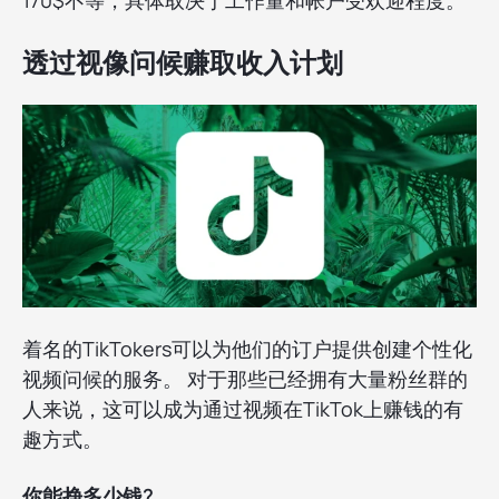
透过视像问候赚取收入计划
着名的TikTokers可以为他们的订户提供创建个性化
视频问候的服务。 对于那些已经拥有大量粉丝群的
人来说，这可以成为通过视频在TikTok上赚钱的有
趣方式。
你能挣多少钱?