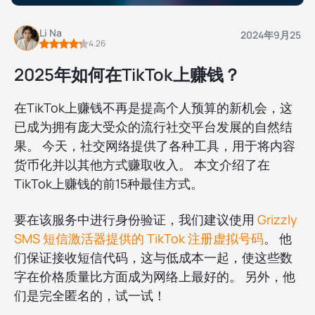
Li Na
2024年9月25
4.26
2025年如何在TikTok上赚钱？
在TikTok上赚钱不再是提高个人预算的新机会，这
已成为拥有庞大受众的流行社交平台发展的自然结
果。 今天，社交网络提供了各种工具，用于将内容
货币化并以其他方式赚取收入。 本文介绍了在
TikTok上赚钱的前15种最佳方式。
要在该服务中进行身份验证，我们建议使用
Grizzly
SMS 短信激活器提供的 TikTok 注册虚拟号码
。 他
们保证接收短信代码，这与低成本一起，使这些数
字在价格质量比方面成为网络上最好的。 另外，他
们是完全匿名的，试一试！