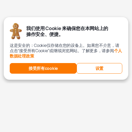
我们使用 Cookie 来确保您在本网站上的
操作安全、便捷。
这是安全的：Cookie仅存储在您的设备上。如果您不介意，请
点击“接受所有Cookie”或继续浏览网站。了解更多，请参阅
个人
数据处理政策
接受所有cookie
设置