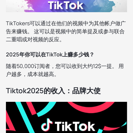
TikTokers可以通过在他们的视频中为其他帐户做广
告来赚钱。 这可以是视频中的简单提及或参与联合
二重唱或对视频的反应。
2025年你可以在TikTok上赚多少钱？
随着50,000订阅者，您可以收到大约12$一提。 用
户越多，成本就越高。
Tiktok2025的收入：品牌大使