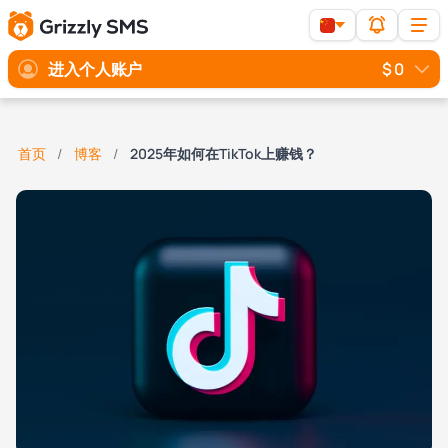
进入个人账户
$ 0
首页
博客
2025年如何在TikTok上赚钱？