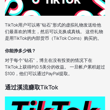
TikTok用户可以将"钻石"形式的虚拟礼物发送给他
们最喜欢的博主，然后可以兑换成真钱。 这些礼物
是用TikTok的内部货币（TikTok Coins）购买的。
你能挣多少钱？
对于每个"钻石"，博主在没有投资的情况下在
TikTok上获得约0.5美分的收益。 一旦帐户累积超过
$100，他们可以通过PayPal提取。
通过溪流赚取TikTok