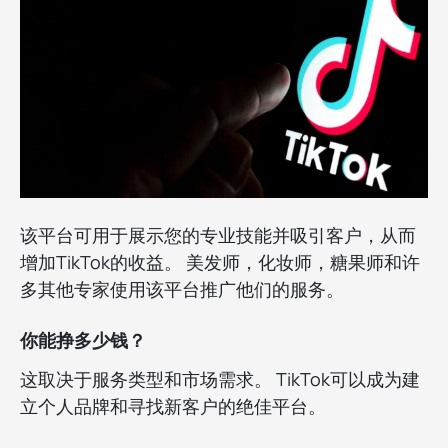
该平台可用于展示您的专业技能并吸引客户，从而
增加TikTok的收益。 美发师，化妆师，糖果师和许
多其他专家使用该平台推广他们的服务。
你能挣多少钱？
这取决于服务类型和市场需求。 TikTok可以成为建
立个人品牌和寻找新客户的绝佳平台。