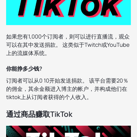
如果您有1,000个订阅者，则可以进行直播流，观众
可以在其中发送捐款。 这类似于Twitch或YouTube
上的流媒体系统。
你能挣多少钱?
订阅者可以从0 10开始发送捐款。 该平台需要20％
的佣金，其余金额进入博主的帐户，并构成他们在
tiktok上从订阅者获得的个人收入。
通过商品赚取TikTok