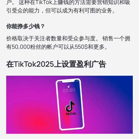
户。 这种在TikTok上赚钱的方法需要营销知识和吸
引受众的能力，但可以成为有利可图的业务。
你能挣多少钱？
价格取决于关注者数量和受众参与度。 销售一个拥
有50,000粉丝的帐户可以从550$和更多。
在TikTok2025上设置盈利广告