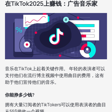
在TikTok2025上赚钱：广告音乐家
音乐在TikTok上起着关键作用。 年轻的表演者可以
支付他们在流行博主视频中使用曲目的费用，这有
助于他们宣传他们的音乐。
你能挣多少钱?
拥有大量订阅者的TikTokers可以使用表演者的曲目
从55$接收一个视频。