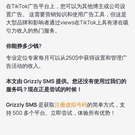
在TikTok广告平台上，您可以为其他博主或公司设
置广告。 这需要营销知识和使用广告工具，但这是
大型品牌和影响者通过views在TikTok上具有潜在吸
引力收入的热门服务。
你能挣多少钱?
专业定位专家每月可以从250$中获得设置和管理广
告活动的收入。
本文由 Grizzly SMS 提供。您还没有使用过我们的
服务吗？现在正是尝试的时候！
Grizzly SMS
是获取
注册虚拟号码
的简单方式，支
持 500 多个平台。立即尝试，体验所有优势！