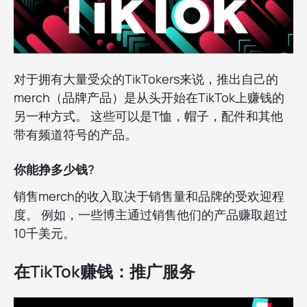
对于拥有大量受众的TikTokers来说，推出自己的
merch（品牌产品）是从头开始在TikTok上赚钱的
另一种方式。 这些可以是T恤，帽子，配件和其他
带有频道符号的产品。
你能挣多少钱?
销售merch的收入取决于销售量和品牌的受欢迎程
度。 例如，一些博主通过销售他们的产品赚取超过
10千美元。
在TikTok赚钱：推广服务