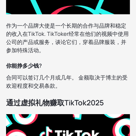
作为一个品牌大使是一个长期的合作与品牌和稳定
的收入在TikTok. TikToker经常在他们的视频中使用
公司的产品或服务，谈论它们，穿着品牌服装，并
参加特殊活动。
你能挣多少钱?
合同可以签订几个月或几年。 金额取决于博主的受
欢迎程度和交易条款。
通过虚拟礼物赚取TikTok2025