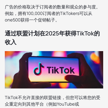
广告的价格取决于订阅者的数量和观众的参与度。
例如，拥有100,000订阅者的TikTokers可以从
one500获得一个促销帖子。
通过联盟计划在2025年获得TikTok的
收入
TikTok不允许直接的联盟链接，但您可以将您的受
众重定向到其他平台（例如YouTube或