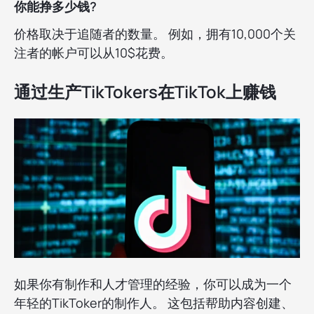
你能挣多少钱?
价格取决于追随者的数量。 例如，拥有10,000个关
注者的帐户可以从10$花费。
通过生产TikTokers在TikTok上赚钱
如果你有制作和人才管理的经验，你可以成为一个
年轻的TikToker的制作人。 这包括帮助内容创建、