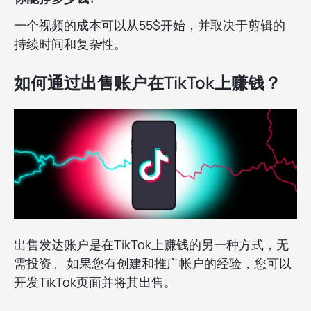
一个视频的成本可以从55$开始，并取决于剪辑的
持续时间和复杂性。
如何通过出售账户在TikTok上赚钱？
出售发达账户是在TikTok上赚钱的另一种方式，无
需投资。 如果您有创建和推广帐户的经验，您可以
开发TikTok页面并将其出售。