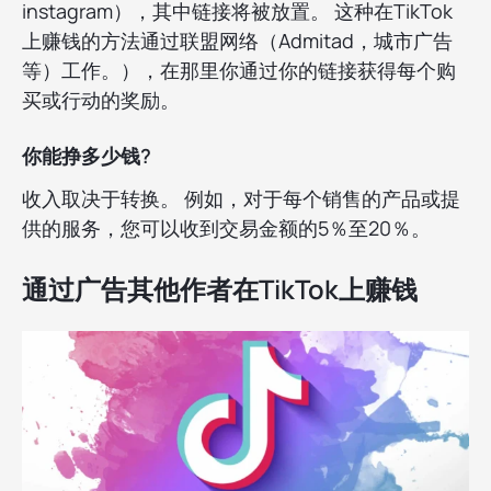
instagram），其中链接将被放置。 这种在TikTok
上赚钱的方法通过联盟网络（Admitad，城市广告
等）工作。），在那里你通过你的链接获得每个购
买或行动的奖励。
你能挣多少钱?
收入取决于转换。 例如，对于每个销售的产品或提
供的服务，您可以收到交易金额的5％至20％。
通过广告其他作者在TikTok上赚钱