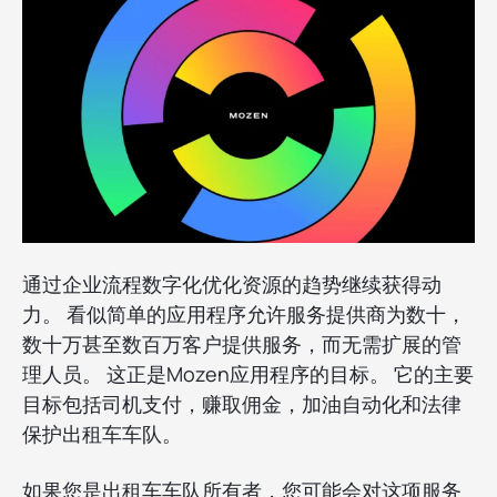
通过企业流程数字化优化资源的趋势继续获得动
力。 看似简单的应用程序允许服务提供商为数十，
数十万甚至数百万客户提供服务，而无需扩展的管
理人员。 这正是Mozen应用程序的目标。 它的主要
目标包括司机支付，赚取佣金，加油自动化和法律
保护出租车车队。
如果您是出租车车队所有者，您可能会对这项服务