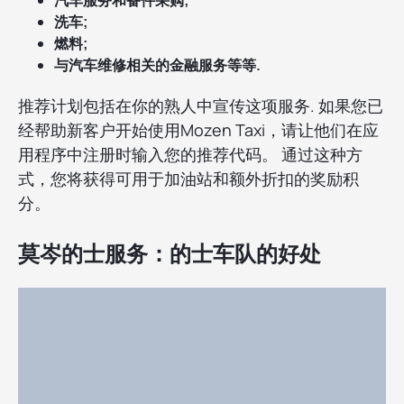
洗车;
燃料;
与汽车维修相关的金融服务等等.
推荐计划包括在你的熟人中宣传这项服务. 如果您已
经帮助新客户开始使用Mozen Taxi，请让他们在应
用程序中注册时输入您的推荐代码。 通过这种方
式，您将获得可用于加油站和额外折扣的奖励积
分。
莫岑的士服务：的士车队的好处