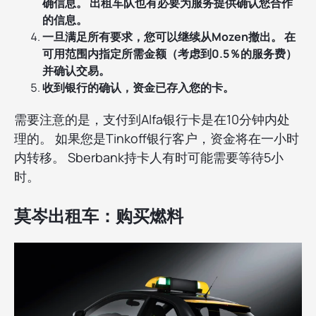
确信息。 出租车队也有必要为服务提供确认您合作
的信息。
一旦满足所有要求，您可以继续从Mozen撤出。 在
可用范围内指定所需金额（考虑到0.5％的服务费）
并确认交易。
收到银行的确认，资金已存入您的卡。
需要注意的是，支付到Alfa银行卡是在10分钟内处
理的。 如果您是Tinkoff银行客户，资金将在一小时
内转移。 Sberbank持卡人有时可能需要等待5小
时。
莫岑出租车：购买燃料