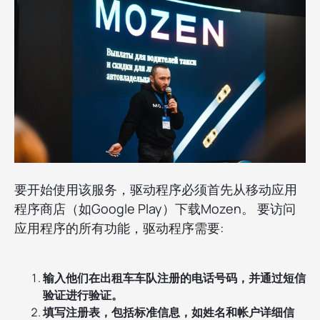
要开始使用该服务，驱动程序必须首先从移动应用
程序商店（如Google Play）下载Mozen。 要访问
应用程序的所有功能，驱动程序需要:
输入他们在出租车车队注册的电话号码，并通过短信
验证进行验证。
填写注册表，包括标准信息，如姓名和帐户详细信