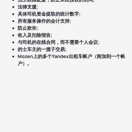
法律支援;
具体司机资金提取的统计数字;
所有服务操作的会计支持;
防止欺诈;
收入及扣除报告;
与司机的在线合同，而不需要个人会议;
的士车主的一揽子交易;
Mozen上的多个Yandex出租车帐户（附加到一个帐
户）。