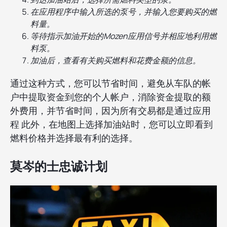
在应用程序中输入所选的泵号，并输入您要购买的燃
料量。
等待指示加油开始的Mozen应用信号并相应地利用燃
料泵。
加油后，查看有关购买燃料和花费金额的信息。
通过这种方式，您可以节省时间，避免从车队的帐
户中提取资金到您的个人帐户，消除资金提取的额
外费用，并节省时间，因为所有交易都是通过应用
程 此外，在地图上选择加油站时，您可以立即看到
燃料价格并选择最有利的选择。
莫岑的士忠诚计划