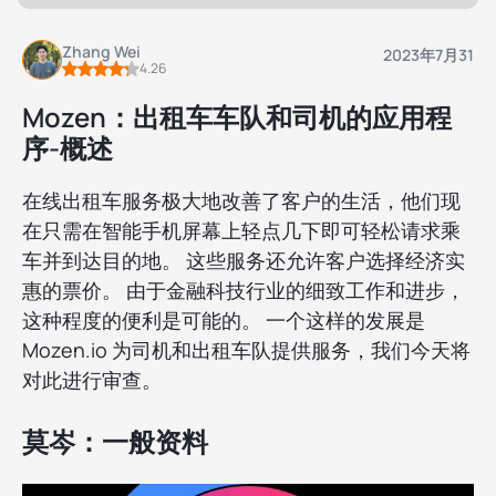
Zhang Wei
2023年7月31
4.26
Mozen：出租车车队和司机的应用程
序-概述
在线出租车服务极大地改善了客户的生活，他们现
在只需在智能手机屏幕上轻点几下即可轻松请求乘
车并到达目的地。 这些服务还允许客户选择经济实
惠的票价。 由于金融科技行业的细致工作和进步，
这种程度的便利是可能的。 一个这样的发展是
Mozen.io 为司机和出租车队提供服务，我们今天将
对此进行审查。
莫岑：一般资料