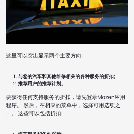
这里可以突出显示两个主要方向:
与您的汽车和其他维修相关的各种服务的折扣;
推荐用户的推荐计划。
要获得任何支持服务的折扣，请先登录Mozen应用
程序。 然后，在相应的菜单中，选择可用选项之
一。 这些可以包括折扣:
汽车服务和备件采购;