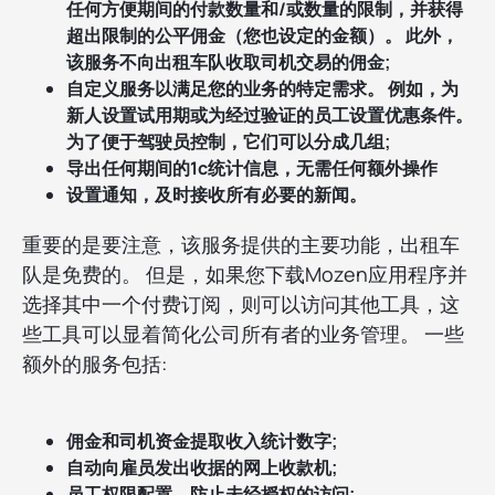
任何方便期间的付款数量和/或数量的限制，并获得
超出限制的公平佣金（您也设定的金额）。 此外，
该服务不向出租车队收取司机交易的佣金;
自定义服务以满足您的业务的特定需求。 例如，为
新人设置试用期或为经过验证的员工设置优惠条件。
为了便于驾驶员控制，它们可以分成几组;
导出任何期间的1c统计信息，无需任何额外操作
设置通知，及时接收所有必要的新闻。
重要的是要注意，该服务提供的主要功能，出租车
队是免费的。 但是，如果您下载Mozen应用程序并
选择其中一个付费订阅，则可以访问其他工具，这
些工具可以显着简化公司所有者的业务管理。 一些
额外的服务包括:
佣金和司机资金提取收入统计数字;
自动向雇员发出收据的网上收款机;
员工权限配置，防止未经授权的访问;