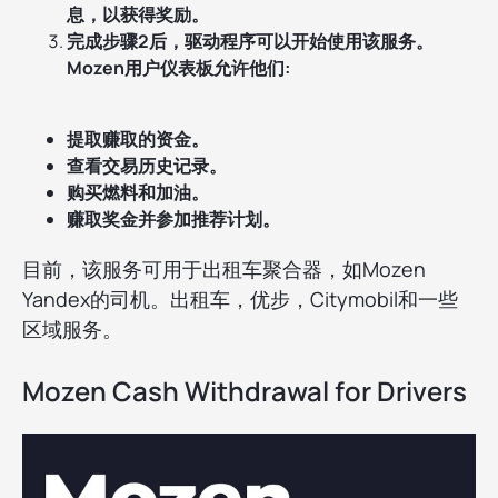
息，以获得奖励。
完成步骤2后，驱动程序可以开始使用该服务。
Mozen用户仪表板允许他们:
提取赚取的资金。
查看交易历史记录。
购买燃料和加油。
赚取奖金并参加推荐计划。
目前，该服务可用于出租车聚合器，如Mozen
Yandex的司机。出租车，优步，Citymobil和一些
区域服务。
Mozen Cash Withdrawal for Drivers