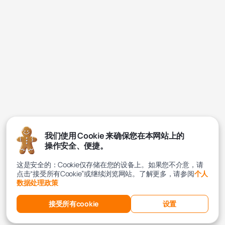
我们使用 Cookie 来确保您在本网站上的
操作安全、便捷。
这是安全的：Cookie仅存储在您的设备上。如果您不介意，请
点击“接受所有Cookie”或继续浏览网站。了解更多，请参阅
个人
数据处理政策
接受所有cookie
设置