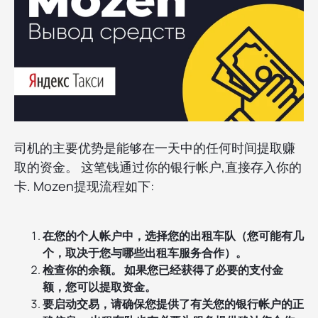
司机的主要优势是能够在一天中的任何时间提取赚
取的资金。 这笔钱通过你的银行帐户,直接存入你的
卡. Mozen提现流程如下:
在您的个人帐户中，选择您的出租车队（您可能有几
个，取决于您与哪些出租车服务合作）。
检查你的余额。 如果您已经获得了必要的支付金
额，您可以提取资金。
要启动交易，请确保您提供了有关您的银行帐户的正