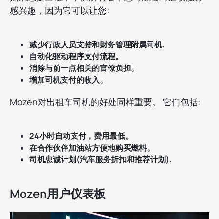
感兴趣，因为它可以让您:
减少行政人员支持和财务管理附属司机.
自动化驱动程序支付流程。
消除与前一点相关的官僚负担。
增加司机支付的收入。
Mozen对出租车司机的好处同样重要。 它们包括:
24小时自动支付，费用最低。
在合作伙伴加油站方便地购买燃料。
司机忠诚计划(汽车服务折扣和推荐计划).
Mozen用户仪表板