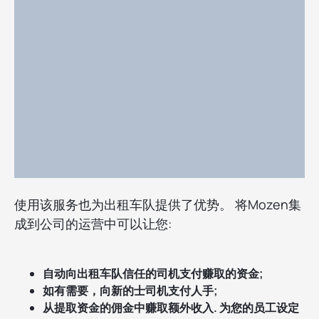
使用该服务也为出租车队提供了优势。 将Mozen集
成到公司的运营中可以让您:
自动向出租车队信任的司机支付赚取的资金;
如有需要，向新的士司机支付人手;
从提取资金的佣金中赚取额外收入. 为您的员工设定