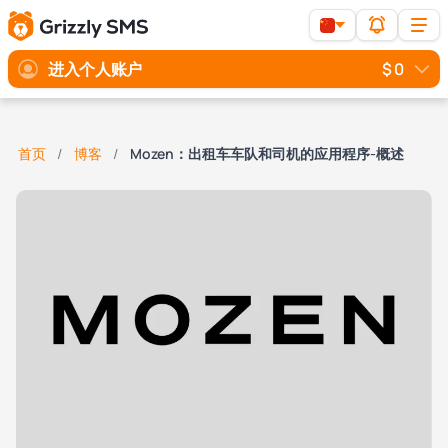
进入个人账户
$ 0
首页
博客
Mozen：出租车车队和司机的应用程序-概述