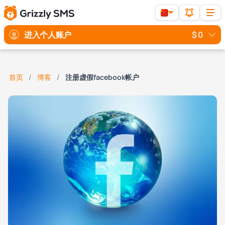
进入个人账户
$ 0
首页
博客
注册虚假facebook帐户