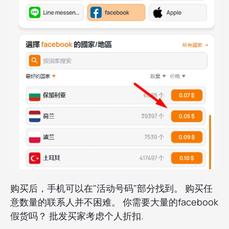
购买后，手机可以在"活动号码"部分找到。 购买任
意数量的联系人并不困难。 你需要大量的facebook
假货吗？ 批发买家考虑个人折扣.