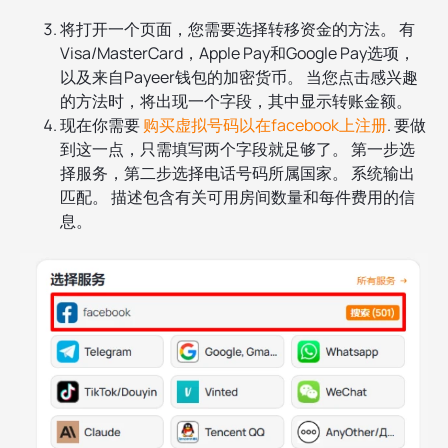
将打开一个页面，您需要选择转移资金的方法。 有
Visa/MasterCard，Apple Pay和Google Pay选项，
以及来自Payeer钱包的加密货币。 当您点击感兴趣
的方法时，将出现一个字段，其中显示转账金额。
现在你需要
购买虚拟号码以在facebook上注册
. 要做
到这一点，只需填写两个字段就足够了。 第一步选
择服务，第二步选择电话号码所属国家。 系统输出
匹配。 描述包含有关可用房间数量和每件费用的信
息。