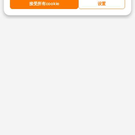
接受所有cookie
设置