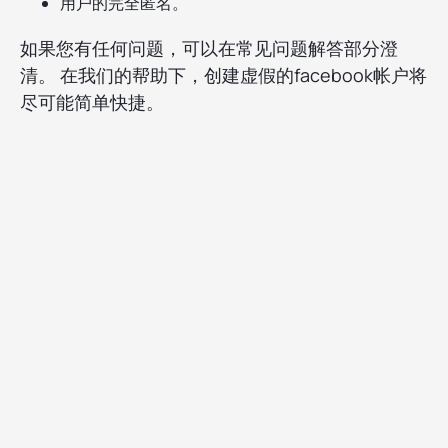
用户的完全匿名。
如果您有任何问题，可以在常见问题解答部分澄
清。 在我们的帮助下，创建虚假的facebook帐户将
尽可能简单快捷。