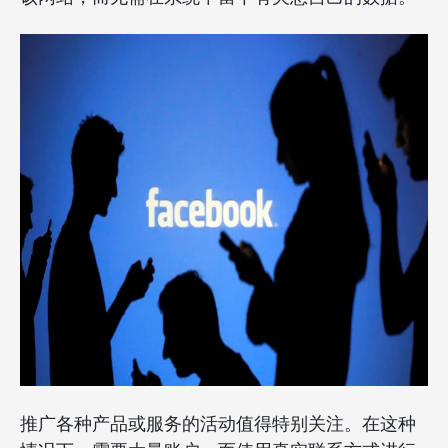
推广各种产品或服务的活动值得特别关注。在这种