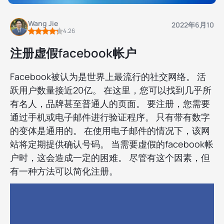
Wang Jie
2022年6月10
4.26
注册虚假facebook帐户
Facebook被认为是世界上最流行的社交网络。 活
跃用户数量接近20亿。 在这里，您可以找到几乎所
有名人，品牌甚至普通人的页面。 要注册，您需要
通过手机或电子邮件进行验证程序。 只有带有数字
的变体是通用的。 在使用电子邮件的情况下，该网
站将定期提供确认号码。 当需要虚假的facebook帐
户时，这会造成一定的困难。 尽管有这个因素，但
有一种方法可以简化注册。