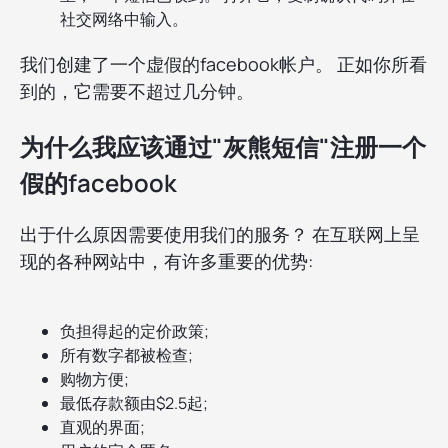
社交网络中输入。
我们创建了一个虚假的facebook帐户。 正如你所看
到的，它需要不超过几分钟。
为什么我应该通过"灰熊短信"注册一个
假的facebook
出于什么原因需要使用我们的服务？ 在互联网上呈
现的各种网站中，有许多重要的优势:
负担得起的定价政策;
所有数字都被检查;
购物方便;
最低存款额由$2.5起;
直观的界面;