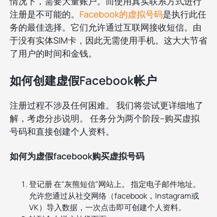
情况下，需要大量账户。而使用真实联系方式进行
注册是不可能的。
Facebook的虚拟号码
是执行此任
务的最佳选择。它们允许通过互联网接收短信。由
于没有实体SIM卡，因此无需使用手机。这大大节省
了用户的时间和金钱。
如何创建虚假Facebook帐户
注册过程不涉及任何困难。 我们将尝试更详细地了
解，考虑分步说明。 任务分为两个阶段–购买虚拟
号码和直接创建个人资料。
如何为虚假facebook购买虚拟号码
登记册 在"灰熊短信"网站上。 指定电子邮件地址。
允许您通过从社交网络（facebook，Instagram或
VK）导入数据，一次点击即可创建个人资料。