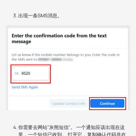
出现一条SMS消息。
你需要去网站"灰熊短信"。 一个通知应该出现在这
里，一个短信已收到。 打开它，复制确认代码并在