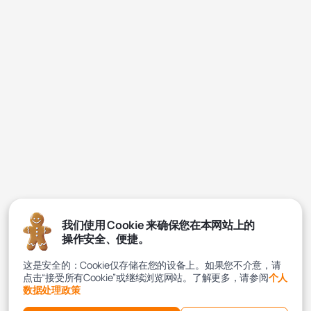
我们使用 Cookie 来确保您在本网站上的
操作安全、便捷。
这是安全的：Cookie仅存储在您的设备上。如果您不介意，请
点击“接受所有Cookie”或继续浏览网站。了解更多，请参阅
个人
数据处理政策