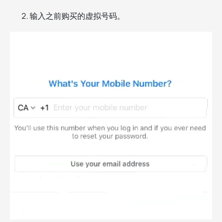
输入之前购买的虚拟号码。