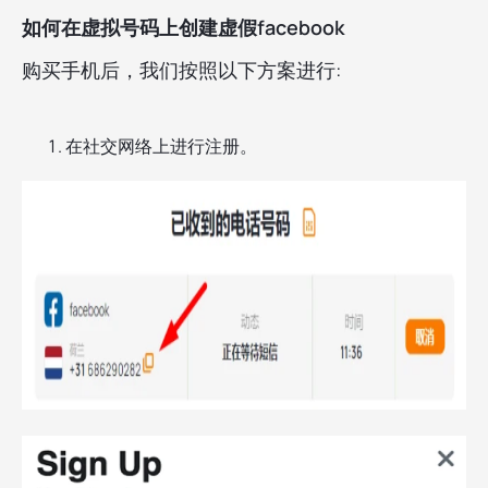
如何在虚拟号码上创建虚假facebook
购买手机后，我们按照以下方案进行:
在社交网络上进行注册。