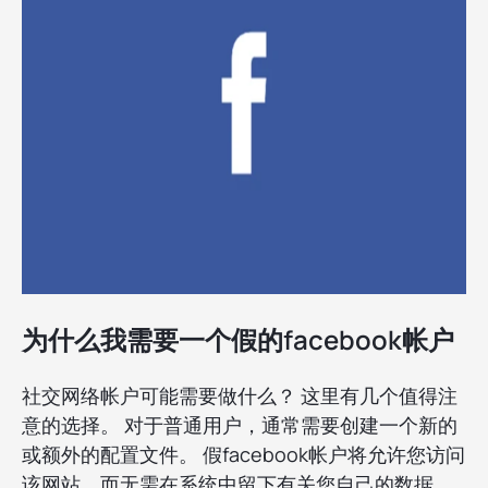
为什么我需要一个假的facebook帐户
社交网络帐户可能需要做什么？ 这里有几个值得注
意的选择。 对于普通用户，通常需要创建一个新的
或额外的配置文件。 假facebook帐户将允许您访问
该网站，而无需在系统中留下有关您自己的数据。