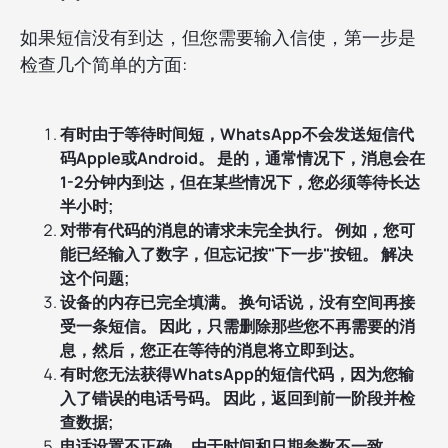
如果短信没有到达，但您需要输入信使，第一步是
检查几个简单的方面:
有时由于等待时间短，WhatsApp不会发送短信代
码Apple或Android。 是的，通常情况下，消息会在
1-2分钟内到达，但在某些情况下，您必须等待长达
半小时;
对带有代码的消息的请求未完全执行。 例如，您可
能已经输入了数字，但忘记按"下一步"按钮。 解决
这个问题;
设备的内存已完全填满。 换句话说，没有空间再接
受一条短信。 因此，只需删除那些您不再需要的消
息，然后，您正在等待的消息将立即到达。
有时您无法获得WhatsApp的短信代码，因为您输
入了错误的电话号码。 因此，返回到前一阶段并检
查数据;
电话设置不正确。 由于时间和日期参数不一致，