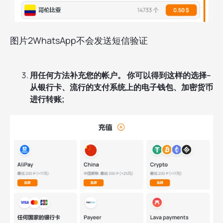
图片2WhatsApp不会发送短信验证
用任何方法补充您的帐户。 你可以得到这样的选择--
从银行卡、流行的支付系统上的电子钱包、加密货币
进行转账;