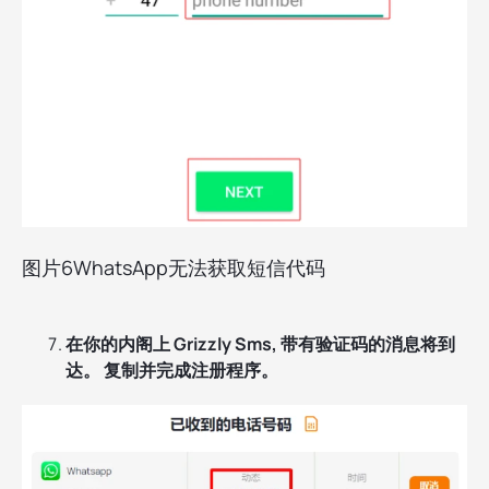
图片6WhatsApp无法获取短信代码
在你的内阁上 Grizzly Sms, 带有验证码的消息将到
达。 复制并完成注册程序。