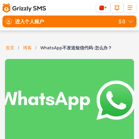
进入个人账户
$ 0
首页
博客
WhatsApp不发送短信代码-怎么办？