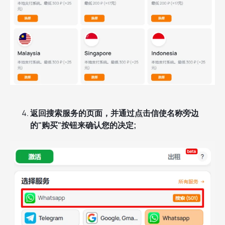
返回搜索服务的页面，并通过点击信使名称旁边
的"购买"按钮来确认您的决定;