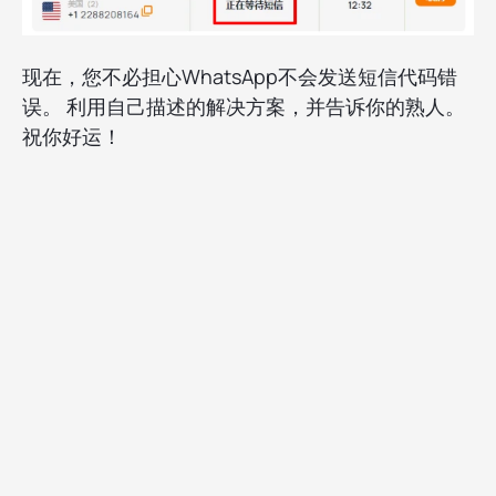
现在，您不必担心WhatsApp不会发送短信代码错
误。 利用自己描述的解决方案，并告诉你的熟人。
祝你好运！