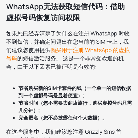
WhatsApp无法获取短信代码：借助
虚拟号码恢复访问权限
如果您已经弄清楚了为什么在注册 WhatsApp 时收
不到短信，并确定问题出在您当前的 SIM 卡上，我
们建议您使用提供
购买用于注册 WhatsApp 的虚拟
号码
的短信激活服务。 这是一个非常受欢迎的机
会，由于以下因素已被证明是有效的:
节省购买新的SIM卡套件的钱（一个单一的短信收据
到一个虚拟号码是显着便宜）;
节省时间（您不需要去商店旅行，购买虚拟号码只需
几分钟）;
完全匿名（您不必披露任何个人数据）。
在这些服务中，我们建议您注意 Grizzly Sms 首