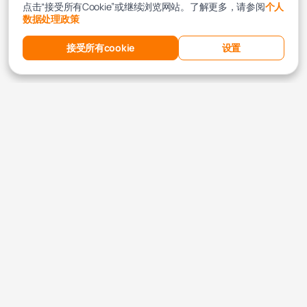
点击“接受所有Cookie”或继续浏览网站。了解更多，请参阅
个人
数据处理政策
接受所有cookie
设置