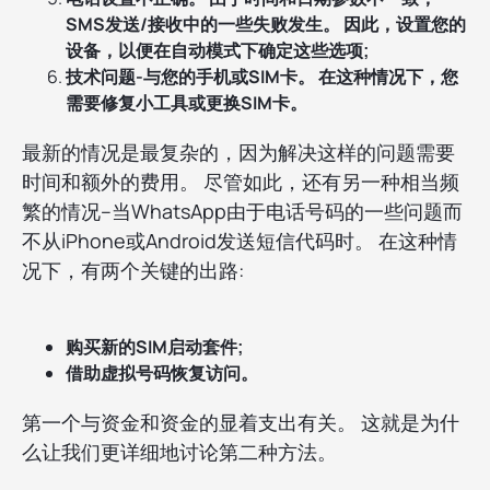
SMS发送/接收中的一些失败发生。 因此，设置您的
设备，以便在自动模式下确定这些选项;
技术问题-与您的手机或SIM卡。 在这种情况下，您
需要修复小工具或更换SIM卡。
最新的情况是最复杂的，因为解决这样的问题需要
时间和额外的费用。 尽管如此，还有另一种相当频
繁的情况–当WhatsApp由于电话号码的一些问题而
不从iPhone或Android发送短信代码时。 在这种情
况下，有两个关键的出路:
购买新的SIM启动套件;
借助虚拟号码恢复访问。
第一个与资金和资金的显着支出有关。 这就是为什
么让我们更详细地讨论第二种方法。