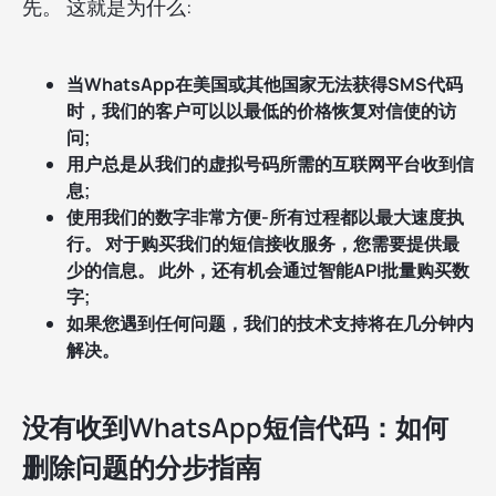
先。 这就是为什么:
当WhatsApp在美国或其他国家无法获得SMS代码
时，我们的客户可以以最低的价格恢复对信使的访
问;
用户总是从我们的虚拟号码所需的互联网平台收到信
息;
使用我们的数字非常方便-所有过程都以最大速度执
行。 对于购买我们的短信接收服务，您需要提供最
少的信息。 此外，还有机会通过智能API批量购买数
字;
如果您遇到任何问题，我们的技术支持将在几分钟内
解决。
没有收到WhatsApp短信代码：如何
删除问题的分步指南