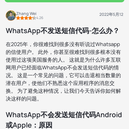
Zhang Wei
2022年5月12
4.26
WhatsApp不发送短信代码-怎么办？
在2025年，你很难找到很多没有听说过Whatsapp
的信使用户。 此外，你甚至很难找到很多根本没有
使用过这项美国服务的人。 这就是为什么许多互联
网用户已经面临WhatsApp不会发送短信代码的情
况。 这是一个常见的问题，它可以击退相当数量的
潜在用户，使他们不熟悉这个应用程序的消息交
换。 为了避免这种情况，让我们今天告诉你如何解
决这样的问题。
WhatsApp不会发送短信代码Android
或Apple：原因