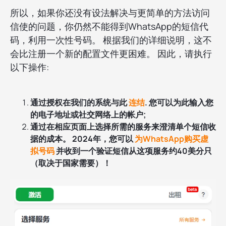
所以，如果你还没有设法解决与更简单的方法访问
信使的问题，你仍然不能得到WhatsApp的短信代
码，利用一次性号码。 根据我们的详细说明，这不
会比注册一个新的配置文件更困难。 因此，请执行
以下操作:
通过授权在我们的系统与此
连结
. 您可以为此输入您
的电子地址或社交网络上的帐户;
通过在相应页面上选择所需的服务来澄清单个短信收
据的成本。 2024年，您可以
为WhatsApp购买虚
拟号码
并收到一个验证短信从这项服务约40美分只
（取决于国家需要）！