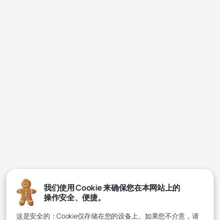
我们使用 Cookie 来确保您在本网站上的
操作安全、便捷。
这是安全的：Cookie仅存储在您的设备上。如果您不介意，请