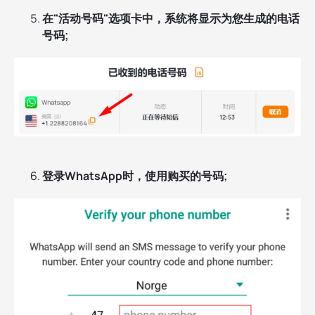
在"活动号码"选项卡中，系统将显示为您生成的电话
号码;
登录WhatsApp时，使用购买的号码;