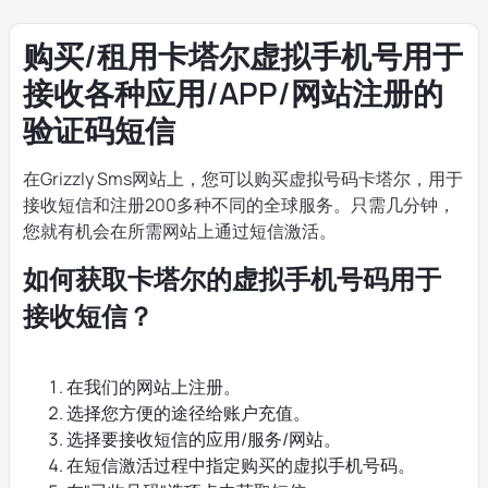
购买/租用卡塔尔虚拟手机号用于
接收各种应用/APP/网站注册的
验证码短信
在Grizzly Sms网站上，您可以购买虚拟号码卡塔尔，用于
接收短信和注册200多种不同的全球服务。只需几分钟，
您就有机会在所需网站上通过短信激活。
如何获取卡塔尔的虚拟手机号码用于
接收短信？
在我们的网站上注册。
选择您方便的途径给账户充值。
选择要接收短信的应用/服务/网站。
在短信激活过程中指定购买的虚拟手机号码。