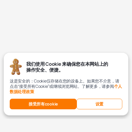
我们使用 Cookie 来确保您在本网站上的
操作安全、便捷。
这是安全的：Cookie仅存储在您的设备上。如果您不介意，请
点击“接受所有Cookie”或继续浏览网站。了解更多，请参阅
个人
数据处理政策
接受所有cookie
设置