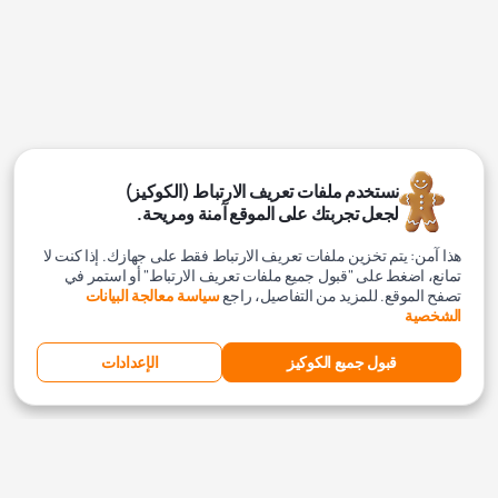
نستخدم ملفات تعريف الارتباط (الكوكيز)
لجعل تجربتك على الموقع آمنة ومريحة.
هذا آمن: يتم تخزين ملفات تعريف الارتباط فقط على جهازك. إذا كنت لا
تمانع، اضغط على "قبول جميع ملفات تعريف الارتباط" أو استمر في
تصفح الموقع. للمزيد من التفاصيل، راجع
سياسة معالجة البيانات
الشخصية
قبول جميع الكوكيز
الإعدادات