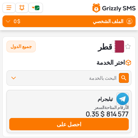
الملف الشخصي
$ 0
قطر
جميع الدول
اختر الخدمة
البحث بالخدمة
تيليجرام
الأرقام المتاحة
السعر
$ 0.35
577 814
احصل على