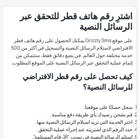
اشترِ رقم هاتف قطر للتحقق عبر
الرسائل النصية
على موقع Grizzly Sms يمكنك الحصول على رقم هاتف قطر
الافتراضي لاستلام الرسائل النصية والتسجيل في أكثر من 500
خدمة مختلفة حول العالم. في بضع دقائق فقط، ستتمكن من
إتمام عملية التحقق عبر الرسائل النصية على الموقع المطلوب.
كيف تحصل على رقم قطر الافتراضي
للرسائل النصية؟
سجل حسابًا على موقعنا.
قم بشحن رصيدك بأي طريقة دفع مناسبة.
اختر الخدمة التي تريد استلام الرسائل النصية منها.
حدد الرقم الذي اشتريته عند إجراء عملية التحقق.
استلم الرسالة النصية في تبويب "الأرقام المستلمة".