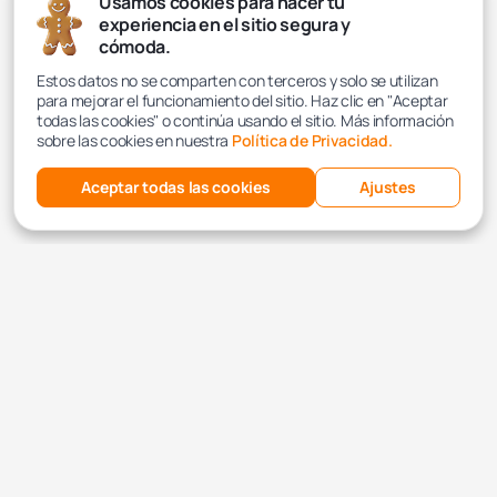
Usamos cookies para hacer tu
experiencia en el sitio segura y
cómoda.
Estos datos no se comparten con terceros y solo se utilizan
para mejorar el funcionamiento del sitio. Haz clic en "Aceptar
todas las cookies" o continúa usando el sitio. Más información
sobre las cookies en nuestra
Política de Privacidad.
Aceptar todas las cookies
Ajustes