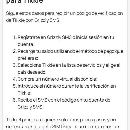
Sigue estos pasos para recibir un código de verificación
de Tikkie con Grizzly SMS:
Regístrate en Grizzly SMS o inicia sesión en tu
cuenta;
Recarga tu saldo utilizando el método de pago que
prefieras;
Selecciona Tikkie en la lista de servicios y elige el
país deseado;
Compra un número virtual disponible;
Introduce el número durante la verificación en
Tikkie;
Recibe el SMS con el código en tu cuenta de
Grizzly SMS.
Todo el proceso requiere solo unos pocos pasos y no
necesitas una tarjeta SIM física ni un contrato con un