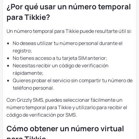
¿Por qué usar un número temporal
para Tikkie?
Un número temporal para Tikkie puede resultarte útil si:
No deseas utilizar tu número personal durante el
registro;
No tienes acceso a tu tarjeta SIM anterior;
Necesitas recibir un código de verificación
rápidamente;
Quieres probar el servicio sin compartir tu número de
teléfono personal.
Con Grizzly SMS, puedes seleccionar fácilmente un
número temporal para Tikkie y utilizarlo para recibir el
código de verificación por SMS.
Cómo obtener un número virtual
para Tikkie