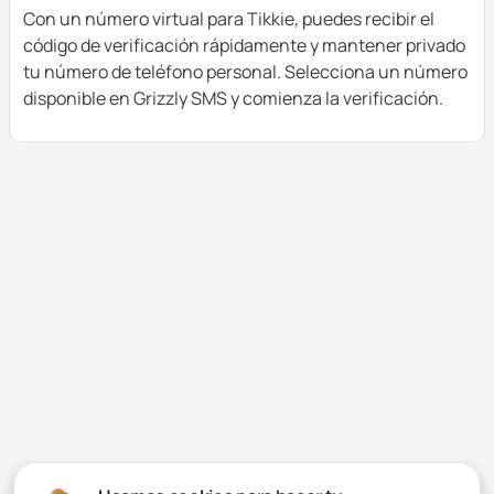
Con un número virtual para Tikkie, puedes recibir el
código de verificación rápidamente y mantener privado
tu número de teléfono personal. Selecciona un número
disponible en Grizzly SMS y comienza la verificación.