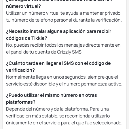
número virtual?
Utilizar un número virtual te ayuda a mantener privado
tu número de teléfono personal durante la verificación.
¿Necesito instalar alguna aplicación para recibir
códigos de Tikkie?
No, puedes recibir todos los mensajes directamente en
el panel de tu cuenta de Grizzly SMS.
¿Cuánto tarda en llegar el SMS con el código de
verificación?
Normalmente llega en unos segundos, siempre que el
servicio esté disponible y el número permanezca activo.
¿Puedo utilizar el mismo número en otras
plataformas?
Depende del número y de la plataforma. Para una
verificación más estable, se recomienda utilizarlo
únicamente en el servicio para el que fue seleccionado.