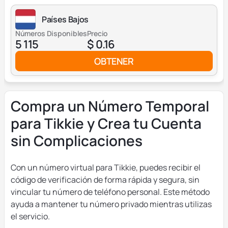
Países Bajos
Números Disponibles
Precio
5 115
$ 0.16
OBTENER
Compra un Número Temporal
para Tikkie y Crea tu Cuenta
sin Complicaciones
Con un número virtual para Tikkie, puedes recibir el
código de verificación de forma rápida y segura, sin
vincular tu número de teléfono personal. Este método
ayuda a mantener tu número privado mientras utilizas
el servicio.