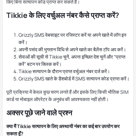
किए बिना सत्यापन कोड प्राप्त कर सकते हैं।
Tikkie के लिए वर्चुअल नंबर कैसे प्राप्त करें?
Grizzly SMS वेबसाइट पर रजिस्टर करें या अपने खाते में लॉग इन
करें।
अपनी पसंद की भुगतान विधि से अपने खाते का बैलेंस टॉप अप करें।
सेवाओं की सूची से Tikkie चुनें, अपना इच्छित देश चुनें और “प्राप्त
करें” बटन पर क्लिक करें।
Tikkie सत्यापन के दौरान प्राप्त वर्चुअल नंबर दर्ज करें।
Grizzly SMS खाते के डैशबोर्ड में SMS सत्यापन कोड प्राप्त करें।
पूरी प्रक्रिया में केवल कुछ चरण लगते हैं और इसके लिए किसी भौतिक SIM
कार्ड या मोबाइल ऑपरेटर के अनुबंध की आवश्यकता नहीं होती।
अक्सर पूछे जाने वाले प्रश्न
क्या मैं Tikkie सत्यापन के लिए अस्थायी नंबर का कई बार उपयोग कर
सकता हूँ?