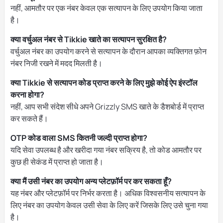
नहीं, आमतौर पर एक नंबर केवल एक सत्यापन के लिए उपयोग किया जाता
है।
क्या वर्चुअल नंबर से Tikkie खाते का सत्यापन सुरक्षित है?
वर्चुअल नंबर का उपयोग करने से सत्यापन के दौरान आपका व्यक्तिगत फ़ोन
नंबर निजी रखने में मदद मिलती है।
क्या Tikkie से सत्यापन कोड प्राप्त करने के लिए मुझे कोई ऐप इंस्टॉल
करना होगा?
नहीं, आप सभी संदेश सीधे अपने Grizzly SMS खाते के डैशबोर्ड में प्राप्त
कर सकते हैं।
OTP कोड वाला SMS कितनी जल्दी प्राप्त होगा?
यदि सेवा उपलब्ध है और खरीदा गया नंबर सक्रिय है, तो कोड आमतौर पर
कुछ ही सेकंड में प्राप्त हो जाता है।
क्या मैं उसी नंबर का उपयोग अन्य प्लेटफ़ॉर्म पर कर सकता हूँ?
यह नंबर और प्लेटफ़ॉर्म पर निर्भर करता है। अधिक विश्वसनीय सत्यापन के
लिए नंबर का उपयोग केवल उसी सेवा के लिए करें जिसके लिए उसे चुना गया
है।