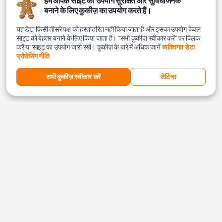
हम आपके साइट का उपयोग सुरक्षित और सुविधाजनक
बनाने के लिए कुकीज़ का उपयोग करते हैं।
यह डेटा किसी तीसरे पक्ष को हस्तांतरित नहीं किया जाता है और इसका उपयोग केवल
साइट को बेहतर बनाने के लिए किया जाता है। "सभी कुकीज़ स्वीकार करें" पर क्लिक
करें या साइट का उपयोग जारी रखें। कुकीज़ के बारे में अधिक जानें
व्यक्तिगत डेटा
प्रोसेसिंग नीति
सभी कुकीज़ स्वीकार करें
सेटिंग्स