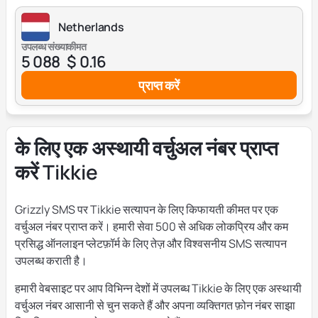
Netherlands
उपलब्ध संख्या
कीमत
5 088
$ 0.16
प्राप्त करें
के लिए एक अस्थायी वर्चुअल नंबर प्राप्त
करें Tikkie
Grizzly SMS पर Tikkie सत्यापन के लिए किफायती कीमत पर एक
वर्चुअल नंबर प्राप्त करें। हमारी सेवा 500 से अधिक लोकप्रिय और कम
प्रसिद्ध ऑनलाइन प्लेटफ़ॉर्म के लिए तेज़ और विश्वसनीय SMS सत्यापन
उपलब्ध कराती है।
हमारी वेबसाइट पर आप विभिन्न देशों में उपलब्ध Tikkie के लिए एक अस्थायी
वर्चुअल नंबर आसानी से चुन सकते हैं और अपना व्यक्तिगत फ़ोन नंबर साझा