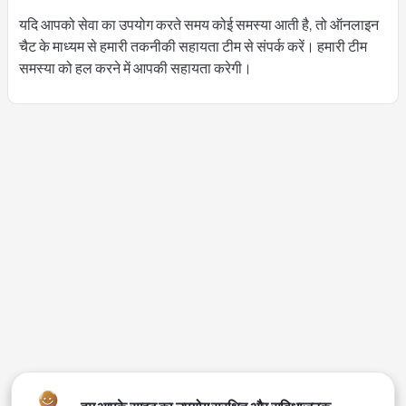
यदि आपको सेवा का उपयोग करते समय कोई समस्या आती है, तो ऑनलाइन
चैट के माध्यम से हमारी तकनीकी सहायता टीम से संपर्क करें। हमारी टीम
समस्या को हल करने में आपकी सहायता करेगी।