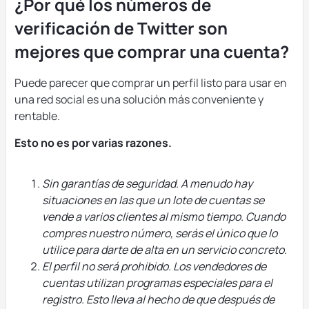
¿Por qué los números de
verificación de Twitter son
mejores que comprar una cuenta?
Puede parecer que comprar un perfil listo para usar en
una red social es una solución más conveniente y
rentable.
Esto no es por varias razones.
Sin garantías de seguridad. A menudo hay
situaciones en las que un lote de cuentas se
vende a varios clientes al mismo tiempo. Cuando
compres nuestro número, serás el único que lo
utilice para darte de alta en un servicio concreto.
El perfil no será prohibido. Los vendedores de
cuentas utilizan programas especiales para el
registro. Esto lleva al hecho de que después de