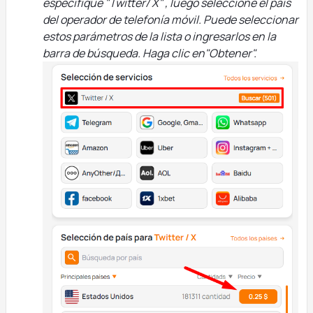
especifique "Twitter/ X" , luego seleccione el país
del operador de telefonía móvil. Puede seleccionar
estos parámetros de la lista o ingresarlos en la
barra de búsqueda. Haga clic en"Obtener".