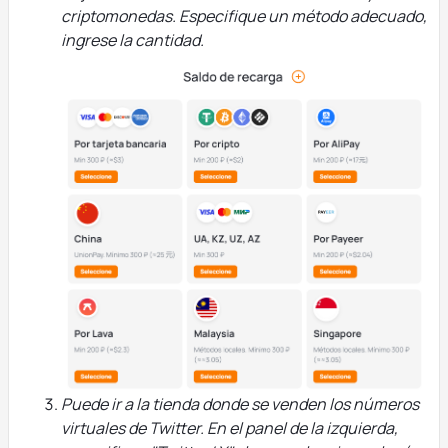
criptomonedas. Especifique un método adecuado,
ingrese la cantidad.
Puede ir a la tienda donde se venden los números
virtuales de Twitter. En el panel de la izquierda,