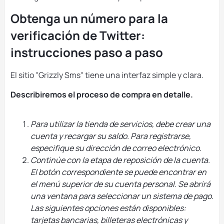
Obtenga un número para la
verificación de Twitter:
instrucciones paso a paso
El sitio "Grizzly Sms" tiene una interfaz simple y clara.
Describiremos el proceso de compra en detalle.
Para utilizar la tienda de servicios, debe crear una
cuenta y recargar su saldo. Para registrarse,
especifique su dirección de correo electrónico.
Continúe con la etapa de reposición de la cuenta.
El botón correspondiente se puede encontrar en
el menú superior de su cuenta personal. Se abrirá
una ventana para seleccionar un sistema de pago.
Las siguientes opciones están disponibles:
tarjetas bancarias, billeteras electrónicas y