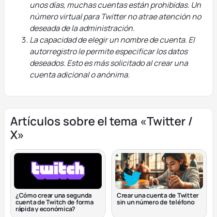
unos días, muchas cuentas están prohibidas. Un
número virtual para Twitter no atrae atención no
deseada de la administración.
La capacidad de elegir un nombre de cuenta. El
autorregistro le permite especificar los datos
deseados. Esto es más solicitado al crear una
cuenta adicional o anónima.
Artículos sobre el tema «Twitter /
X»
¿Cómo crear una segunda
Crear una cuenta de Twitter
cuenta de Twitch de forma
sin un número de teléfono
rápida y económica?