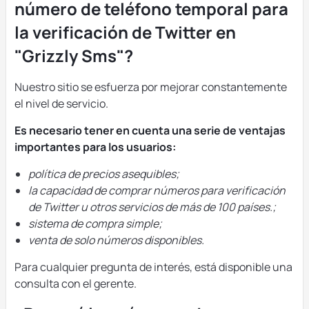
número de teléfono temporal para
la verificación de Twitter en
"Grizzly Sms"?
Nuestro sitio se esfuerza por mejorar constantemente
el nivel de servicio.
Es necesario tener en cuenta una serie de ventajas
importantes para los usuarios:
política de precios asequibles;
la capacidad de comprar números para verificación
de Twitter u otros servicios de más de 100 países.;
sistema de compra simple;
venta de solo números disponibles.
Para cualquier pregunta de interés, está disponible una
consulta con el gerente.