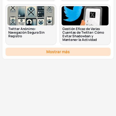
Twitter Anónimo:
Gestión Eficaz de Varias
Navegación Segura Sin
Cuentas de Twitter: Cómo
Registro
Evitar Shadowban y
Mantener la Actividad
Mostrar más