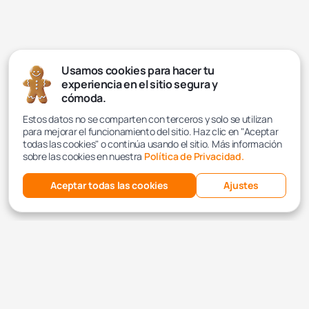
Usamos cookies para hacer tu
experiencia en el sitio segura y
cómoda.
Estos datos no se comparten con terceros y solo se utilizan
para mejorar el funcionamiento del sitio. Haz clic en "Aceptar
todas las cookies" o continúa usando el sitio. Más información
sobre las cookies en nuestra
Política de Privacidad.
Aceptar todas las cookies
Ajustes