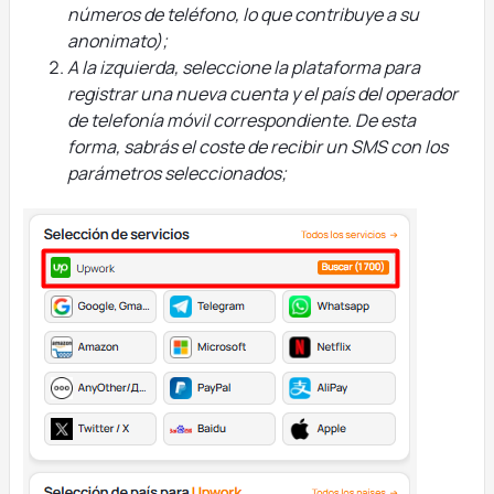
números de teléfono, lo que contribuye a su
anonimato);
A la izquierda, seleccione la plataforma para
registrar una nueva cuenta y el país del operador
de telefonía móvil correspondiente. De esta
forma, sabrás el coste de recibir un SMS con los
parámetros seleccionados;