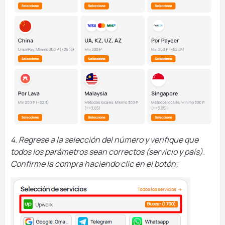
4. Regrese a la selección del número y verifique que
todos los parámetros sean correctos (servicio y país).
Confirme la compra haciendo clic en el botón;