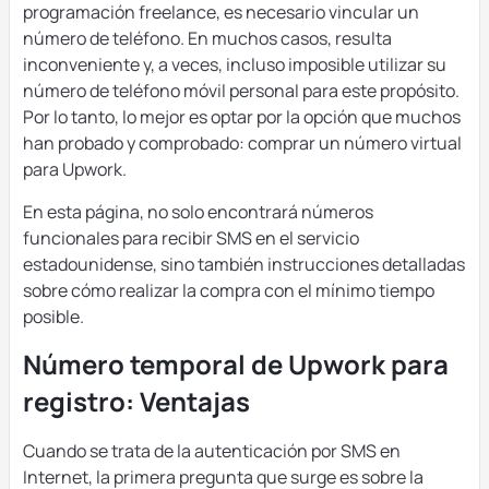
programación freelance, es necesario vincular un
número de teléfono. En muchos casos, resulta
inconveniente y, a veces, incluso imposible utilizar su
número de teléfono móvil personal para este propósito.
Por lo tanto, lo mejor es optar por la opción que muchos
han probado y comprobado: comprar un número virtual
para Upwork.
En esta página, no solo encontrará números
funcionales para recibir SMS en el servicio
estadounidense, sino también instrucciones detalladas
sobre cómo realizar la compra con el mínimo tiempo
posible.
Número temporal de Upwork para
registro: Ventajas
Cuando se trata de la autenticación por SMS en
Internet, la primera pregunta que surge es sobre la