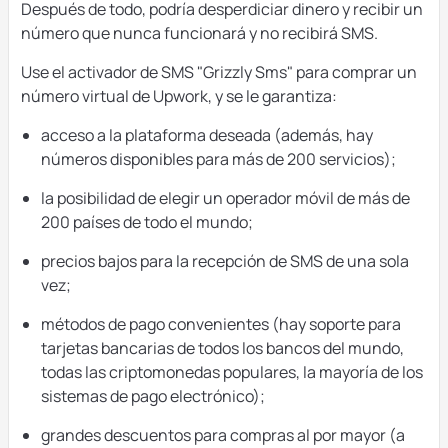
Después de todo, podría desperdiciar dinero y recibir un
número que nunca funcionará y no recibirá SMS.
Use el activador de SMS "Grizzly Sms" para comprar un
número virtual de Upwork, y se le garantiza:
acceso a la plataforma deseada (además, hay
números disponibles para más de 200 servicios);
la posibilidad de elegir un operador móvil de más de
200 países de todo el mundo;
precios bajos para la recepción de SMS de una sola
vez;
métodos de pago convenientes (hay soporte para
tarjetas bancarias de todos los bancos del mundo,
todas las criptomonedas populares, la mayoría de los
sistemas de pago electrónico);
grandes descuentos para compras al por mayor (a