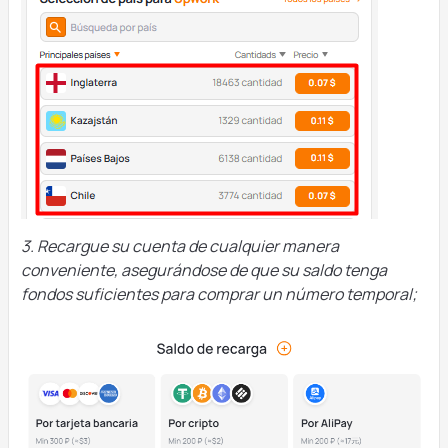
3. Recargue su cuenta de cualquier manera
conveniente, asegurándose de que su saldo tenga
fondos suficientes para comprar un número temporal;