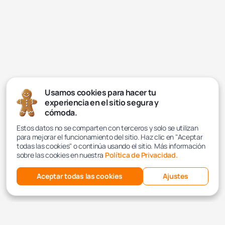
Usamos cookies para hacer tu
experiencia en el sitio segura y
cómoda.
Estos datos no se comparten con terceros y solo se utilizan
para mejorar el funcionamiento del sitio. Haz clic en "Aceptar
todas las cookies" o continúa usando el sitio. Más información
sobre las cookies en nuestra
Política de Privacidad.
Aceptar todas las cookies
Ajustes