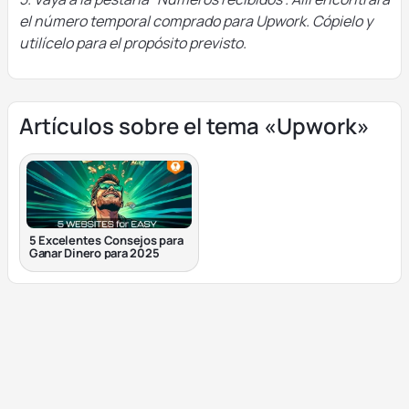
el número temporal comprado para Upwork. Cópielo y
utilícelo para el propósito previsto.
Artículos sobre el tema «Upwork»
5 Excelentes Consejos para
Ganar Dinero para 2025