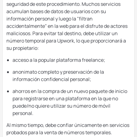
seguridad de este procedimiento. Muchos servicios
acumulan bases de datos de usuarios con su
información personal y luego la "filtran
accidentalmente" en la web para el disfrute de actores
maliciosos. Para evitar tal destino, debe utilizar un
número temporal para Upwork, lo que proporcionará a
su propietario:
acceso a la popular plataforma freelance;
anonimato completo y preservación de la
información confidencial personal;
ahorros en la compra de un nuevo paquete de inicio
para registrarse en una plataforma en la que no
puede/no quiere utilizar su número de móvil
personal.
Al mismo tiempo, debe confiar únicamente en servicios
probados para la venta de números temporales.