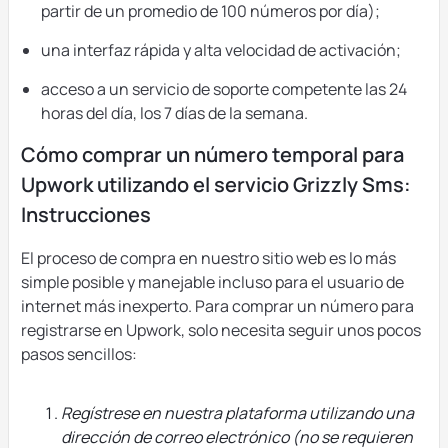
partir de un promedio de 100 números por día);
una interfaz rápida y alta velocidad de activación;
acceso a un servicio de soporte competente las 24
horas del día, los 7 días de la semana.
Cómo comprar un número temporal para
Upwork utilizando el servicio Grizzly Sms:
Instrucciones
El proceso de compra en nuestro sitio web es lo más
simple posible y manejable incluso para el usuario de
internet más inexperto. Para comprar un número para
registrarse en Upwork, solo necesita seguir unos pocos
pasos sencillos:
Regístrese en nuestra plataforma utilizando una
dirección de correo electrónico (no se requieren