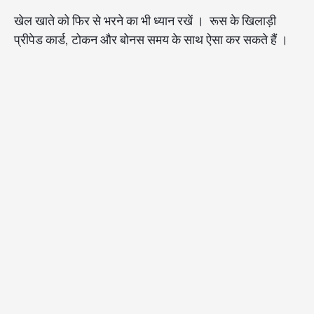
खेल खाते को फिर से भरने का भी ध्यान रखें । रूस के खिलाड़ी
प्रीपेड कार्ड, टोकन और बोनस समय के साथ ऐसा कर सकते हैं ।