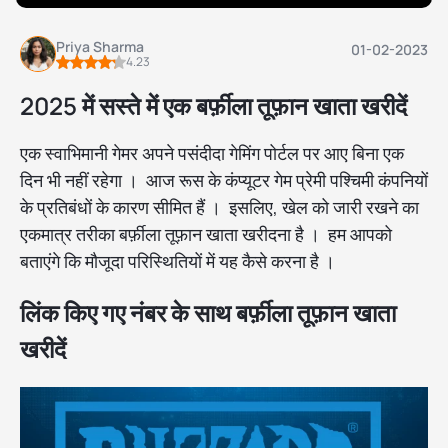
Priya Sharma
01-02-2023
4.23
2025 में सस्ते में एक बर्फ़ीला तूफ़ान खाता खरीदें
एक स्वाभिमानी गेमर अपने पसंदीदा गेमिंग पोर्टल पर आए बिना एक
दिन भी नहीं रहेगा । आज रूस के कंप्यूटर गेम प्रेमी पश्चिमी कंपनियों
के प्रतिबंधों के कारण सीमित हैं । इसलिए, खेल को जारी रखने का
एकमात्र तरीका बर्फ़ीला तूफ़ान खाता खरीदना है । हम आपको
बताएंगे कि मौजूदा परिस्थितियों में यह कैसे करना है ।
लिंक किए गए नंबर के साथ बर्फ़ीला तूफ़ान खाता
खरीदें