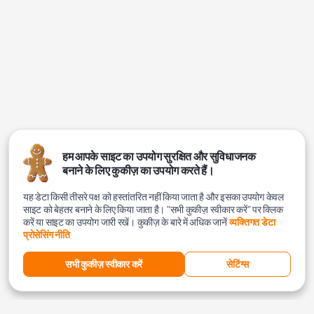
हम आपके साइट का उपयोग सुरक्षित और सुविधाजनक
बनाने के लिए कुकीज़ का उपयोग करते हैं।
यह डेटा किसी तीसरे पक्ष को हस्तांतरित नहीं किया जाता है और इसका उपयोग केवल
साइट को बेहतर बनाने के लिए किया जाता है। "सभी कुकीज़ स्वीकार करें" पर क्लिक
करें या साइट का उपयोग जारी रखें। कुकीज़ के बारे में अधिक जानें
व्यक्तिगत डेटा
प्रोसेसिंग नीति
सभी कुकीज़ स्वीकार करें
सेटिंग्स