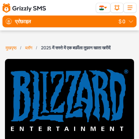
प्रोफ़ाइल
$ 0
मुखपृष्ठ
ब्लॉग
2025 में सस्ते में एक बर्फ़ीला तूफ़ान खाता खरीदें