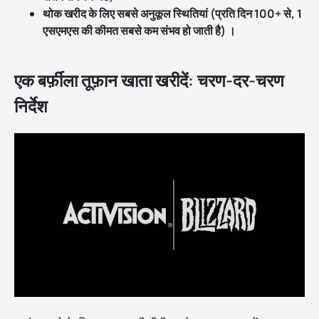
थोक खरीद के लिए सबसे अनुकूल स्थितियां (प्रति दिन 100+ से, 1
एसएमएस की कीमत सबसे कम संभव हो जाती है) ।
एक बर्फ़ीला तूफ़ान खाता खरीदें: चरण-दर-चरण
निर्देश