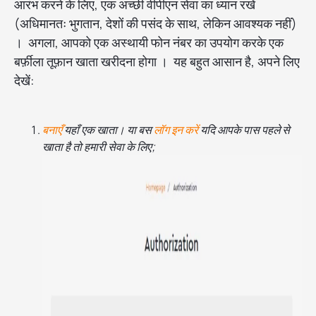
आरंभ करने के लिए, एक अच्छी वीपीएन सेवा का ध्यान रखें
(अधिमानतः भुगतान, देशों की पसंद के साथ, लेकिन आवश्यक नहीं)
। अगला, आपको एक अस्थायी फोन नंबर का उपयोग करके एक
बर्फ़ीला तूफ़ान खाता खरीदना होगा । यह बहुत आसान है, अपने लिए
देखें:
बनाएँ
यहाँ एक खाता। या बस
लॉग इन करें
यदि आपके पास पहले से
खाता है तो हमारी सेवा के लिए;