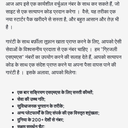
आज आप इसे एक कार्यशील वर्चुअल नंबर के साथ कर सकते हैं, जो
साइट से एक सत्यापन कोड प्रदान करेगा । वैसे, यह तरीका एक
नया स्टार्टर पैक खरीदने से सस्ता है, और बहुत आसान और तेज़ भी
है ।
गारंटी के साथ बर्फ़ीला तूफ़ान खाता प्राप्त करने के लिए, आपको ऐसी
सेवाओं के विश्वसनीय प्रदाता से एक नंबर चाहिए । हम "ग्रिजली
एसएमएस" नंबरों का उपयोग करने की सलाह देते हैं, आपको सत्यापन
कोड के साथ एक संदेश प्राप्त करने या अपना पैसा वापस पाने की
गारंटी है । इसके अलावा, आपको मिलेगा:
एक बार सक्रियण एसएमएस के लिए सस्ती कीमतें;
सेवा की उच्च गति;
सुविधाजनक भुगतान के तरीके;
अन्य प्लेटफार्मों के लिए संपर्क की एक विस्तृत श्रृंखला;
दुनिया के 200+ देशों से नंबर;
सक्षम समर्थन चैट;