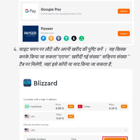
साइट चयन पर लौटें और अपनी खरीद की पुष्टि करें । यह क्लिक
करके किया जा सकता"प्राप्त". खरीदी गई संख्या" सक्रिय संख्या "
टैब पर मिलेगी, जहां इसे कॉपी या याद किया जा सकता है;