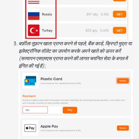
बर्फ़ीला तूफ़ान खाता प्राप्त करने से पहले, बैंक कार्ड, क्रिप्टो मुद्रा या
इलेक्ट्रॉनिक वॉलेट का उपयोग करके अपने खाते को ऊपर करें
(सत्यापन एसएमएस प्राप्त करने की लागत चयनित सेवा के बगल में
इंगित की गई है);