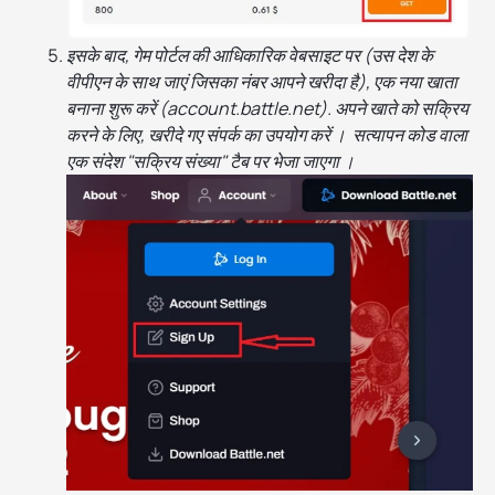
इसके बाद, गेम पोर्टल की आधिकारिक वेबसाइट पर (उस देश के
वीपीएन के साथ जाएं जिसका नंबर आपने खरीदा है), एक नया खाता
बनाना शुरू करें (account.battle.net). अपने खाते को सक्रिय
करने के लिए, खरीदे गए संपर्क का उपयोग करें । सत्यापन कोड वाला
एक संदेश "सक्रिय संख्या" टैब पर भेजा जाएगा ।