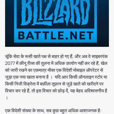
चूंकि सेवा के रूसी खाते पक्ष से बाहर हो गए हैं, और अब वे साइबरपंक
2077 में कीनू रीव्स की तुलना में अधिक उपयोग नहीं कर रहे हैं, खेल
को जारी रखने का एकमात्र मौका एक विदेशी मोबाइल ऑपरेटर से
जुड़ा एक नया खाता बनाना है । यदि आप किसी ऑनलाइन स्टोर या
किसी निजी विक्रेता में बर्फ़ीला तूफ़ान से जुड़े खाते को खरीदने पर
विचार कर रहे हैं, तो इस विचार को छोड़ दें, यह बेहद अविश्वसनीय है
।
एक विदेशी संख्या के साथ, सब कुछ बहुत अधिक आशाजनक है: