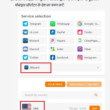
मोबाइल ऑपरेटर के देश का चयन करें;