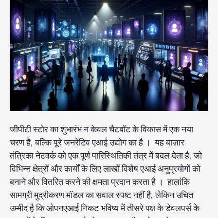
जीपीटी स्टोर का शुभारंभ न केवल चैटबॉट के विकास में एक नया
चरण है, बल्कि पूरे जनरेटिव एआई उद्योग का है । यह बाज़ार
तंत्रिका नेटवर्क को एक पूर्ण पारिस्थितिकी तंत्र में बदल देता है, जो
विभिन्न क्षेत्रों और कार्यों के लिए लाखों विशेष एआई अनुप्रयोगों को
बनाने और वितरित करने की क्षमता प्रदान करता है । हालांकि
सामग्री मुद्रीकरण मॉडल का सवाल स्पष्ट नहीं है, लेकिन उचित
उम्मीद है कि ओपनएआई निकट भविष्य में तीसरे पक्ष के डेवलपर्स के