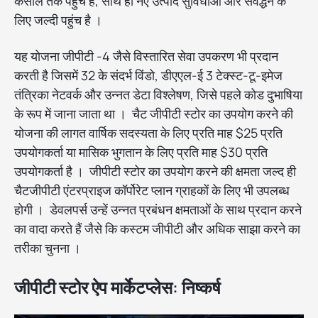
कंसोल तक पहुंच है, साथ ही नए उत्पाद सुविधाओं और संवर्द्धन के
लिए जल्दी पहुंच है ।
यह योजना जीपीटी -4 जैसे विस्तारित सेवा उपकरण भी प्रदान
करती है जिसमें 32 के संदर्भ विंडो, डीएएल-ई 3 टेक्स्ट-टू-इमेज
तंत्रिका नेटवर्क और उन्नत डेटा विश्लेषण, जिसे पहले कोड दुभाषिया
के रूप में जाना जाता था । चैट जीपीटी स्टोर का उपयोग करने की
योजना की लागत वार्षिक सदस्यता के लिए प्रति माह $25 प्रति
उपयोगकर्ता या मासिक भुगतान के लिए प्रति माह $30 प्रति
उपयोगकर्ता है । जीपीटी स्टोर का उपयोग करने की क्षमता जल्द ही
चैटजीपीटी एंटरप्राइज कॉर्पोरेट प्लान ग्राहकों के लिए भी उपलब्ध
होगी । डेवलपर्स उन्हें उन्नत प्रबंधन क्षमताओं के साथ प्रदान करने
का वादा करते हैं जैसे कि कस्टम जीपीटी और अधिक साझा करने का
तरीका चुनना ।
जीपीटी स्टोर ऐप मार्केटप्लेस: निष्कर्ष