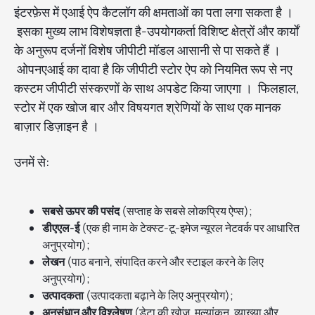
इंटरफ़ेस में एआई ऐप कैटलॉग की क्षमताओं का पता लगा सकता है ।
इसका मुख्य लाभ विशेषज्ञता है-उपयोगकर्ता विशिष्ट क्षेत्रों और कार्यों
के अनुरूप दर्जनों विशेष जीपीटी मॉडल आसानी से पा सकते हैं ।
ओपनएआई का दावा है कि जीपीटी स्टोर ऐप को नियमित रूप से नए
कस्टम जीपीटी संस्करणों के साथ अपडेट किया जाएगा । फिलहाल,
स्टोर में एक खोज बार और विषयगत श्रेणियों के साथ एक मानक
बाज़ार डिज़ाइन है ।
उनमें से:
सबसे ऊपर की पसंद
(सप्ताह के सबसे लोकप्रिय ऐप्स);
डीएएल-ई
(एक ही नाम के टेक्स्ट-टू-इमेज न्यूरल नेटवर्क पर आधारित
अनुप्रयोग);
लेखन
(पाठ बनाने, संपादित करने और स्टाइल करने के लिए
अनुप्रयोग);
उत्पादकता
(उत्पादकता बढ़ाने के लिए अनुप्रयोग);
अनुसंधान और विश्लेषण
(डेटा की खोज, मूल्यांकन, व्याख्या और