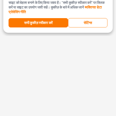
साइट को बेहतर बनाने के लिए किया जाता है। "सभी कुकीज़ स्वीकार करें" पर क्लिक
करें या साइट का उपयोग जारी रखें। कुकीज़ के बारे में अधिक जानें
व्यक्तिगत डेटा
प्रोसेसिंग नीति
सभी कुकीज़ स्वीकार करें
सेटिंग्स