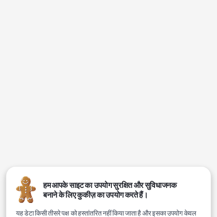
हम आपके साइट का उपयोग सुरक्षित और सुविधाजनक
बनाने के लिए कुकीज़ का उपयोग करते हैं।
यह डेटा किसी तीसरे पक्ष को हस्तांतरित नहीं किया जाता है और इसका उपयोग केवल