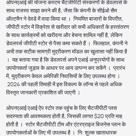
ओपनएआई की योजना कस्टम चैटजीपीटी संस्करणों के डेवलपर्स के
साथ राजस्व साझा करने की है, जैसा कि कंपनी के सीईओ सैम
ऑल्टमैन ने देवडे में वादा किया था । नियमित बाजारों के विपरीत,
जीपीटी स्टोर में विक्रेता से खरीदार को सभी अधिकारों के हस्तांतरण
के साथ कार्यक्रमों को खरीदना और बेचना शामिल नहीं है, लेकिन
डेवलपर्स जीपीटी स्टोर से पैसा कमा सकते हैं । फिलहाल, कंपनी ने
अभी तक सटीक सामग्री मुद्रीकरण मॉडल का खुलासा नहीं किया है
। यह बताया गया है कि डेवलपर्स अपने एआई अनुप्रयोगों के साथ
उपयोगकर्ता जुड़ाव के आधार पर आय उत्पन्न कर सकेंगे । प्रारंभ
में, मुद्रीकरण केवल अमेरिकी निवासियों के लिए उपलब्ध होगा ।
2024 की पहली तिमाही में इस विकल्प के लॉन्च से पहले अधिक
विस्तृत जानकारी प्रकाशित की जाएगी ।
ओपनएआई एआई ऐप स्टोर तक पहुंच के लिए चैटजीपीटी प्लस
सदस्यता की आवश्यकता होती है, जिसकी लागत $20 प्रति माह
होती है । स्टोर चैटजीपीटी टीम और एंटरप्राइज बिजनेस प्लान के
उपयोगकर्ताओं के लिए भी उपलब्ध है । नि: शुल्क खाताधारक