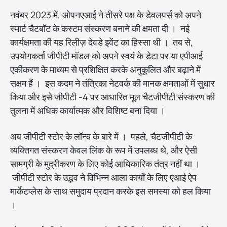
नवंबर 2023 में, ओपनएआई ने तीसरे पक्ष के डेवलपर्स को अपने
स्मार्ट चैटबॉट के कस्टम संस्करण बनाने की क्षमता दी । नई
कार्यक्षमता की यह रिलीज़ देवडे इवेंट का हिस्सा थी । तब से,
उपयोगकर्ता जीपीटी मॉडल को अपने स्वयं के डेटा पर या एपीआई
एकीकरण के माध्यम से प्रशिक्षित करके अनुकूलित और बढ़ाने में
सक्षम हैं । इस कदम ने तंत्रिका नेटवर्क की मानक क्षमताओं में सुधार
किया और इसे जीपीटी -4 पर आधारित मूल चैटजीपीटी संस्करण की
तुलना में अधिक कार्यात्मक और विशिष्ट बना दिया ।
अब जीपीटी स्टोर के लॉन्च के बारे में । पहले, चैटजीपीटी के
व्यक्तिगत संस्करण केवल लिंक के रूप में उपलब्ध थे, और ऐसी
सामग्री के मुद्रीकरण के लिए कोई आधिकारिक तंत्र नहीं था ।
जीपीटी स्टोर के उद्भव ने विभिन्न आला कार्यों के लिए एआई ऐप
मार्केटप्लेस के साथ समुदाय प्रदान करके इस समस्या को हल किया
।