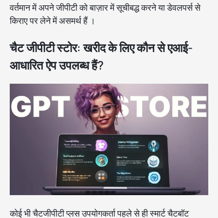
वर्तमान में अपने जीपीटी को बाज़ार में सूचीबद्ध करने या डेवलपर्स से
किराए पर लेने में असमर्थ हैं ।
चैट जीपीटी स्टोर: खरीद के लिए कौन से एआई-
आधारित ऐप उपलब्ध हैं?
कोई भी चैटजीपीटी प्लस उपयोगकर्ता पहले से ही स्मार्ट चैटबॉट