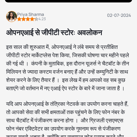
Priya Sharma
02-07-2024
4.23
ओपनएआई से जीपीटी स्टोर: अवलोकन
इस साल की शुरुआत में, ओपनएआई ने लंबे समय से प्रतीक्षित
जीपीटी स्टोर मार्केटप्लेस पेश किया, जिसकी घोषणा चार महीने पहले
की गई थी । कंपनी के मुताबिक, इस दौरान यूजर्स ने चैटबॉट के तीन
मिलियन से ज्यादा कस्टम वर्जन बनाए हैं और उन्हें कम्युनिटी के साथ
शेयर करने के लिए तैयार हैं । इस लेख में हम आपको वह सब कुछ
बताएंगे जो वर्तमान में नए एआई ऐप स्टोर के बारे में जाना जाता है ।
यदि आप ओपनएआई के तंत्रिका नेटवर्क का उपयोग करना चाहते हैं,
तो आपको सेवा की सभी क्षमताओं तक पहुंचने के लिए फोन नंबर के
साथ चैटबॉट में पंजीकरण करना होगा । और ग्रिजली एसएमएस
फोन नंबर एक्टिवेटर का उपयोग करके गुमनाम रूप से पंजीकरण
करना सबसे अच्छा है, क्योंकि हम सत्यापन कोड प्राप्त करने और