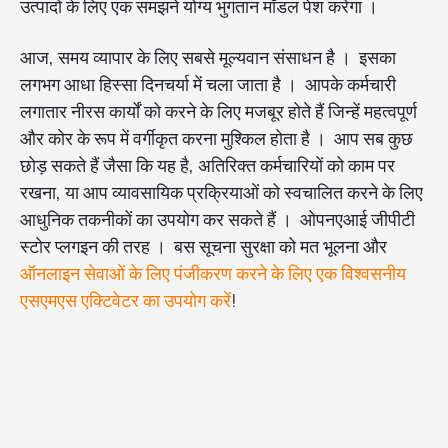
उत्पादों के लिए एक समझने योग्य भुगतान मॉडल पेश करेगा ।
आज, समय व्यापार के लिए सबसे मूल्यवान संसाधन है । इसका
लगभग आधा हिस्सा दिनचर्या में चला जाता है । आपके कर्मचारी
लगातार नीरस कार्यों को करने के लिए मजबूर होते हैं जिन्हें महत्वपूर्ण
और कोर के रूप में वर्गीकृत करना मुश्किल होता है । आप सब कुछ
छोड़ सकते हैं जैसा कि यह है, अतिरिक्त कर्मचारियों को काम पर
रखना, या आप व्यावसायिक प्रक्रियाओं को स्वचालित करने के लिए
आधुनिक तकनीकों का उपयोग कर सकते हैं । ओपनएआई जीपीटी
स्टोर प्लगइन की तरह । बस सूचना सुरक्षा को मत भूलना और
ऑनलाइन सेवाओं के लिए पंजीकरण करने के लिए एक विश्वसनीय
एसएमएस एक्टिवेटर का उपयोग करें
!