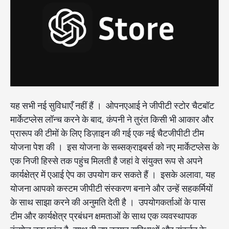
यह सभी नई सुविधाएँ नहीं हैं । ओपनएआई ने जीपीटी स्टोर चैटबॉट
मार्केटप्लेस लॉन्च करने के बाद, कंपनी ने तुरंत किसी भी आकार और
प्रारूप की टीमों के लिए डिज़ाइन की गई एक नई चैटजीपीटी टीम
योजना पेश की । इस योजना के सब्सक्राइबर्स को नए मार्केटप्लेस के
एक निजी हिस्से तक पहुंच मिलती है जहां वे संयुक्त रूप से अपने
कार्यक्षेत्र में एआई ऐप का उपयोग कर सकते हैं । इसके अलावा, यह
योजना आपको कस्टम जीपीटी संस्करण बनाने और उन्हें सहकर्मियों
के साथ साझा करने की अनुमति देती है । उपयोगकर्ताओं के पास
टीम और कार्यक्षेत्र प्रबंधन क्षमताओं के साथ एक व्यवस्थापक