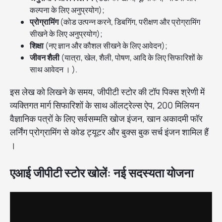
कल्पना के लिए अनुप्रयोग);
प्रोग्रामिंग
(कोड उत्पन्न करने, डिबगिंग, परीक्षण और प्रोग्रामिंग
सीखने के लिए अनुप्रयोग);
शिक्षा
(नए ज्ञान और कौशल सीखने के लिए आवेदन);
जीवन शैली
(यात्रा, खेल, शैली, पोषण, आदि के लिए सिफारिशों के
साथ आवेदन । ).
इस लेख को लिखने के समय, जीपीटी स्टोर की टॉप पिक्स श्रेणी में
व्यक्तिगत मार्ग सिफारिशों के साथ ऑलट्रेल्स ऐप, 200 मिलियन
वैज्ञानिक पत्रों के लिए सर्वसम्मति खोज इंजन, खान अकादमी फॉर
लर्निंग प्रोग्रामिंग से कोड ट्यूटर और बुक्स बुक सर्च इंजन शामिल हैं
।
एआई जीपीटी स्टोर खोलें: नई सदस्यता योजना