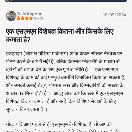
Rajiv Kapoor
10-09-2024
4.26
एक एसएमएम विशेषज्ञ कितना और किसके लिए
कमाता है?
एसएमएम (सोशल मीडिया मार्केटिंग) आज केवल सोशल नेटवर्क पर
पोस्ट करने के बारे में नहीं है, बल्कि इंटरनेट प्लेटफॉर्म के माध्यम से
ब्रांडों को बढ़ावा देने के लिए एक पूर्ण रणनीति है । एक एसएमएम
विशेषज्ञ के काम को कई प्रमुख कार्यों में विभाजित किया जा सकता है,
और उनकी कमाई क्षेत्र, योग्यता स्तर और जिम्मेदारियों की संख्या के
आधार पर भिन्न होती है । आइए जांच करें कि रूस में एक एसएमएम
विशेषज्ञ कितना कमाता है और उन्हें किन विशिष्ट सेवाओं के लिए
भुगतान किया जाता है ।
नोट: यदि आप पहले से ही एसएमएम के विशेषज्ञ हैं, तो आपको