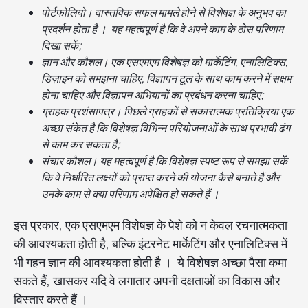
पोर्टफोलियो। वास्तविक सफल मामले होने से विशेषज्ञ के अनुभव का
प्रदर्शन होता है । यह महत्वपूर्ण है कि वे अपने काम के ठोस परिणाम
दिखा सकें;
ज्ञान और कौशल। एक एसएमएम विशेषज्ञ को मार्केटिंग, एनालिटिक्स,
डिज़ाइन को समझना चाहिए, विज्ञापन टूल के साथ काम करने में सक्षम
होना चाहिए और विज्ञापन अभियानों का प्रबंधन करना चाहिए;
ग्राहक प्रशंसापत्र। पिछले ग्राहकों से सकारात्मक प्रतिक्रिया एक
अच्छा संकेत है कि विशेषज्ञ विभिन्न परियोजनाओं के साथ प्रभावी ढंग
से काम कर सकता है;
संचार कौशल। यह महत्वपूर्ण है कि विशेषज्ञ स्पष्ट रूप से समझा सकें
कि वे निर्धारित लक्ष्यों को प्राप्त करने की योजना कैसे बनाते हैं और
उनके काम से क्या परिणाम अपेक्षित हो सकते हैं ।
इस प्रकार, एक एसएमएम विशेषज्ञ के पेशे को न केवल रचनात्मकता
की आवश्यकता होती है, बल्कि इंटरनेट मार्केटिंग और एनालिटिक्स में
भी गहन ज्ञान की आवश्यकता होती है । ये विशेषज्ञ अच्छा पैसा कमा
सकते हैं, खासकर यदि वे लगातार अपनी दक्षताओं का विकास और
विस्तार करते हैं ।