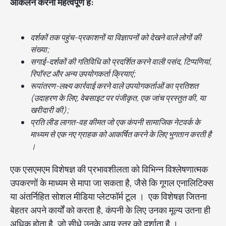
आकलन करना महत्वपूर्ण है:
दर्शकों तक पहुंच-प्रकाशनों या विज्ञापनों को देखने वाले लोगों की
संख्या;
सगाई-दर्शकों की गतिविधि को प्रदर्शित करने वाली पसंद, टिप्पणियां,
रिपॉस्ट और अन्य उपयोगकर्ता क्रियाएं;
रूपांतरण-लक्ष्य कार्रवाई करने वाले उपयोगकर्ताओं का प्रतिशत
(उदाहरण के लिए, वेबसाइट पर पंजीकृत, एक जांच प्रस्तुत की, या
खरीदारी की);
प्रति लीड लागत-वह कीमत जो एक कंपनी सामाजिक नेटवर्क के
माध्यम से एक नए ग्राहक को आकर्षित करने के लिए भुगतान करती है
।
एक एसएमएम विशेषज्ञ की प्रभावशीलता को विभिन्न विश्लेषणात्मक
उपकरणों के माध्यम से मापा जा सकता है, जैसे कि गूगल एनालिटिक्स
या अंतर्निहित सोशल मीडिया प्लेटफॉर्म टूल । एक विशेषज्ञ जितना
बेहतर अपने कार्यों को करता है, कंपनी के लिए उनका मूल्य उतना ही
अधिक होता है, जो सीधे उनके आय स्तर को दर्शाता है ।