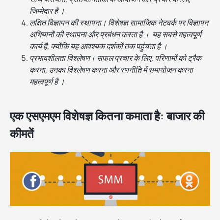
जिम्मेदार है ।
लक्षित विज्ञापन की स्थापना। विशेषज्ञ सामाजिक नेटवर्क पर विज्ञापन
अभियानों की स्थापना और प्रबंधन करता है । यह सबसे महत्वपूर्ण
कार्य है, क्योंकि यह आवश्यक दर्शकों तक पहुंचता है ।
प्रभावशीलता विश्लेषण। सफल प्रचार के लिए, परिणामों को ट्रैक
करना, उनका विश्लेषण करना और रणनीति में समायोजन करना
महत्वपूर्ण है ।
एक एसएमएम विशेषज्ञ कितना कमाता है: बाजार की
कीमतें