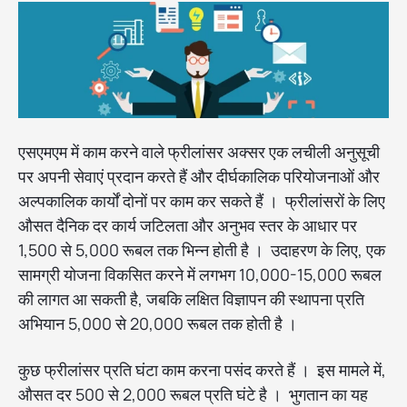
एसएमएम में काम करने वाले फ्रीलांसर अक्सर एक लचीली अनुसूची
पर अपनी सेवाएं प्रदान करते हैं और दीर्घकालिक परियोजनाओं और
अल्पकालिक कार्यों दोनों पर काम कर सकते हैं । फ्रीलांसरों के लिए
औसत दैनिक दर कार्य जटिलता और अनुभव स्तर के आधार पर
1,500 से 5,000 रूबल तक भिन्न होती है । उदाहरण के लिए, एक
सामग्री योजना विकसित करने में लगभग 10,000-15,000 रूबल
की लागत आ सकती है, जबकि लक्षित विज्ञापन की स्थापना प्रति
अभियान 5,000 से 20,000 रूबल तक होती है ।
कुछ फ्रीलांसर प्रति घंटा काम करना पसंद करते हैं । इस मामले में,
औसत दर 500 से 2,000 रूबल प्रति घंटे है । भुगतान का यह