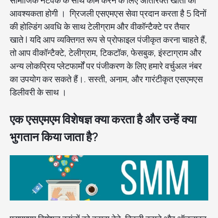
सामाजिक नेटवर्क के साथ काम करने के लिए अतिरिक्त खातों की
आवश्यकता होगी । ग्रिजली एसएमएस सेवा प्रदान करता है 5 दिनों
की होल्डिंग अवधि के साथ टेलीग्राम और वीकॉन्टैक्टे पर तैयार
खाते | यदि आप व्यक्तिगत रूप से प्रोफाइल पंजीकृत करना चाहते हैं,
तो आप वीकॉन्टैक्टे, टेलीग्राम, टिकटॉक, फेसबुक, इंस्टाग्राम और
अन्य लोकप्रिय प्लेटफार्मों पर पंजीकरण के लिए हमारे वर्चुअल नंबर
का उपयोग कर सकते हैं।. सस्ती, अनाम, और गारंटीकृत एसएमएस
डिलीवरी के साथ ।
एक एसएमएम विशेषज्ञ क्या करता है और उन्हें क्या
भुगतान किया जाता है?