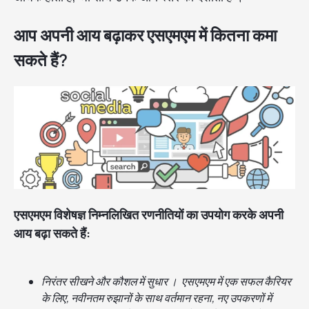
आप अपनी आय बढ़ाकर एसएमएम में कितना कमा
सकते हैं?
एसएमएम विशेषज्ञ निम्नलिखित रणनीतियों का उपयोग करके अपनी
आय बढ़ा सकते हैं:
निरंतर सीखने और कौशल में सुधार । एसएमएम में एक सफल कैरियर
के लिए, नवीनतम रुझानों के साथ वर्तमान रहना, नए उपकरणों में