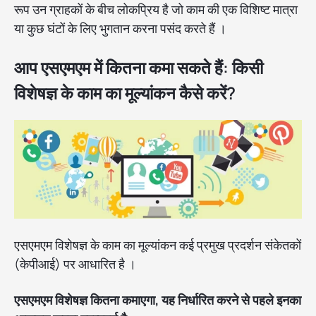
रूप उन ग्राहकों के बीच लोकप्रिय है जो काम की एक विशिष्ट मात्रा
या कुछ घंटों के लिए भुगतान करना पसंद करते हैं ।
आप एसएमएम में कितना कमा सकते हैं: किसी
विशेषज्ञ के काम का मूल्यांकन कैसे करें?
एसएमएम विशेषज्ञ के काम का मूल्यांकन कई प्रमुख प्रदर्शन संकेतकों
(केपीआई) पर आधारित है ।
एसएमएम विशेषज्ञ कितना कमाएगा, यह निर्धारित करने से पहले इनका