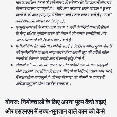
महारत हासिल करना और विज्ञापन, विश्लेषण और डिजाइन में ज्ञान का
विस्तार करना महत्वपूर्ण है । यदि आप लगातार अपने कौशल में सुधार
करते हैं, तो आप एसएमएम में जितना चाहें उतना कमा सकते हैं (आपकी
कार्य क्षमता के आधार पर, बिल्कुल);
प्रमुख ग्राहकों के साथ काम करना । बड़ी कंपनियां योग्य विशेषज्ञों
के लिए अधिक भुगतान करने को तैयार हैं जो उन्नत रणनीतियों और
गारंटी परिणामों की पेशकश कर सकते हैं;
फ्रीलांसिंग और व्यक्तिगत परियोजनाएं । विशेषज्ञ अपनी मुख्य नौकरी
को फ्रीलांसिंग के साथ जोड़ सकते हैं या अपनी खुद की एजेंसी खोल
सकते हैं, जिससे उनकी आय में काफी वृद्धि होती है;
सेवाओं की सीमा का विस्तार। इंटरनेट मार्केटिंग के विभिन्न पहलुओं,
जैसे एसईओ, प्रासंगिक विज्ञापन, वीडियो मार्केटिंग के साथ काम करने
में सक्षम होना महत्वपूर्ण है, जो एक विशेषज्ञ को नौकरी के बाजार में
अधिक बहुमुखी और आकर्षक बनाता है ।
बोनस: नियोक्ताओं के लिए अपना मूल्य कैसे बढ़ाएं
और एसएमएम में उच्च-भुगतान वाले काम को कैसे