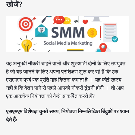
खोजें?
यह अनुभवी नौकरी चाहने वालों और शुरुआती दोनों के लिए उपयुक्त
है जो यह जानने के लिए अपना प्रशिक्षण शुरू कर रहे हैं कि एक
एसएमएम प्रबंधक प्रति माह कितना कमाता है । यह कोई रहस्य
नहीं है कि वेतन पाने से पहले आपको नौकरी ढूंढनी होगी । तो आप
एक आकर्षक नियोक्ता को कैसे आकर्षित करते हैं?
एसएमएम विशेषज्ञ चुनते समय, नियोक्ता निम्नलिखित बिंदुओं पर ध्यान
देते हैं: