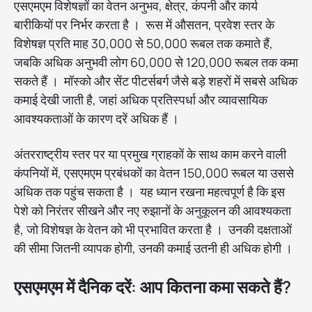
एसएमएम विशेषज्ञों का वेतन अनुभव, क्षेत्र, कंपनी और कार्य
बारीकियों पर निर्भर करता है । रूस में औसतन, प्रवेश स्तर के
विशेषज्ञ प्रति माह 30,000 से 50,000 रूबल तक कमाते हैं,
जबकि अधिक अनुभवी लोग 60,000 से 120,000 रूबल तक कमा
सकते हैं । मॉस्को और सेंट पीटर्सबर्ग जैसे बड़े शहरों में सबसे अधिक
कमाई देखी जाती है, जहां अधिक प्रतिस्पर्धा और व्यावसायिक
आवश्यकताओं के कारण दरें अधिक हैं ।
अंतरराष्ट्रीय स्तर पर या प्रमुख ग्राहकों के साथ काम करने वाली
कंपनियों में, एसएमएम प्रबंधकों का वेतन 150,000 रूबल या उससे
अधिक तक पहुंच सकता है । यह ध्यान रखना महत्वपूर्ण है कि इस
पेशे को निरंतर सीखने और नए रुझानों के अनुकूलन की आवश्यकता
है, जो विशेषज्ञ के वेतन को भी प्रभावित करता है । उनकी दक्षताओं
की सीमा जितनी व्यापक होगी, उनकी कमाई उतनी ही अधिक होगी ।
एसएमएम में दैनिक दरें: आप कितना कमा सकते हैं?