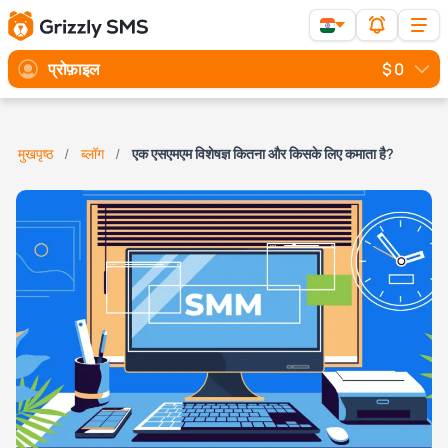
प्रोफ़ाइल
$ 0
मुखपृष्ठ
ब्लॉग
एक एसएमएम विशेषज्ञ कितना और किसके लिए कमाता है?