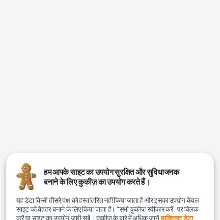
हम आपके साइट का उपयोग सुरक्षित और सुविधाजनक
बनाने के लिए कुकीज़ का उपयोग करते हैं।
यह डेटा किसी तीसरे पक्ष को हस्तांतरित नहीं किया जाता है और इसका उपयोग केवल
साइट को बेहतर बनाने के लिए किया जाता है। "सभी कुकीज़ स्वीकार करें" पर क्लिक
करें या साइट का उपयोग जारी रखें। कुकीज़ के बारे में अधिक जानें
व्यक्तिगत डेटा