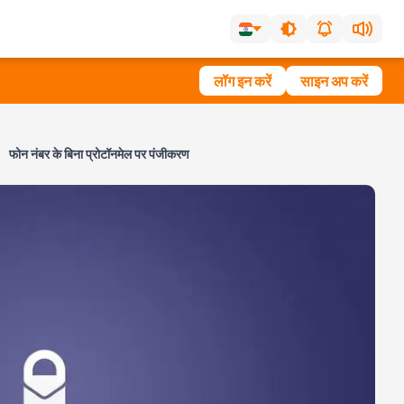
लॉग इन करें
साइन अप करें
फोन नंबर के बिना प्रोटॉनमेल पर पंजीकरण