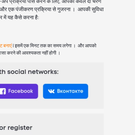
न-अप प्रक्रिया पास करने के लिए, आपको केवल दो चरण
और एक पंजीकरण प्रक्रिया से गुजरना । आपकी सुविधा
र में यह कैसे करना है:
ट बनाएं
| इसमें एक मिनट तक का समय लगेगा । और आपको
ासा करने की आवश्यकता नहीं होगी ।