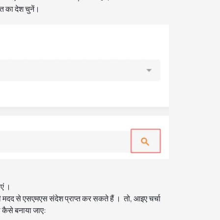
का देश चुनें।
एं ।
 मदद से एसएमएस संदेश प्राप्त कर सकते हैं । तो, आइए चर्चा
ल कैसे बनाया जाए: