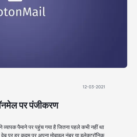
12-03-2021
टॉनमेल पर पंजीकरण
व्यापक पैमाने पर पहुंच गया है जितना पहले कभी नहीं था
 वेब पर हर कदम पर अपना मोबाइल नंबर या इलेक्ट्रॉनिक