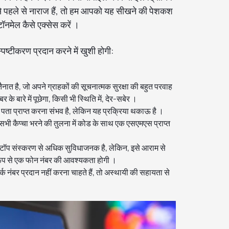
 पहले से नाराज हैं, तो हम आपको यह सीखने की पेशकश
टॉनमेल कैसे एक्सेस करें ।
पष्टीकरण प्रदान करने में खुशी होगी:
ं तैनात है, जो अपने ग्राहकों की सूचनात्मक सुरक्षा की बहुत परवाह
े बारे में पूछेगा, किसी भी स्थिति में, देर-सबेर ।
पता प्राप्त करना संभव है, लेकिन यह प्रक्रिया थकाऊ है ।
और सभी कैप्चा भरने की तुलना में कोड के साथ एक एसएमएस प्राप्त
कटॉप संस्करण से अधिक सुविधाजनक है, लेकिन, इसे आराम से
रूप से एक फोन नंबर की आवश्यकता होगी ।
्क नंबर प्रदान नहीं करना चाहते हैं, तो अस्थायी की सहायता से