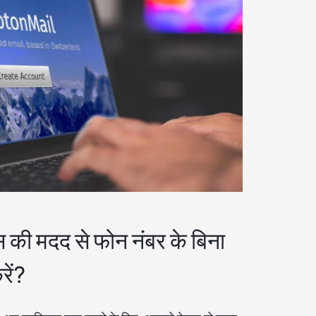
 की मदद से फोन नंबर के बिना
रें?