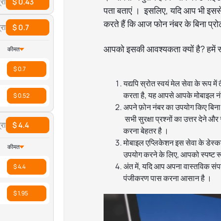
रा
$ 0.43
पता बताएं । इसलिए, यदि आप भी इससे
करते हैं कि आज फोन नंबर के बिना प्रो
रा
$ 0.7
आपको इसकी आवश्यकता क्यों है? हमें स्
कीमत
$ 0.7
यद्यपि स्रोत स्वयं मेल सेवा के रूप मे
करता है, यह आपसे आपके मोबाइल नंबर क
$ 0.52
अपने फ़ोन नंबर का उपयोग किए बिना 
सभी सुरक्षा प्रश्नों का उत्तर देने 
रा
$ 4.4
करना बेहतर है ।
मोबाइल एप्लिकेशन इस सेवा के डेस्
कीमत
उपयोग करने के लिए, आपको स्पष्ट 
अंत में, यदि आप अपना वास्तविक संपर
$ 4.4
पंजीकरण पास करना आसान है ।
$ 1.95