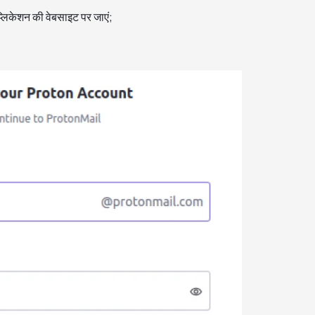
्लिकेशन की वेबसाइट पर जाएं;