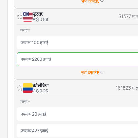
सभी कीमतें
5
यूएसए
31377 मात्
से $ 0.88
मात्रा
उपलब्ध 100 इकाई
उपलब्ध 2260 इकाई
सभी कीमतें
6
कोलंबिया
161823 मात्
से $ 0.25
मात्रा
उपलब्ध 20 इकाई
उपलब्ध 427 इकाई