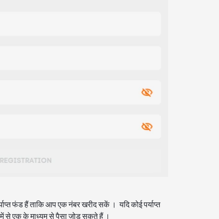
्याप्त फंड हैं ताकि आप एक नंबर खरीद सकें । यदि कोई पर्याप्त
में से एक के माध्यम से पैसा जोड़ सकते हैं ।