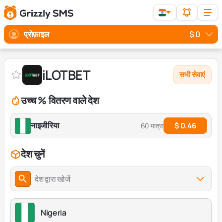
प्रोफ़ाइल
$ 0
iLOTBET
सभी सेवाएं
उच्च % वितरण वाले देश
नाइजीरिया
$ 0.46
60 मात्रा
देश चुनें
देश द्वारा खोजें
Nigeria