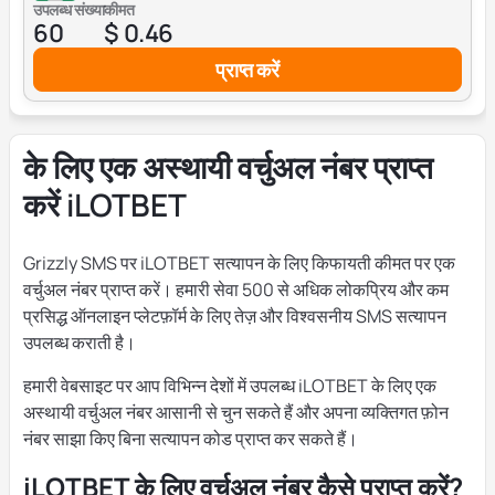
उपलब्ध संख्या
कीमत
60
$ 0.46
प्राप्त करें
के लिए एक अस्थायी वर्चुअल नंबर प्राप्त
करें iLOTBET
Grizzly SMS पर iLOTBET सत्यापन के लिए किफायती कीमत पर एक
वर्चुअल नंबर प्राप्त करें। हमारी सेवा 500 से अधिक लोकप्रिय और कम
प्रसिद्ध ऑनलाइन प्लेटफ़ॉर्म के लिए तेज़ और विश्वसनीय SMS सत्यापन
उपलब्ध कराती है।
हमारी वेबसाइट पर आप विभिन्न देशों में उपलब्ध iLOTBET के लिए एक
अस्थायी वर्चुअल नंबर आसानी से चुन सकते हैं और अपना व्यक्तिगत फ़ोन
नंबर साझा किए बिना सत्यापन कोड प्राप्त कर सकते हैं।
iLOTBET के लिए वर्चुअल नंबर कैसे प्राप्त करें?