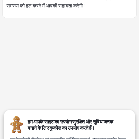
समस्या को हल करने में आपकी सहायता करेगी।
हम आपके साइट का उपयोग सुरक्षित और सुविधाजनक
बनाने के लिए कुकीज़ का उपयोग करते हैं।