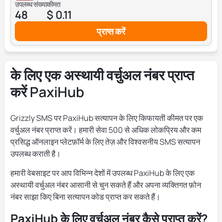
उपलब्ध संख्या
कीमत
48
$ 0.11
प्राप्त करें
के लिए एक अस्थायी वर्चुअल नंबर प्राप्त
करें PaxiHub
Grizzly SMS पर PaxiHub सत्यापन के लिए किफायती कीमत पर एक
वर्चुअल नंबर प्राप्त करें। हमारी सेवा 500 से अधिक लोकप्रिय और कम
प्रसिद्ध ऑनलाइन प्लेटफ़ॉर्म के लिए तेज़ और विश्वसनीय SMS सत्यापन
उपलब्ध कराती है।
हमारी वेबसाइट पर आप विभिन्न देशों में उपलब्ध PaxiHub के लिए एक
अस्थायी वर्चुअल नंबर आसानी से चुन सकते हैं और अपना व्यक्तिगत फ़ोन
नंबर साझा किए बिना सत्यापन कोड प्राप्त कर सकते हैं।
PaxiHub के लिए वर्चुअल नंबर कैसे प्राप्त करें?