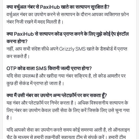
क्या वर्चुअल नंबर से PaxiHub खाते का सत्यापन सुरक्षित है?
वर्चुअल नंबर का उपयोग करने से सत्यापन के दौरान आपका व्यक्तिगत फ़ोन
नंबर निजी रखने में मदद मिलती है।
क्या PaxiHub से सत्यापन कोड प्राप्त करने के लिए मुझे कोई ऐप इंस्टॉल
करना होगा?
नहीं, आप सभी संदेश सीधे अपने Grizzly SMS खाते के डैशबोर्ड में प्राप्त
कर सकते हैं।
OTP कोड वाला SMS कितनी जल्दी प्राप्त होगा?
यदि सेवा उपलब्ध है और खरीदा गया नंबर सक्रिय है, तो कोड आमतौर पर
कुछ ही सेकंड में प्राप्त हो जाता है।
क्या मैं उसी नंबर का उपयोग अन्य प्लेटफ़ॉर्म पर कर सकता हूँ?
यह नंबर और प्लेटफ़ॉर्म पर निर्भर करता है। अधिक विश्वसनीय सत्यापन के
लिए नंबर का उपयोग केवल उसी सेवा के लिए करें जिसके लिए उसे चुना गया
है।
यदि आपको सेवा का उपयोग करते समय कोई समस्या आती है, तो ऑनलाइन
चैट के माध्यम से हमारी तकनीकी सहायता टीम से संपर्क करें। हमारी टीम