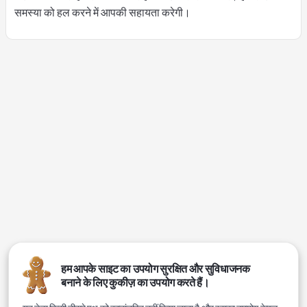
समस्या को हल करने में आपकी सहायता करेगी।
हम आपके साइट का उपयोग सुरक्षित और सुविधाजनक
बनाने के लिए कुकीज़ का उपयोग करते हैं।