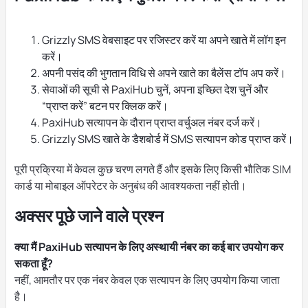
Grizzly SMS वेबसाइट पर रजिस्टर करें या अपने खाते में लॉग इन
करें।
अपनी पसंद की भुगतान विधि से अपने खाते का बैलेंस टॉप अप करें।
सेवाओं की सूची से PaxiHub चुनें, अपना इच्छित देश चुनें और
“प्राप्त करें” बटन पर क्लिक करें।
PaxiHub सत्यापन के दौरान प्राप्त वर्चुअल नंबर दर्ज करें।
Grizzly SMS खाते के डैशबोर्ड में SMS सत्यापन कोड प्राप्त करें।
पूरी प्रक्रिया में केवल कुछ चरण लगते हैं और इसके लिए किसी भौतिक SIM
कार्ड या मोबाइल ऑपरेटर के अनुबंध की आवश्यकता नहीं होती।
अक्सर पूछे जाने वाले प्रश्न
क्या मैं PaxiHub सत्यापन के लिए अस्थायी नंबर का कई बार उपयोग कर
सकता हूँ?
नहीं, आमतौर पर एक नंबर केवल एक सत्यापन के लिए उपयोग किया जाता
है।