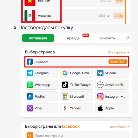
Подтверждаем покупку.