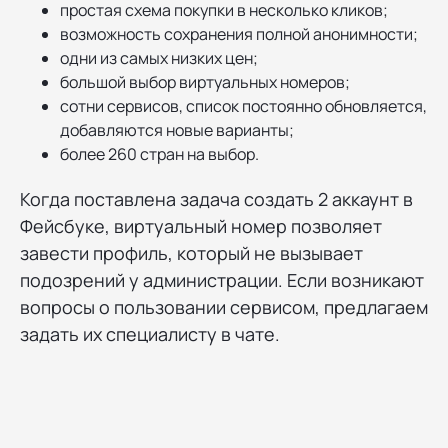
простая схема покупки в несколько кликов;
возможность сохранения полной анонимности;
одни из самых низких цен;
большой выбор виртуальных номеров;
сотни сервисов, список постоянно обновляется,
добавляются новые варианты;
более 260 стран на выбор.
Когда поставлена задача создать 2 аккаунт в
Фейсбуке, виртуальный номер позволяет
завести профиль, который не вызывает
подозрений у администрации. Если возникают
вопросы о пользовании сервисом, предлагаем
задать их специалисту в чате.