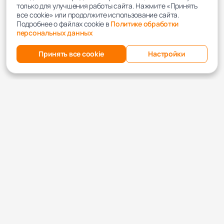
только для улучшения работы сайта. Нажмите «Принять
все cookie» или продолжите использование сайта.
Подробнее о файлах cookie в
Политике обработки
персональных данных
Принять все cookie
Настройки