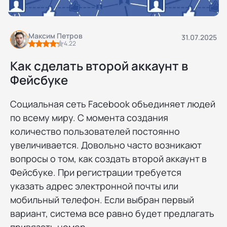
Максим Петров
31.07.2025
4.22
Как сделать второй аккаунт в
Фейсбуке
Социальная сеть Facebook объединяет людей
по всему миру. С момента создания
количество пользователей постоянно
увеличивается. Довольно часто возникают
вопросы о том, как создать второй аккаунт в
Фейсбуке. При регистрации требуется
указать адрес электронной почты или
мобильный телефон. Если выбран первый
вариант, система все равно будет предлагать