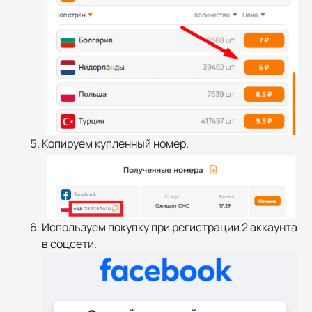
Копируем купленный номер.
Используем покупку при регистрации 2 аккаунта
в соцсети.