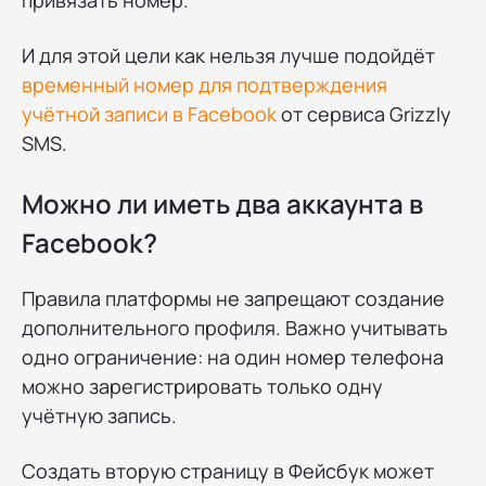
привязать номер.
И для этой цели как нельзя лучше подойдёт
временный номер для подтверждения
учётной записи в Facebook
от сервиса Grizzly
SMS.
Можно ли иметь два аккаунта в
Facebook?
Правила платформы не запрещают создание
дополнительного профиля. Важно учитывать
одно ограничение: на один номер телефона
можно зарегистрировать только одну
учётную запись.
Создать вторую страницу в Фейсбук может