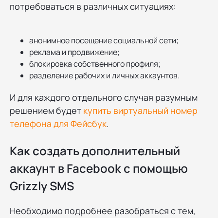
потребоваться в различных ситуациях:
анонимное посещение социальной сети;
реклама и продвижение;
блокировка собственного профиля;
разделение рабочих и личных аккаунтов.
И для каждого отдельного случая разумным
решением будет
купить виртуальный номер
телефона для Фейсбук
.
Как создать дополнительный
аккаунт в Facebook с помощью
Grizzly SMS
Необходимо подробнее разобраться с тем,