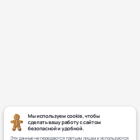
Мы используем cookie, чтобы
сделать вашу работу с сайтом
безопасной и удобной.
Эти данные не передаются третьим лицам и используются