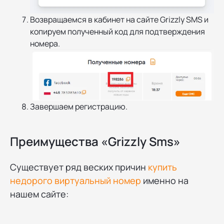
Возвращаемся в кабинет на сайте Grizzly SMS и
копируем полученный код для подтверждения
номера.
Завершаем регистрацию.
Преимущества «Grizzly Sms»
Существует ряд веских причин
купить
недорого виртуальный номер
именно на
нашем сайте: