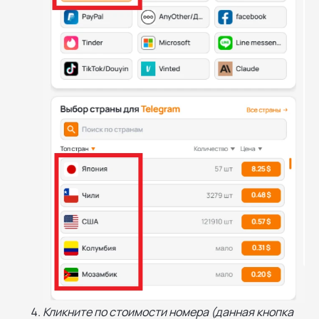
Кликните по стоимости номера (данная кнопка