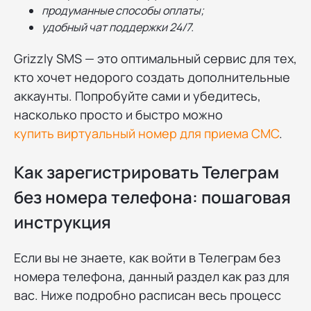
продуманные способы оплаты;
удобный чат поддержки 24/7.
Grizzly SMS — это оптимальный сервис для тех,
кто хочет недорого создать дополнительные
аккаунты. Попробуйте сами и убедитесь,
насколько просто и быстро можно
купить виртуальный номер для приема СМС
.
Как зарегистрировать Телеграм
без номера телефона: пошаговая
инструкция
Если вы не знаете, как войти в Телеграм без
номера телефона, данный раздел как раз для
вас. Ниже подробно расписан весь процесс