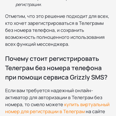
регистрации.
Отметим, что это решение подходит для всех,
кто хочет зарегистрироваться в Телеграмм
без номера телефона, и сохранить
возможность полноценного использования
всех функций мессенджера.
Почему стоит регистрировать
Телеграм без номера телефона
при помощи сервиса Grizzly SMS?
Если вам требуется надежный онлайн-
активатор для авторизации в Телеграм без
номера, то смело можете
купить виртуальный
номер для регистрации в Телеграм
на сайте