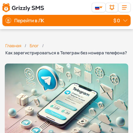
Перейти в ЛК
$ 0
Главная
Блог
Как зарегистрироваться в Телеграм без номера телефона?