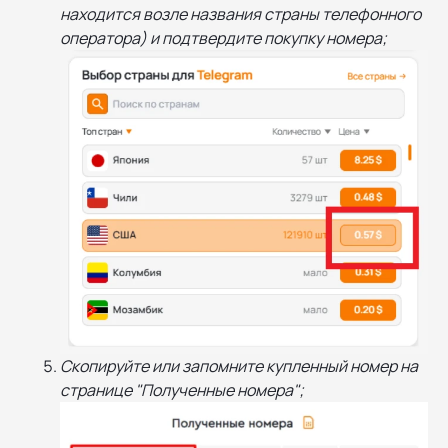
находится возле названия страны телефонного
оператора) и подтвердите покупку номера;
Скопируйте или запомните купленный номер на
странице "Полученные номера";