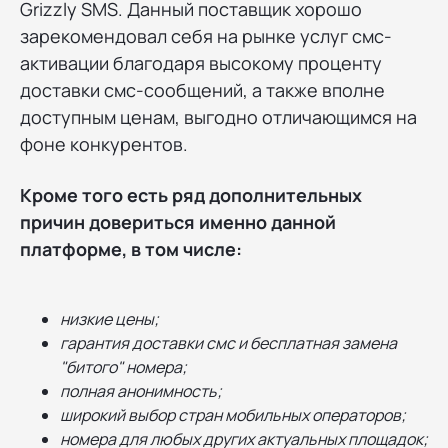
Grizzly SMS. Данный поставщик хорошо
зарекомендовал себя на рынке услуг смс-
активации благодаря высокому проценту
доставки смс-сообщений, а также вполне
доступным ценам, выгодно отличающимся на
фоне конкурентов.
Кроме того есть ряд дополнительных
причин довериться именно данной
платформе, в том числе:
низкие цены;
гарантия доставки смс и бесплатная замена
"битого" номера;
полная анонимность;
широкий выбор стран мобильных операторов;
номера для любых других актуальных площадок;