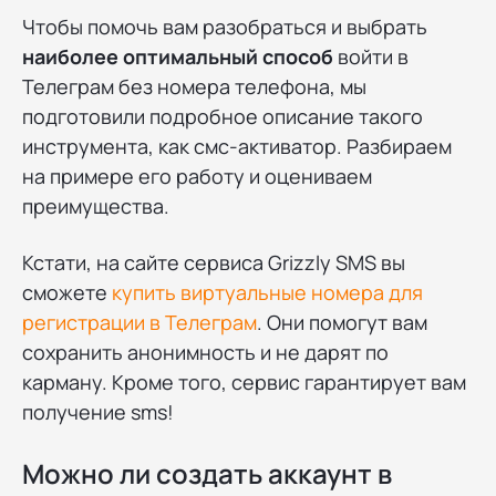
Чтобы помочь вам разобраться и выбрать
наиболее оптимальный способ
войти в
Телеграм без номера телефона, мы
подготовили подробное описание такого
инструмента, как смс-активатор. Разбираем
на примере его работу и оцениваем
преимущества.
Кстати, на сайте сервиса Grizzly SMS вы
сможете
купить виртуальные номера для
регистрации в Телеграм
. Они помогут вам
сохранить анонимность и не дарят по
карману. Кроме того, сервис гарантирует вам
получение sms!
Можно ли создать аккаунт в