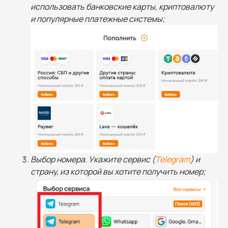
использовать банковские карты, криптовалюту
и популярные платежные системы;
Выбор номера. Укажите сервис (
Telegram
) и
страну, из которой вы хотите получить номер;