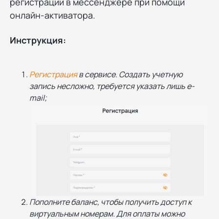
регистрации в мессенджере при помощи
онлайн-активатора.
Инструкция:
Регистрация
в сервисе. Создать учетную
запись несложно, требуется указать лишь e-
mail;
Пополните баланс, чтобы получить доступ к
виртуальным номерам. Для оплаты можно