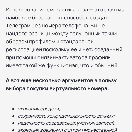
Использование смс-активатора — это один из
наиболее безопасных способов создать
Телеграм без номера телефона. Вы не
найдете разницы между полученный таким
образом профилем и стандартной
регистрацией поскольку ее и нет: созданный
при помощи онлайн-активатора профиль
имеет такой же функционал, что и обычный.
А вот еще несколько аргументов в пользу
выбора покупки виртуального номера:
экономия средств;
сохранность конфиденциальность данных;
надежность создаваемых учетных записей;
экономия времени и сил при множественной