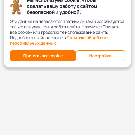
Мы используем cookie, чтобы
сделать вашу работу с сайтом
безопасной и удобной.
Эти данные не передаются третьим лицам и используются
только для улучшения работы сайта. Нажмите «Принять
все cookie» или продолжите использование сайта.
Подробнее о файлах cookie в
Политике обработки
персональных данных
Принять все cookie
Настройки