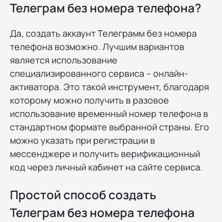
Телеграм без номера телефона?
Да, создать аккаунт Телеграмм без номера
телефона возможно. Лучшим вариантов
является использование
специализированного сервиса – онлайн-
активатора. Это такой инструмент, благодаря
которому можно получить в разовое
использование временный номер телефона в
стандартном формате выбранной страны. Его
можно указать при регистрации в
мессенджере и получить верификационный
код через личный кабинет на сайте сервиса.
Простой способ создать
Телеграм без номера телефона