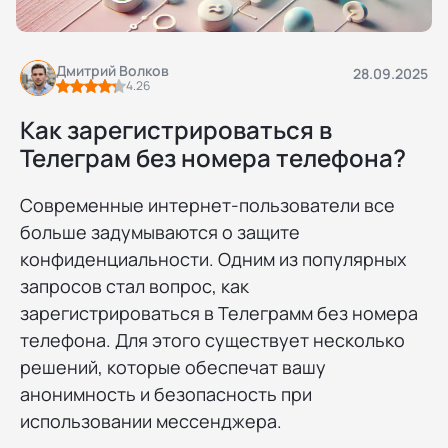
Дмитрий Волков
28.09.2025
4.26
Как зарегистрироваться в
Телеграм без номера телефона?
Современные интернет-пользователи все
больше задумываются о защите
конфиденциальности. Одним из популярных
запросов стал вопрос, как
зарегистрироваться в Телеграмм без номера
телефона. Для этого существует несколько
решений, которые обеспечат вашу
анонимность и безопасность при
использовании мессенджера.