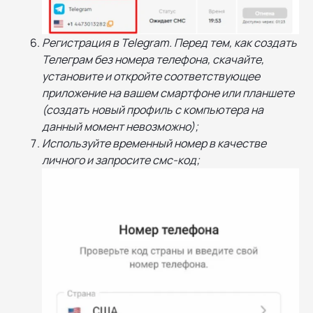
Регистрация в Telegram. Перед тем, как создать
Телеграм без номера телефона, скачайте,
установите и откройте соответствующее
приложение на вашем смартфоне или планшете
(создать новый профиль с компьютера на
данный момент невозможно);
Используйте временный номер в качестве
личного и запросите смс-код;